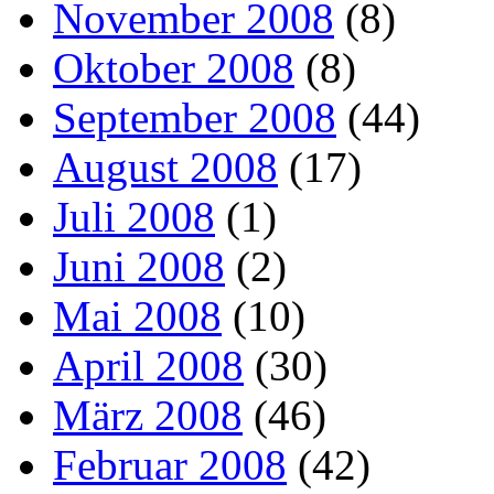
November 2008
(8)
Oktober 2008
(8)
September 2008
(44)
August 2008
(17)
Juli 2008
(1)
Juni 2008
(2)
Mai 2008
(10)
April 2008
(30)
März 2008
(46)
Februar 2008
(42)