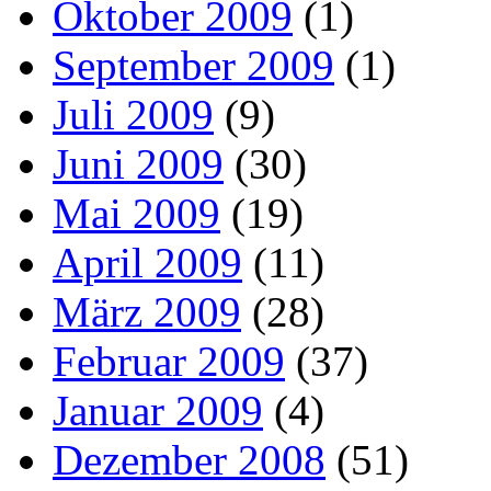
Oktober 2009
(1)
September 2009
(1)
Juli 2009
(9)
Juni 2009
(30)
Mai 2009
(19)
April 2009
(11)
März 2009
(28)
Februar 2009
(37)
Januar 2009
(4)
Dezember 2008
(51)