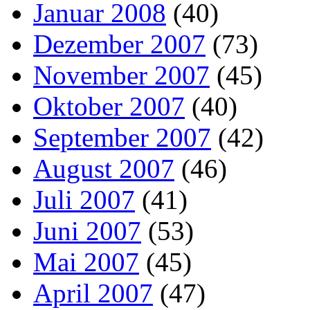
Januar 2008
(40)
Dezember 2007
(73)
November 2007
(45)
Oktober 2007
(40)
September 2007
(42)
August 2007
(46)
Juli 2007
(41)
Juni 2007
(53)
Mai 2007
(45)
April 2007
(47)