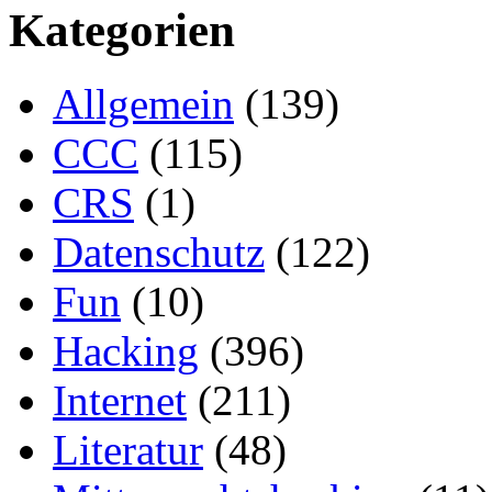
Kategorien
Allgemein
(139)
CCC
(115)
CRS
(1)
Datenschutz
(122)
Fun
(10)
Hacking
(396)
Internet
(211)
Literatur
(48)