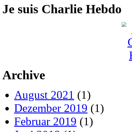
Je suis Charlie Hebdo
Archive
August 2021
(1)
Dezember 2019
(1)
Februar 2019
(1)