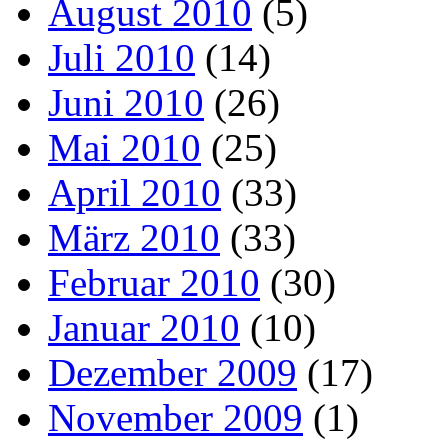
August 2010
(5)
Juli 2010
(14)
Juni 2010
(26)
Mai 2010
(25)
April 2010
(33)
März 2010
(33)
Februar 2010
(30)
Januar 2010
(10)
Dezember 2009
(17)
November 2009
(1)