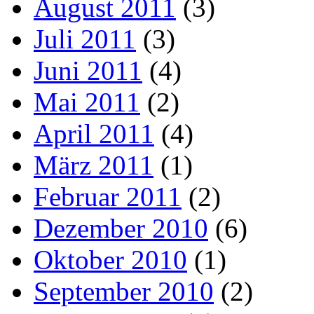
August 2011
(3)
Juli 2011
(3)
Juni 2011
(4)
Mai 2011
(2)
April 2011
(4)
März 2011
(1)
Februar 2011
(2)
Dezember 2010
(6)
Oktober 2010
(1)
September 2010
(2)