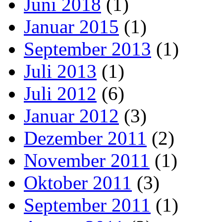
Juni 2018
(1)
Januar 2015
(1)
September 2013
(1)
Juli 2013
(1)
Juli 2012
(6)
Januar 2012
(3)
Dezember 2011
(2)
November 2011
(1)
Oktober 2011
(3)
September 2011
(1)