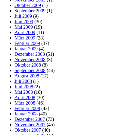
Oktober 2009
(1)
September 2009
(1)
Juli 2009
(9)
Juni 2009
(30)
Mai 2009
(19)
April 2009
(11)
März 2009
(28)
Februar 2009
(37)
Januar 2009
(4)
Dezember 2008
(51)
November 2008
(8)
Oktober 2008
(8)
September 2008
(44)
August 2008
(17)
Juli 2008
(1)
Juni 2008
(2)
Mai 2008
(10)
April 2008
(30)
März 2008
(46)
Februar 2008
(42)
Januar 2008
(40)
Dezember 2007
(73)
November 2007
(45)
Oktober 2007
(40)