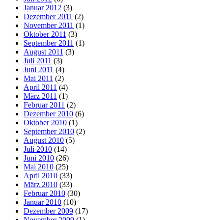
Januar 2012
(3)
Dezember 2011
(2)
November 2011
(1)
Oktober 2011
(3)
September 2011
(1)
August 2011
(3)
Juli 2011
(3)
Juni 2011
(4)
Mai 2011
(2)
April 2011
(4)
März 2011
(1)
Februar 2011
(2)
Dezember 2010
(6)
Oktober 2010
(1)
September 2010
(2)
August 2010
(5)
Juli 2010
(14)
Juni 2010
(26)
Mai 2010
(25)
April 2010
(33)
März 2010
(33)
Februar 2010
(30)
Januar 2010
(10)
Dezember 2009
(17)
November 2009
(1)