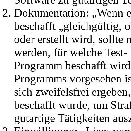
Dokumentation: „Wenn e
beschafft „gleichgültig,
oder erstellt wird, sollte
werden, für welche Test-
Programm beschafft wir
Programms vorgesehen is
sich zweifelsfrei ergeben
beschafft wurde, um Stra
gutartige Tätigkeiten au