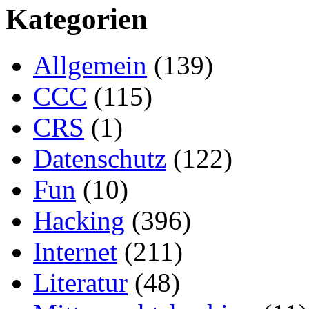
Kategorien
Allgemein
(139)
CCC
(115)
CRS
(1)
Datenschutz
(122)
Fun
(10)
Hacking
(396)
Internet
(211)
Literatur
(48)