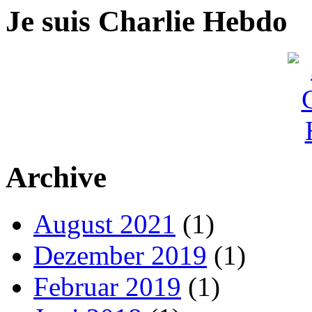
Je suis Charlie Hebdo
Archive
August 2021
(1)
Dezember 2019
(1)
Februar 2019
(1)