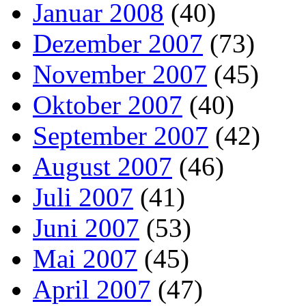
Januar 2008
(40)
Dezember 2007
(73)
November 2007
(45)
Oktober 2007
(40)
September 2007
(42)
August 2007
(46)
Juli 2007
(41)
Juni 2007
(53)
Mai 2007
(45)
April 2007
(47)