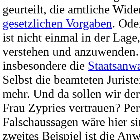
geurteilt, die amtliche Wid
gesetzlichen Vorgaben
. Ode
ist nicht einmal in der Lage
verstehen und anzuwenden.
insbesondere die
Staatsanw
Selbst die beamteten Juriste
mehr. Und da sollen wir de
Frau Zypries vertrauen? Pe
Falschaussagen wäre hier s
zweites Beispiel ist die A