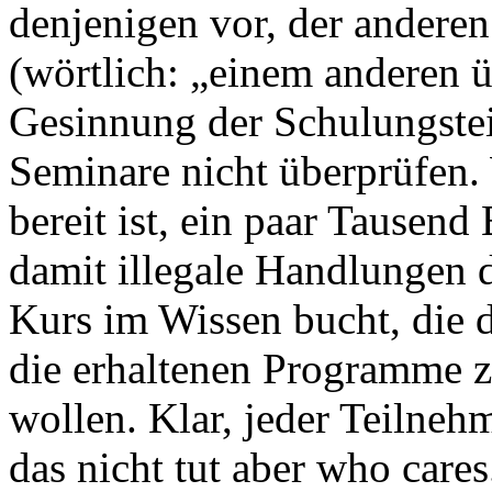
denjenigen vor, der anderen
(wörtlich: „einem anderen üb
Gesinnung der Schulungste
Seminare nicht überprüfen.
bereit ist, ein paar Tausend
damit illegale Handlungen
Kurs im Wissen bucht, die 
die erhaltenen Programme z
wollen. Klar, jeder Teilneh
das nicht tut aber who cares