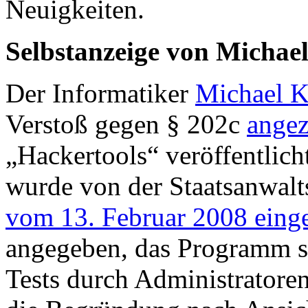
Neuigkeiten.
Selbstanzeige von Michae
Der Informatiker
Michael K
Verstoß gegen § 202c
angez
„Hackertools“ veröffentlich
wurde von der Staatsanwal
vom 13. Februar 2008 einge
angegeben, das Programm s
Tests durch Administratoren