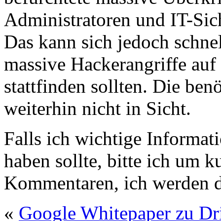
Administratoren und IT-Siche
Das kann sich jedoch schnell
massive Hackerangriffe auf 
stattfinden sollten. Die benö
weiterhin nicht in Sicht.
Falls ich wichtige Informa
haben sollte, bitte ich um k
Kommentaren, ich werden di
«
Google Whitepaper zu D