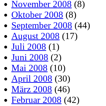
November 2008
(8)
Oktober 2008
(8)
September 2008
(44)
August 2008
(17)
Juli 2008
(1)
Juni 2008
(2)
Mai 2008
(10)
April 2008
(30)
März 2008
(46)
Februar 2008
(42)