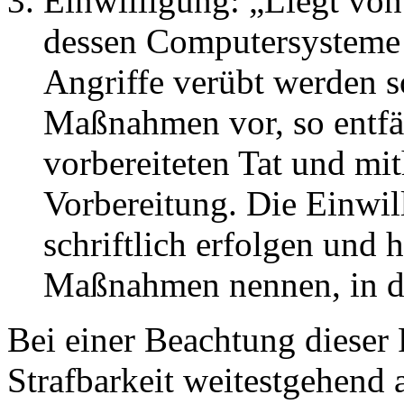
Einwilligung: „Liegt von
dessen Computersysteme
Angriffe verübt werden so
Maßnahmen vor, so entfäll
vorbereiteten Tat und mit
Vorbereitung. Die Einwil
schriftlich erfolgen und 
Maßnahmen nennen, in di
Bei einer Beachtung dieser 
Strafbarkeit weitestgehend 