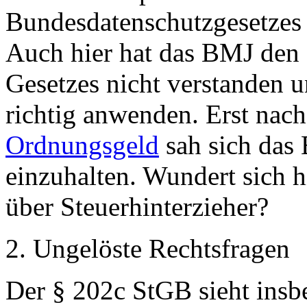
Bundesdatenschutzgesetzes 
Auch hier hat das BMJ den I
Gesetzes nicht verstanden u
richtig anwenden. Erst nac
Ordnungsgeld
sah sich das 
einzuhalten. Wundert sich h
über Steuerhinterzieher?
2. Ungelöste Rechtsfragen
Der § 202c StGB sieht insb