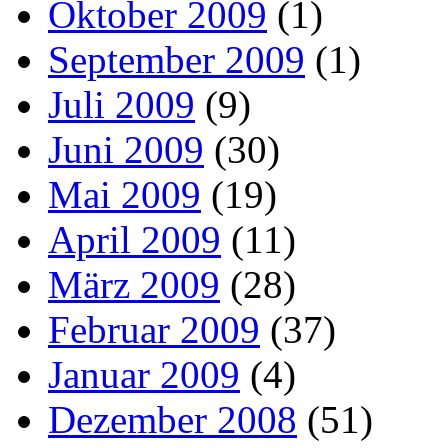
Oktober 2009
(1)
September 2009
(1)
Juli 2009
(9)
Juni 2009
(30)
Mai 2009
(19)
April 2009
(11)
März 2009
(28)
Februar 2009
(37)
Januar 2009
(4)
Dezember 2008
(51)