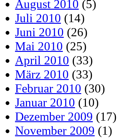
August 2010
(5)
Juli 2010
(14)
Juni 2010
(26)
Mai 2010
(25)
April 2010
(33)
März 2010
(33)
Februar 2010
(30)
Januar 2010
(10)
Dezember 2009
(17)
November 2009
(1)