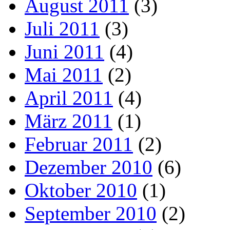
August 2011
(3)
Juli 2011
(3)
Juni 2011
(4)
Mai 2011
(2)
April 2011
(4)
März 2011
(1)
Februar 2011
(2)
Dezember 2010
(6)
Oktober 2010
(1)
September 2010
(2)