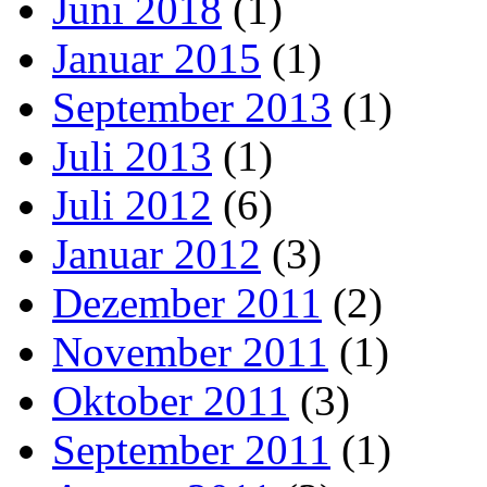
Juni 2018
(1)
Januar 2015
(1)
September 2013
(1)
Juli 2013
(1)
Juli 2012
(6)
Januar 2012
(3)
Dezember 2011
(2)
November 2011
(1)
Oktober 2011
(3)
September 2011
(1)