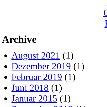
Archive
August 2021
(1)
Dezember 2019
(1)
Februar 2019
(1)
Juni 2018
(1)
Januar 2015
(1)