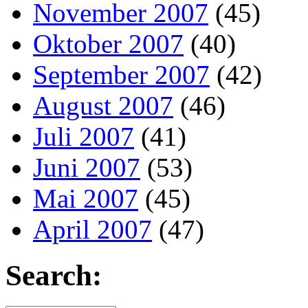
November 2007
(45)
Oktober 2007
(40)
September 2007
(42)
August 2007
(46)
Juli 2007
(41)
Juni 2007
(53)
Mai 2007
(45)
April 2007
(47)
Search: