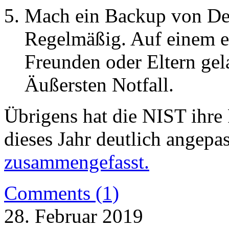
Mach ein Backup von De
Regelmäßig. Auf einem ex
Freunden oder Eltern gel
Äußersten Notfall.
Übrigens hat die NIST ihre 
dieses Jahr deutlich angepas
zusammengefasst.
Comments (1)
28. Februar 2019