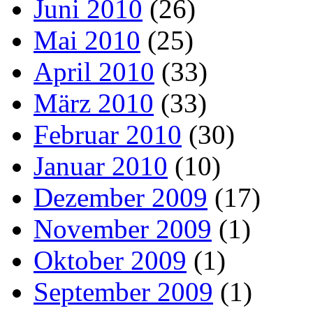
Juni 2010
(26)
Mai 2010
(25)
April 2010
(33)
März 2010
(33)
Februar 2010
(30)
Januar 2010
(10)
Dezember 2009
(17)
November 2009
(1)
Oktober 2009
(1)
September 2009
(1)