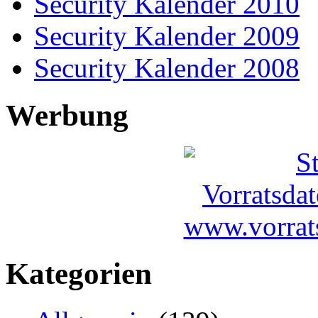
Security Kalender 2010
Security Kalender 2009
Security Kalender 2008
Werbung
Kategorien