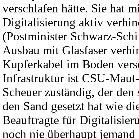
verschlafen hätte. Sie hat 
Digitalisierung aktiv verhi
(Postminister Schwarz-Schil
Ausbau mit Glasfaser verhin
Kupferkabel im Boden versen
Infrastruktur ist CSU-Maut
Scheuer zuständig, der den
den Sand gesetzt hat wie d
Beauftragte für Digitalisie
noch nie überhaupt jemand 