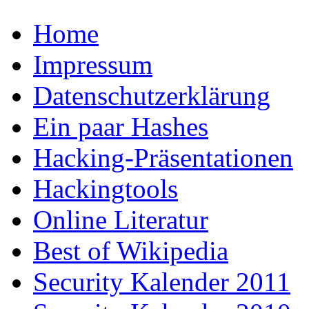
Home
Impressum
Datenschutzerklärung
Ein paar Hashes
Hacking-Präsentationen
Hackingtools
Online Literatur
Best of Wikipedia
Security Kalender 2011