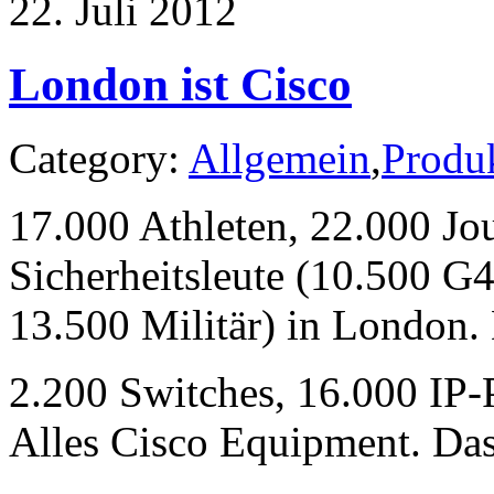
22. Juli 2012
London ist Cisco
Category:
Allgemein
,
Produ
17.000 Athleten, 22.000 Jou
Sicherheitsleute (10.500 G
13.500 Militär) in London.
2.200 Switches, 16.000 IP-
Alles Cisco Equipment. Das