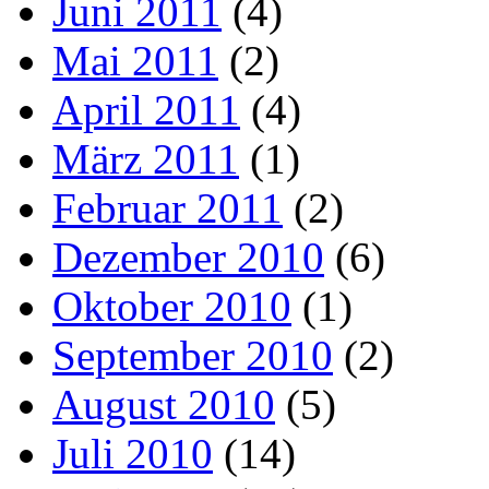
Juni 2011
(4)
Mai 2011
(2)
April 2011
(4)
März 2011
(1)
Februar 2011
(2)
Dezember 2010
(6)
Oktober 2010
(1)
September 2010
(2)
August 2010
(5)
Juli 2010
(14)