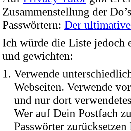
Zusammenstellung der Do’s
Passwörtern:
Der ultimativ
Ich würde die Liste jedoch
und gewichten:
Verwende unterschiedlich
Webseiten. Verwende vor 
und nur dort verwendetes
Wer auf Dein Postfach zu
Passwörter zurücksetzen 