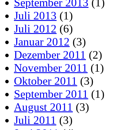
September 2013
(1)
Juli 2013
(1)
Juli 2012
(6)
Januar 2012
(3)
Dezember 2011
(2)
November 2011
(1)
Oktober 2011
(3)
September 2011
(1)
August 2011
(3)
Juli 2011
(3)