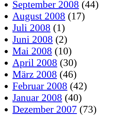
September 2008
(44)
August 2008
(17)
Juli 2008
(1)
Juni 2008
(2)
Mai 2008
(10)
April 2008
(30)
März 2008
(46)
Februar 2008
(42)
Januar 2008
(40)
Dezember 2007
(73)