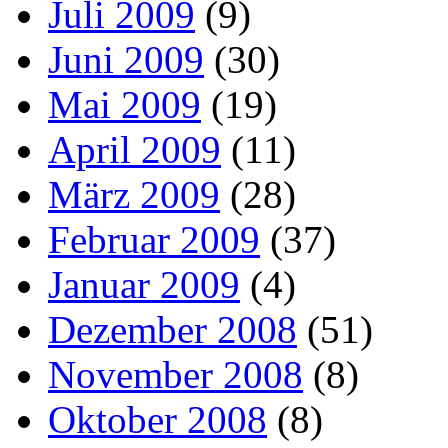
Juli 2009
(9)
Juni 2009
(30)
Mai 2009
(19)
April 2009
(11)
März 2009
(28)
Februar 2009
(37)
Januar 2009
(4)
Dezember 2008
(51)
November 2008
(8)
Oktober 2008
(8)