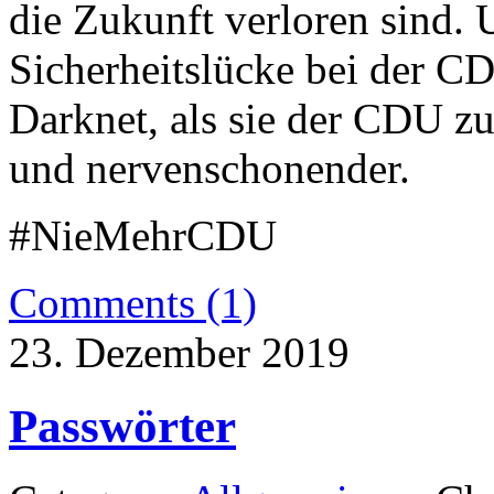
die Zukunft verloren sind. 
Sicherheitslücke bei der CD
Darknet, als sie der CDU zu
und nervenschonender.
#NieMehrCDU
Comments (1)
23. Dezember 2019
Passwörter