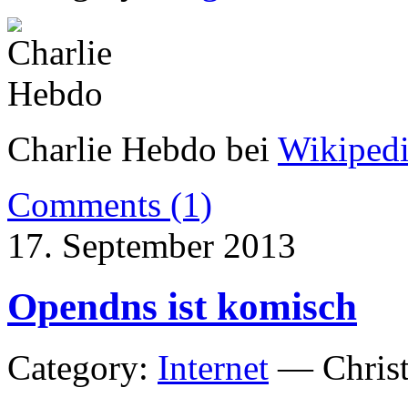
Charlie Hebdo bei
Wikiped
Comments (1)
17. September 2013
Opendns ist komisch
Category:
Internet
— Christ