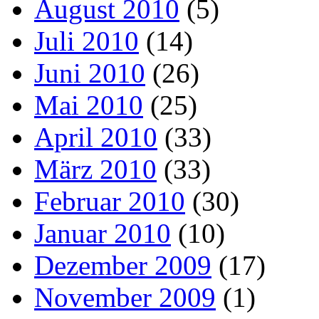
August 2010
(5)
Juli 2010
(14)
Juni 2010
(26)
Mai 2010
(25)
April 2010
(33)
März 2010
(33)
Februar 2010
(30)
Januar 2010
(10)
Dezember 2009
(17)
November 2009
(1)