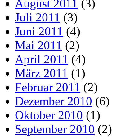
August 2011
(3)
Juli 2011
(3)
Juni 2011
(4)
Mai 2011
(2)
April 2011
(4)
März 2011
(1)
Februar 2011
(2)
Dezember 2010
(6)
Oktober 2010
(1)
September 2010
(2)