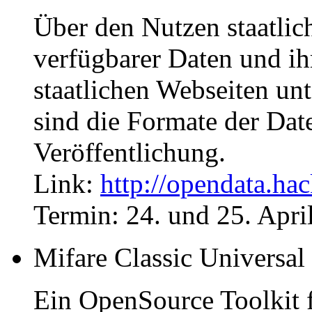
Über den Nutzen staatlich
verfügbarer Daten und ih
staatlichen Webseiten unt
sind die Formate der Date
Veröffentlichung.
Link:
http://opendata.hac
Termin: 24. und 25. Apri
Mifare Classic Universa
Ein OpenSource Toolkit f