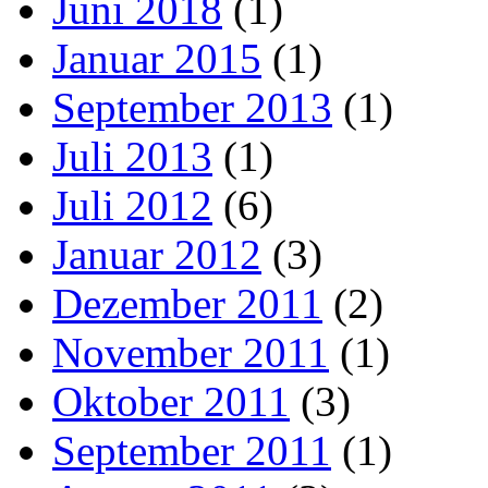
Juni 2018
(1)
Januar 2015
(1)
September 2013
(1)
Juli 2013
(1)
Juli 2012
(6)
Januar 2012
(3)
Dezember 2011
(2)
November 2011
(1)
Oktober 2011
(3)
September 2011
(1)