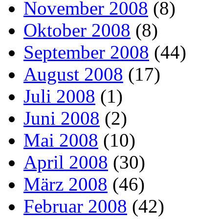
November 2008
(8)
Oktober 2008
(8)
September 2008
(44)
August 2008
(17)
Juli 2008
(1)
Juni 2008
(2)
Mai 2008
(10)
April 2008
(30)
März 2008
(46)
Februar 2008
(42)