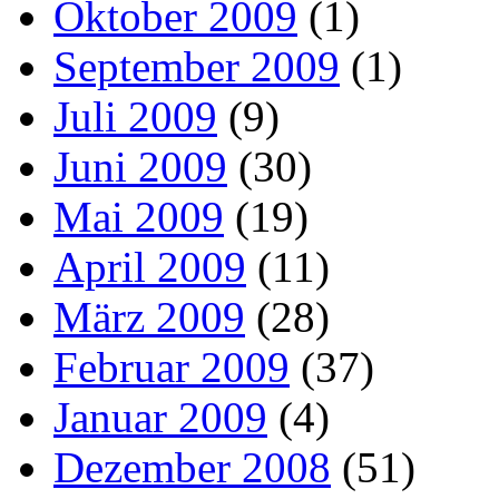
Oktober 2009
(1)
September 2009
(1)
Juli 2009
(9)
Juni 2009
(30)
Mai 2009
(19)
April 2009
(11)
März 2009
(28)
Februar 2009
(37)
Januar 2009
(4)
Dezember 2008
(51)