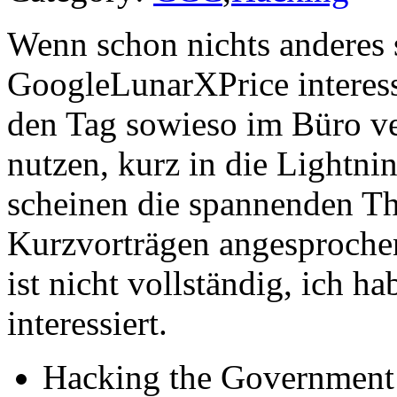
Wenn schon nichts anderes s
GoogleLunarXPrice interessi
den Tag sowieso im Büro ve
nutzen, kurz in die Lightni
scheinen die spannenden Th
Kurzvorträgen angesprochen
ist nicht vollständig, ich ha
interessiert.
Hacking the Government