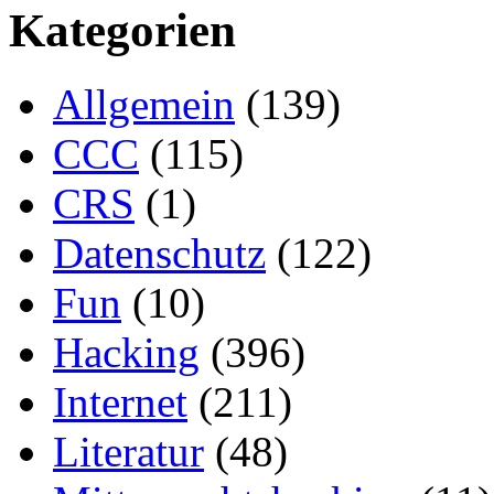
Kategorien
Allgemein
(139)
CCC
(115)
CRS
(1)
Datenschutz
(122)
Fun
(10)
Hacking
(396)
Internet
(211)
Literatur
(48)