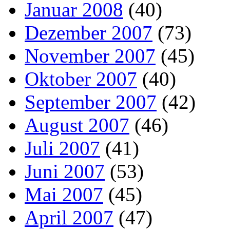
Januar 2008
(40)
Dezember 2007
(73)
November 2007
(45)
Oktober 2007
(40)
September 2007
(42)
August 2007
(46)
Juli 2007
(41)
Juni 2007
(53)
Mai 2007
(45)
April 2007
(47)