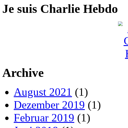
Je suis Charlie Hebdo
Archive
August 2021
(1)
Dezember 2019
(1)
Februar 2019
(1)