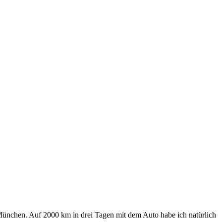
nchen. Auf 2000 km in drei Tagen mit dem Auto habe ich natürlich