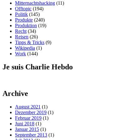
Mitternachtshacking
(11)
Offtopic
(194)
Politik
(145)
Produkte
(240)
Produktion
(19)
Recht
(34)
Reisen
(26)
Tipps & Tricks
(9)
Wikipedia
(1)
Work
(144)
Je suis Charlie Hebdo
Archive
August 2021
(1)
Dezember 2019
(1)
Februar 2019
(1)
Juni 2018
(1)
Januar 2015
(1)
September 2013
(1)