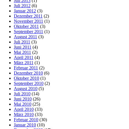
Juli 2013
(1)
Juli 2012
(6)
Januar 2012
(3)
Dezember 2011
(2)
November 2011
(1)
Oktober 2011
(3)
September 2011
(1)
August 2011
(3)
Juli 2011
(3)
Juni 2011
(4)
Mai 2011
(2)
April 2011
(4)
März 2011
(1)
Februar 2011
(2)
Dezember 2010
(6)
Oktober 2010
(1)
September 2010
(2)
August 2010
(5)
Juli 2010
(14)
Juni 2010
(26)
Mai 2010
(25)
April 2010
(33)
März 2010
(33)
Februar 2010
(30)
Januar 2010
(10)