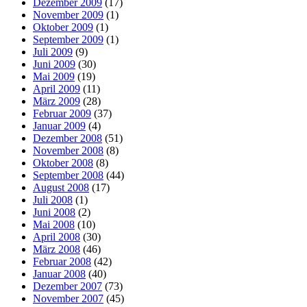
Dezember 2009
(17)
November 2009
(1)
Oktober 2009
(1)
September 2009
(1)
Juli 2009
(9)
Juni 2009
(30)
Mai 2009
(19)
April 2009
(11)
März 2009
(28)
Februar 2009
(37)
Januar 2009
(4)
Dezember 2008
(51)
November 2008
(8)
Oktober 2008
(8)
September 2008
(44)
August 2008
(17)
Juli 2008
(1)
Juni 2008
(2)
Mai 2008
(10)
April 2008
(30)
März 2008
(46)
Februar 2008
(42)
Januar 2008
(40)
Dezember 2007
(73)
November 2007
(45)