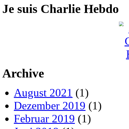
Je suis Charlie Hebdo
Archive
August 2021
(1)
Dezember 2019
(1)
Februar 2019
(1)