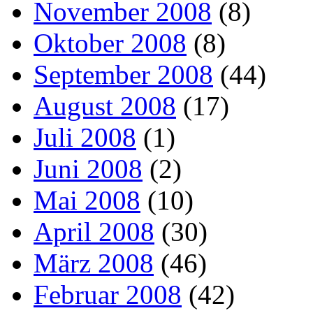
November 2008
(8)
Oktober 2008
(8)
September 2008
(44)
August 2008
(17)
Juli 2008
(1)
Juni 2008
(2)
Mai 2008
(10)
April 2008
(30)
März 2008
(46)
Februar 2008
(42)