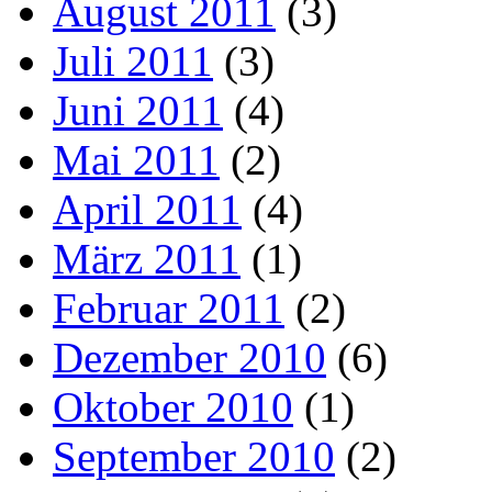
August 2011
(3)
Juli 2011
(3)
Juni 2011
(4)
Mai 2011
(2)
April 2011
(4)
März 2011
(1)
Februar 2011
(2)
Dezember 2010
(6)
Oktober 2010
(1)
September 2010
(2)