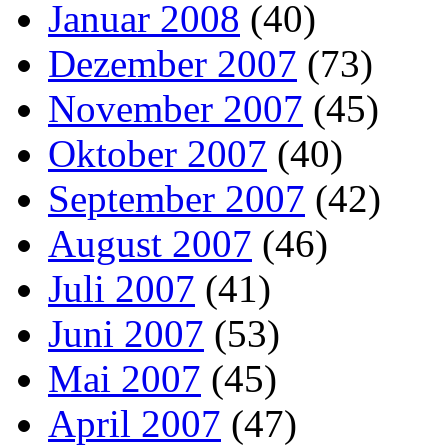
Januar 2008
(40)
Dezember 2007
(73)
November 2007
(45)
Oktober 2007
(40)
September 2007
(42)
August 2007
(46)
Juli 2007
(41)
Juni 2007
(53)
Mai 2007
(45)
April 2007
(47)