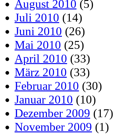
August 2010
(5)
Juli 2010
(14)
Juni 2010
(26)
Mai 2010
(25)
April 2010
(33)
März 2010
(33)
Februar 2010
(30)
Januar 2010
(10)
Dezember 2009
(17)
November 2009
(1)