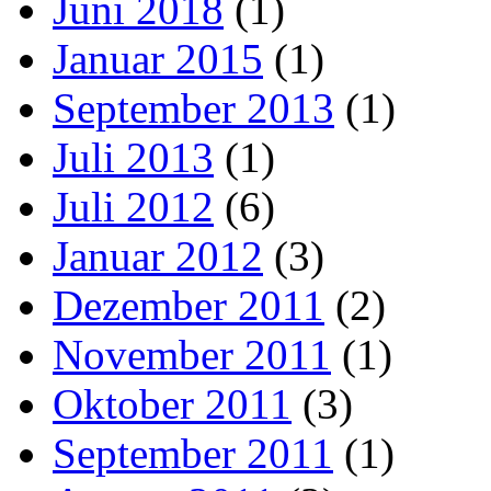
Juni 2018
(1)
Januar 2015
(1)
September 2013
(1)
Juli 2013
(1)
Juli 2012
(6)
Januar 2012
(3)
Dezember 2011
(2)
November 2011
(1)
Oktober 2011
(3)
September 2011
(1)