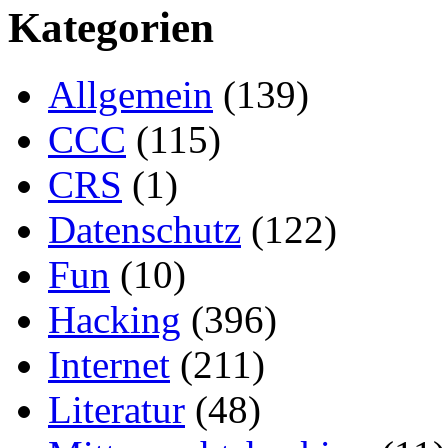
Kategorien
Allgemein
(139)
CCC
(115)
CRS
(1)
Datenschutz
(122)
Fun
(10)
Hacking
(396)
Internet
(211)
Literatur
(48)