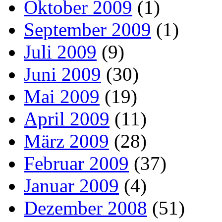
Oktober 2009
(1)
September 2009
(1)
Juli 2009
(9)
Juni 2009
(30)
Mai 2009
(19)
April 2009
(11)
März 2009
(28)
Februar 2009
(37)
Januar 2009
(4)
Dezember 2008
(51)