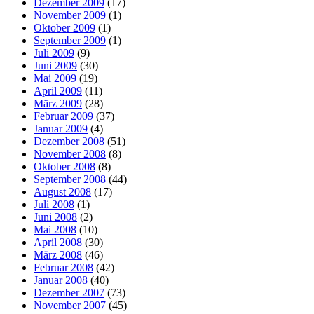
Dezember 2009
(17)
November 2009
(1)
Oktober 2009
(1)
September 2009
(1)
Juli 2009
(9)
Juni 2009
(30)
Mai 2009
(19)
April 2009
(11)
März 2009
(28)
Februar 2009
(37)
Januar 2009
(4)
Dezember 2008
(51)
November 2008
(8)
Oktober 2008
(8)
September 2008
(44)
August 2008
(17)
Juli 2008
(1)
Juni 2008
(2)
Mai 2008
(10)
April 2008
(30)
März 2008
(46)
Februar 2008
(42)
Januar 2008
(40)
Dezember 2007
(73)
November 2007
(45)