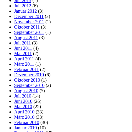
Juli 2013
(1)
Juli 2012
(6)
Januar 2012
(3)
Dezember 2011
(2)
November 2011
(1)
Oktober 2011
(3)
September 2011
(1)
August 2011
(3)
Juli 2011
(3)
Juni 2011
(4)
Mai 2011
(2)
April 2011
(4)
März 2011
(1)
Februar 2011
(2)
Dezember 2010
(6)
Oktober 2010
(1)
September 2010
(2)
August 2010
(5)
Juli 2010
(14)
Juni 2010
(26)
Mai 2010
(25)
April 2010
(33)
März 2010
(33)
Februar 2010
(30)
Januar 2010
(10)