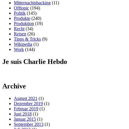
Mitternachtshacking
(11)
Offtopic
(194)
Politik
(145)
Produkte
(240)
Produktion
(19)
Recht
(34)
Reisen
(26)
Tipps & Tricks
(9)
Wikipedia
(1)
Work
(144)
Je suis Charlie Hebdo
Archive
August 2021
(1)
Dezember 2019
(1)
Februar 2019
(1)
Juni 2018
(1)
Januar 2015
(1)
September 2013
(1)