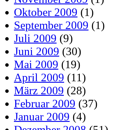
Oktober 2009
(1)
September 2009
(1)
Juli 2009
(9)
Juni 2009
(30)
Mai 2009
(19)
April 2009
(11)
März 2009
(28)
Februar 2009
(37)
Januar 2009
(4)
Dezember 2008
(51)