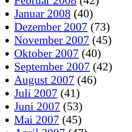
Februar 2008
(42)
Januar 2008
(40)
Dezember 2007
(73)
November 2007
(45)
Oktober 2007
(40)
September 2007
(42)
August 2007
(46)
Juli 2007
(41)
Juni 2007
(53)
Mai 2007
(45)