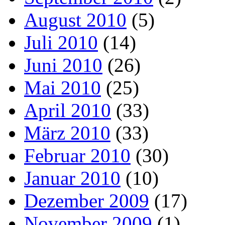
August 2010
(5)
Juli 2010
(14)
Juni 2010
(26)
Mai 2010
(25)
April 2010
(33)
März 2010
(33)
Februar 2010
(30)
Januar 2010
(10)
Dezember 2009
(17)
November 2009
(1)