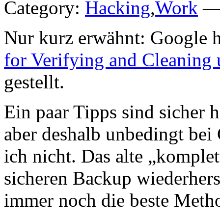
Category:
Hacking
,
Work
— 
Nur kurz erwähnt: Google h
for Verifying and Cleaning
gestellt.
Ein paar Tipps sind sicher h
aber deshalb unbedingt bei
ich nicht. Das alte „komple
sicheren Backup wiederhers
immer noch die beste Meth