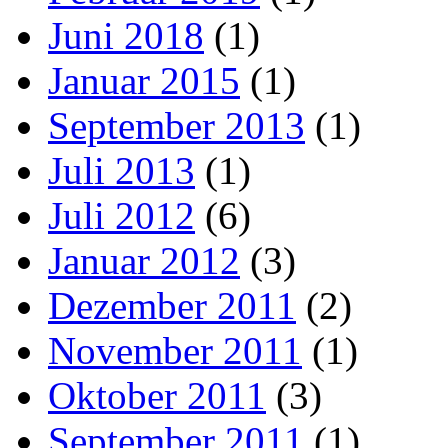
Juni 2018
(1)
Januar 2015
(1)
September 2013
(1)
Juli 2013
(1)
Juli 2012
(6)
Januar 2012
(3)
Dezember 2011
(2)
November 2011
(1)
Oktober 2011
(3)
September 2011
(1)