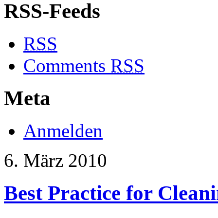
RSS-Feeds
RSS
Comments
RSS
Meta
Anmelden
6. März 2010
Best Practice for Clean