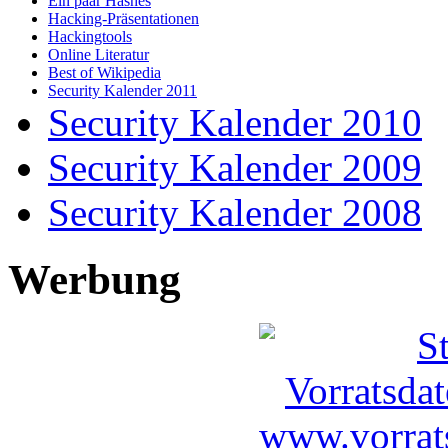
Ein paar Hashes
Hacking-Präsentationen
Hackingtools
Online Literatur
Best of Wikipedia
Security Kalender 2011
Security Kalender 2010
Security Kalender 2009
Security Kalender 2008
Werbung