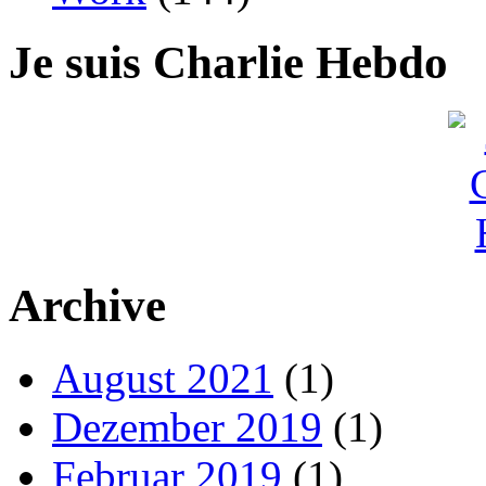
Je suis Charlie Hebdo
Archive
August 2021
(1)
Dezember 2019
(1)
Februar 2019
(1)