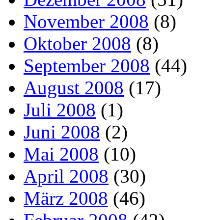
November 2008
(8)
Oktober 2008
(8)
September 2008
(44)
August 2008
(17)
Juli 2008
(1)
Juni 2008
(2)
Mai 2008
(10)
April 2008
(30)
März 2008
(46)