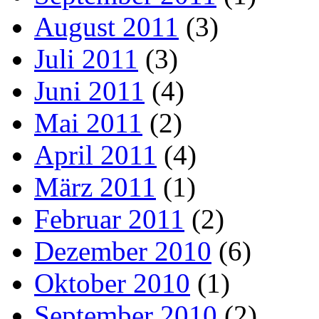
August 2011
(3)
Juli 2011
(3)
Juni 2011
(4)
Mai 2011
(2)
April 2011
(4)
März 2011
(1)
Februar 2011
(2)
Dezember 2010
(6)
Oktober 2010
(1)
September 2010
(2)