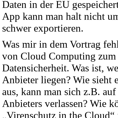
Daten in der EU gespeicher
App kann man halt nicht um
schwer exportieren.
Was mir in dem Vortrag fehl
von Cloud Computing zum 
Datensicherheit. Was ist, w
Anbieter liegen? Wie sieht 
aus, kann man sich z.B. au
Anbieters verlassen? Wie k
„Virenschutz in the Cloud“ 