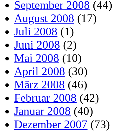
September 2008
(44)
August 2008
(17)
Juli 2008
(1)
Juni 2008
(2)
Mai 2008
(10)
April 2008
(30)
März 2008
(46)
Februar 2008
(42)
Januar 2008
(40)
Dezember 2007
(73)