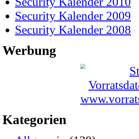
Security Kalender 2010
Security Kalender 2009
Security Kalender 2008
Werbung
Kategorien