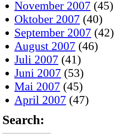
November 2007
(45)
Oktober 2007
(40)
September 2007
(42)
August 2007
(46)
Juli 2007
(41)
Juni 2007
(53)
Mai 2007
(45)
April 2007
(47)
Search: