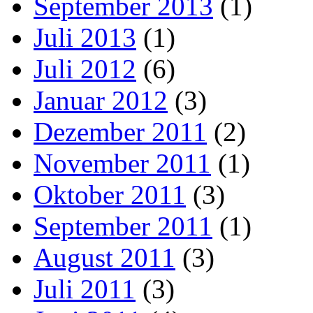
September 2013
(1)
Juli 2013
(1)
Juli 2012
(6)
Januar 2012
(3)
Dezember 2011
(2)
November 2011
(1)
Oktober 2011
(3)
September 2011
(1)
August 2011
(3)
Juli 2011
(3)