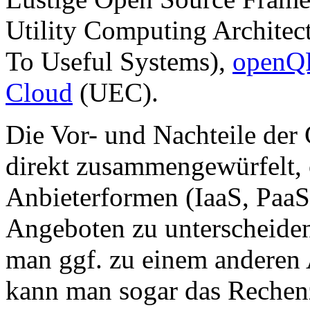
Utility Computing Architec
To Useful Systems),
open
Cloud
(UEC).
Die Vor- und Nachteile der
direkt zusammengewürfelt,
Anbieterformen (IaaS, PaaS
Angeboten zu unterscheiden
man ggf. zu einem anderen
kann man sogar das Rechenz