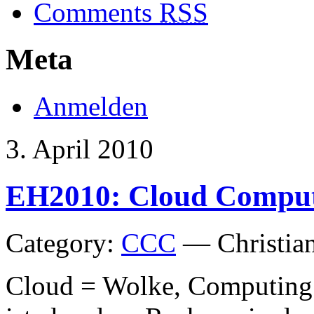
Comments
RSS
Meta
Anmelden
3. April 2010
EH2010: Cloud Compu
Category:
CCC
— Christia
Cloud = Wolke, Computing