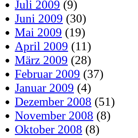
Juli 2009
(9)
Juni 2009
(30)
Mai 2009
(19)
April 2009
(11)
März 2009
(28)
Februar 2009
(37)
Januar 2009
(4)
Dezember 2008
(51)
November 2008
(8)
Oktober 2008
(8)