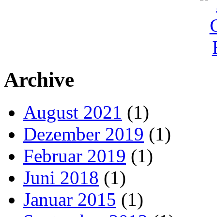
Archive
August 2021
(1)
Dezember 2019
(1)
Februar 2019
(1)
Juni 2018
(1)
Januar 2015
(1)