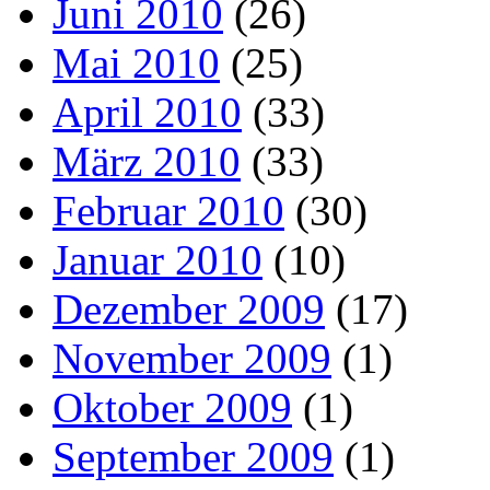
Juni 2010
(26)
Mai 2010
(25)
April 2010
(33)
März 2010
(33)
Februar 2010
(30)
Januar 2010
(10)
Dezember 2009
(17)
November 2009
(1)
Oktober 2009
(1)
September 2009
(1)