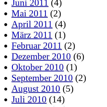
Juni 2011
(4)
Mai 2011
(2)
April 2011
(4)
März 2011
(1)
Februar 2011
(2)
Dezember 2010
(6)
Oktober 2010
(1)
September 2010
(2)
August 2010
(5)
Juli 2010
(14)