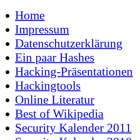
Home
Impressum
Datenschutzerklärung
Ein paar Hashes
Hacking-Präsentationen
Hackingtools
Online Literatur
Best of Wikipedia
Security Kalender 2011