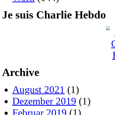
Je suis Charlie Hebdo
Archive
August 2021
(1)
Dezember 2019
(1)
Februar 2019
(1)