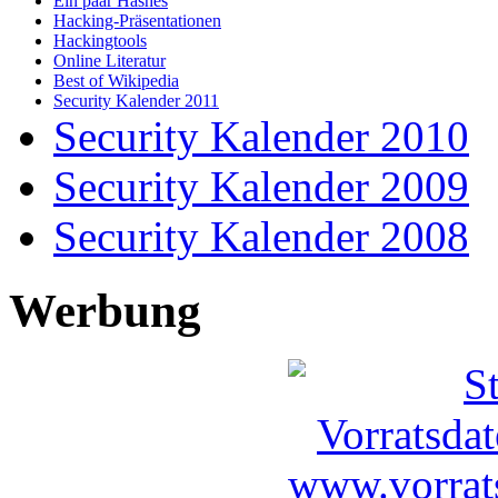
Ein paar Hashes
Hacking-Präsentationen
Hackingtools
Online Literatur
Best of Wikipedia
Security Kalender 2011
Security Kalender 2010
Security Kalender 2009
Security Kalender 2008
Werbung