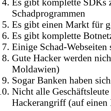
Es gibt komplette SDKs 
Schadprogrammen
Es gibt einen Markt für 
Es gibt komplette Botnet
Einige Schad-Webseiten s
Gute Hacker werden nicht
Moldawien)
Sogar Banken haben sich
Nicht alle Geschäftsleut
Hackerangriff (auf einen