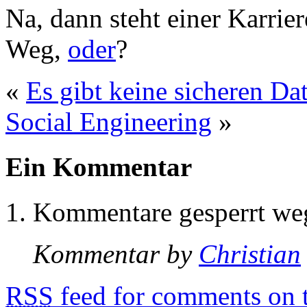
Na, dann steht einer Karrier
Weg,
oder
?
«
Es gibt keine sicheren Da
Social Engineering
»
Ein Kommentar
Kommentare gesperrt w
Kommentar by
Christian
RSS
feed for comments on t