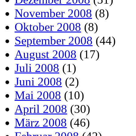
November 2008
(8)
Oktober 2008
(8)
September 2008
(44)
August 2008
(17)
Juli 2008
(1)
Juni 2008
(2)
Mai 2008
(10)
April 2008
(30)
März 2008
(46)