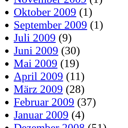
Oktober 2009
(1)
September 2009
(1)
Juli 2009
(9)
Juni 2009
(30)
Mai 2009
(19)
April 2009
(11)
März 2009
(28)
Februar 2009
(37)
Januar 2009
(4)
Dezember 2008
(51)