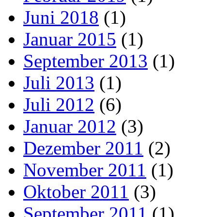
Juni 2018
(1)
Januar 2015
(1)
September 2013
(1)
Juli 2013
(1)
Juli 2012
(6)
Januar 2012
(3)
Dezember 2011
(2)
November 2011
(1)
Oktober 2011
(3)
September 2011
(1)