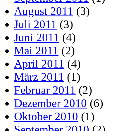
August 2011
(3)
Juli 2011
(3)
Juni 2011
(4)
Mai 2011
(2)
April 2011
(4)
März 2011
(1)
Februar 2011
(2)
Dezember 2010
(6)
Oktober 2010
(1)
September 2010
(2)