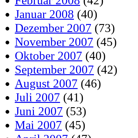
Februar 2008
(42)
Januar 2008
(40)
Dezember 2007
(73)
November 2007
(45)
Oktober 2007
(40)
September 2007
(42)
August 2007
(46)
Juli 2007
(41)
Juni 2007
(53)
Mai 2007
(45)