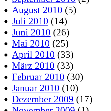
August 2010
(5)
Juli 2010
(14)
Juni 2010
(26)
Mai 2010
(25)
April 2010
(33)
März 2010
(33)
Februar 2010
(30)
Januar 2010
(10)
Dezember 2009
(17)
November 2009
(1)