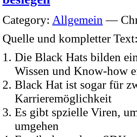
Category:
Allgemein
— Chri
Quelle und kompletter Text
Die Black Hats bilden ein
Wissen und Know-how eff
Black Hat ist sogar für z
Karrieremöglichkeit
Es gibt spzielle Viren, 
umgehen