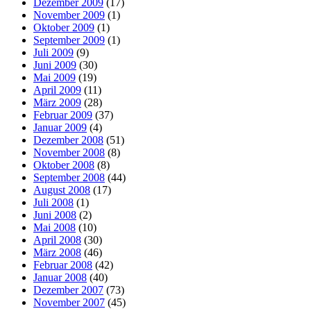
Dezember 2009
(17)
November 2009
(1)
Oktober 2009
(1)
September 2009
(1)
Juli 2009
(9)
Juni 2009
(30)
Mai 2009
(19)
April 2009
(11)
März 2009
(28)
Februar 2009
(37)
Januar 2009
(4)
Dezember 2008
(51)
November 2008
(8)
Oktober 2008
(8)
September 2008
(44)
August 2008
(17)
Juli 2008
(1)
Juni 2008
(2)
Mai 2008
(10)
April 2008
(30)
März 2008
(46)
Februar 2008
(42)
Januar 2008
(40)
Dezember 2007
(73)
November 2007
(45)