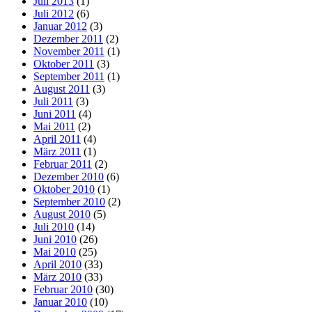
Juli 2013
(1)
Juli 2012
(6)
Januar 2012
(3)
Dezember 2011
(2)
November 2011
(1)
Oktober 2011
(3)
September 2011
(1)
August 2011
(3)
Juli 2011
(3)
Juni 2011
(4)
Mai 2011
(2)
April 2011
(4)
März 2011
(1)
Februar 2011
(2)
Dezember 2010
(6)
Oktober 2010
(1)
September 2010
(2)
August 2010
(5)
Juli 2010
(14)
Juni 2010
(26)
Mai 2010
(25)
April 2010
(33)
März 2010
(33)
Februar 2010
(30)
Januar 2010
(10)