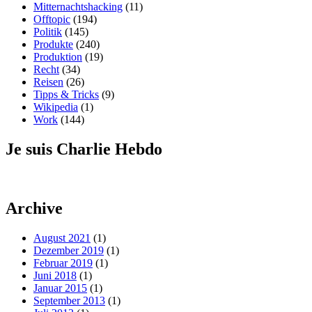
Mitternachtshacking
(11)
Offtopic
(194)
Politik
(145)
Produkte
(240)
Produktion
(19)
Recht
(34)
Reisen
(26)
Tipps & Tricks
(9)
Wikipedia
(1)
Work
(144)
Je suis Charlie Hebdo
Archive
August 2021
(1)
Dezember 2019
(1)
Februar 2019
(1)
Juni 2018
(1)
Januar 2015
(1)
September 2013
(1)