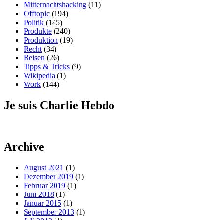
Mitternachtshacking
(11)
Offtopic
(194)
Politik
(145)
Produkte
(240)
Produktion
(19)
Recht
(34)
Reisen
(26)
Tipps & Tricks
(9)
Wikipedia
(1)
Work
(144)
Je suis Charlie Hebdo
Archive
August 2021
(1)
Dezember 2019
(1)
Februar 2019
(1)
Juni 2018
(1)
Januar 2015
(1)
September 2013
(1)