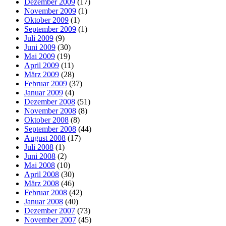
Dezember 2009
(17)
November 2009
(1)
Oktober 2009
(1)
September 2009
(1)
Juli 2009
(9)
Juni 2009
(30)
Mai 2009
(19)
April 2009
(11)
März 2009
(28)
Februar 2009
(37)
Januar 2009
(4)
Dezember 2008
(51)
November 2008
(8)
Oktober 2008
(8)
September 2008
(44)
August 2008
(17)
Juli 2008
(1)
Juni 2008
(2)
Mai 2008
(10)
April 2008
(30)
März 2008
(46)
Februar 2008
(42)
Januar 2008
(40)
Dezember 2007
(73)
November 2007
(45)