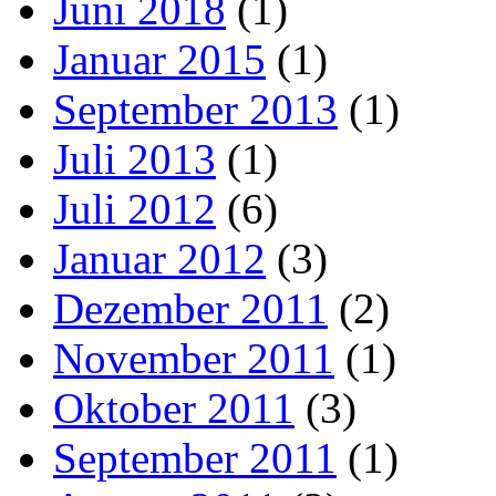
Juni 2018
(1)
Januar 2015
(1)
September 2013
(1)
Juli 2013
(1)
Juli 2012
(6)
Januar 2012
(3)
Dezember 2011
(2)
November 2011
(1)
Oktober 2011
(3)
September 2011
(1)