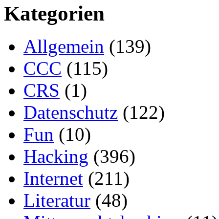
Kategorien
Allgemein
(139)
CCC
(115)
CRS
(1)
Datenschutz
(122)
Fun
(10)
Hacking
(396)
Internet
(211)
Literatur
(48)