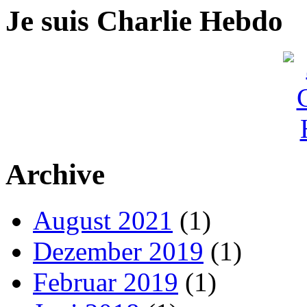
Je suis Charlie Hebdo
Archive
August 2021
(1)
Dezember 2019
(1)
Februar 2019
(1)