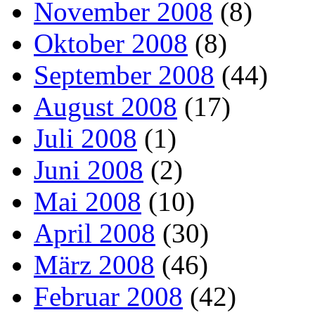
November 2008
(8)
Oktober 2008
(8)
September 2008
(44)
August 2008
(17)
Juli 2008
(1)
Juni 2008
(2)
Mai 2008
(10)
April 2008
(30)
März 2008
(46)
Februar 2008
(42)