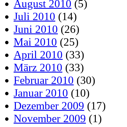
August 2010
(5)
Juli 2010
(14)
Juni 2010
(26)
Mai 2010
(25)
April 2010
(33)
März 2010
(33)
Februar 2010
(30)
Januar 2010
(10)
Dezember 2009
(17)
November 2009
(1)