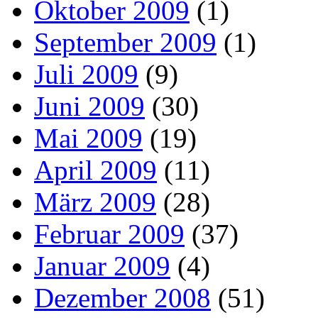
Oktober 2009
(1)
September 2009
(1)
Juli 2009
(9)
Juni 2009
(30)
Mai 2009
(19)
April 2009
(11)
März 2009
(28)
Februar 2009
(37)
Januar 2009
(4)
Dezember 2008
(51)