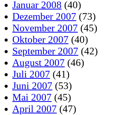
Januar 2008
(40)
Dezember 2007
(73)
November 2007
(45)
Oktober 2007
(40)
September 2007
(42)
August 2007
(46)
Juli 2007
(41)
Juni 2007
(53)
Mai 2007
(45)
April 2007
(47)