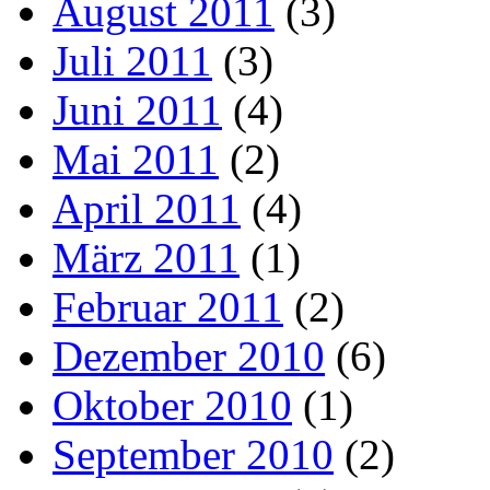
August 2011
(3)
Juli 2011
(3)
Juni 2011
(4)
Mai 2011
(2)
April 2011
(4)
März 2011
(1)
Februar 2011
(2)
Dezember 2010
(6)
Oktober 2010
(1)
September 2010
(2)