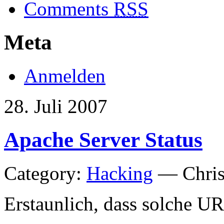
Comments
RSS
Meta
Anmelden
28. Juli 2007
Apache Server Status
Category:
Hacking
— Chris
Erstaunlich, dass solche U