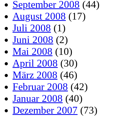
September 2008
(44)
August 2008
(17)
Juli 2008
(1)
Juni 2008
(2)
Mai 2008
(10)
April 2008
(30)
März 2008
(46)
Februar 2008
(42)
Januar 2008
(40)
Dezember 2007
(73)