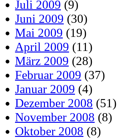
Juli 2009
(9)
Juni 2009
(30)
Mai 2009
(19)
April 2009
(11)
März 2009
(28)
Februar 2009
(37)
Januar 2009
(4)
Dezember 2008
(51)
November 2008
(8)
Oktober 2008
(8)