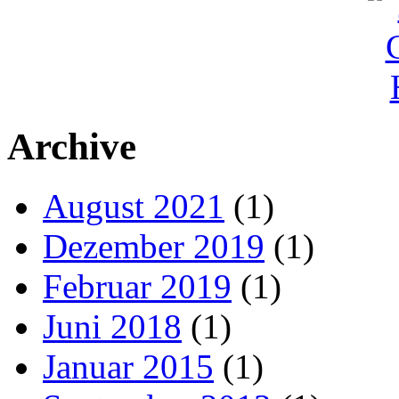
Archive
August 2021
(1)
Dezember 2019
(1)
Februar 2019
(1)
Juni 2018
(1)
Januar 2015
(1)