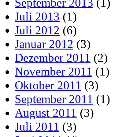
September 2013
(1)
Juli 2013
(1)
Juli 2012
(6)
Januar 2012
(3)
Dezember 2011
(2)
November 2011
(1)
Oktober 2011
(3)
September 2011
(1)
August 2011
(3)
Juli 2011
(3)