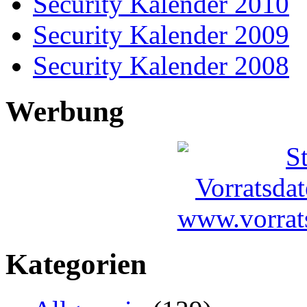
Security Kalender 2010
Security Kalender 2009
Security Kalender 2008
Werbung
Kategorien