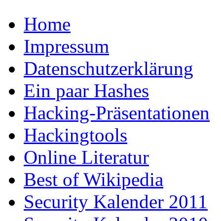
Home
Impressum
Datenschutzerklärung
Ein paar Hashes
Hacking-Präsentationen
Hackingtools
Online Literatur
Best of Wikipedia
Security Kalender 2011