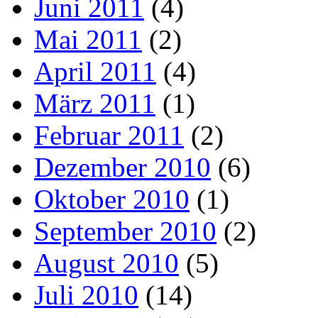
Juni 2011
(4)
Mai 2011
(2)
April 2011
(4)
März 2011
(1)
Februar 2011
(2)
Dezember 2010
(6)
Oktober 2010
(1)
September 2010
(2)
August 2010
(5)
Juli 2010
(14)