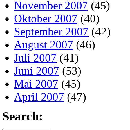
November 2007
(45)
Oktober 2007
(40)
September 2007
(42)
August 2007
(46)
Juli 2007
(41)
Juni 2007
(53)
Mai 2007
(45)
April 2007
(47)
Search: