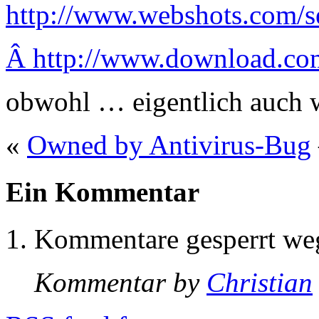
http://www.webshots.com/se
Â http://www.download.com
obwohl … eigentlich auch w
«
Owned by Antivirus-Bug
Ein Kommentar
Kommentare gesperrt w
Kommentar by
Christian