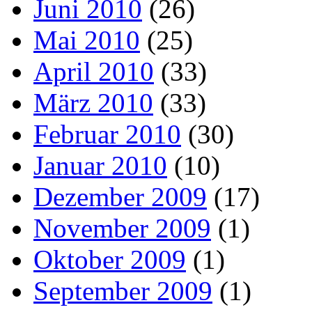
Juni 2010
(26)
Mai 2010
(25)
April 2010
(33)
März 2010
(33)
Februar 2010
(30)
Januar 2010
(10)
Dezember 2009
(17)
November 2009
(1)
Oktober 2009
(1)
September 2009
(1)