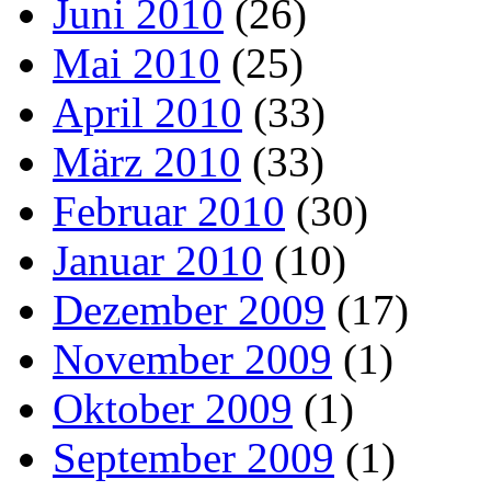
Juni 2010
(26)
Mai 2010
(25)
April 2010
(33)
März 2010
(33)
Februar 2010
(30)
Januar 2010
(10)
Dezember 2009
(17)
November 2009
(1)
Oktober 2009
(1)
September 2009
(1)