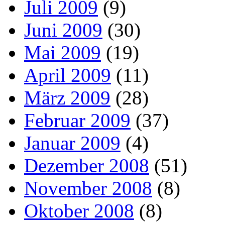
Juli 2009
(9)
Juni 2009
(30)
Mai 2009
(19)
April 2009
(11)
März 2009
(28)
Februar 2009
(37)
Januar 2009
(4)
Dezember 2008
(51)
November 2008
(8)
Oktober 2008
(8)