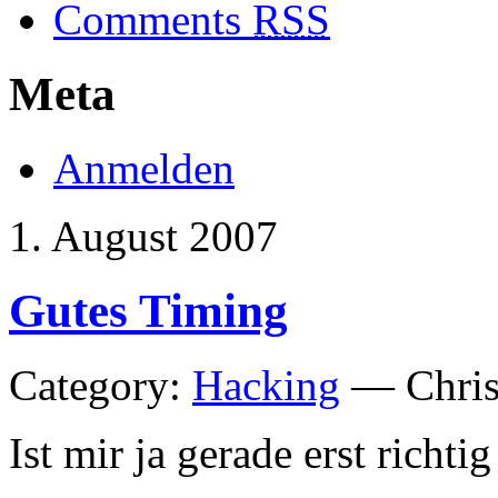
Comments
RSS
Meta
Anmelden
1. August 2007
Gutes Timing
Category:
Hacking
— Chris
Ist mir ja gerade erst richti