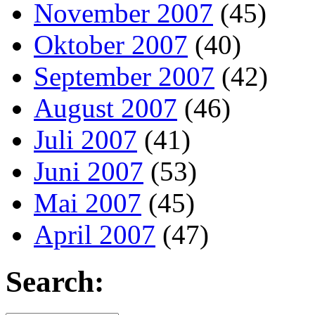
November 2007
(45)
Oktober 2007
(40)
September 2007
(42)
August 2007
(46)
Juli 2007
(41)
Juni 2007
(53)
Mai 2007
(45)
April 2007
(47)
Search: