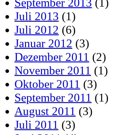
September 2013
(1)
Juli 2013
(1)
Juli 2012
(6)
Januar 2012
(3)
Dezember 2011
(2)
November 2011
(1)
Oktober 2011
(3)
September 2011
(1)
August 2011
(3)
Juli 2011
(3)