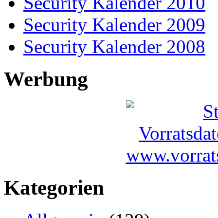
Security Kalender 2010
Security Kalender 2009
Security Kalender 2008
Werbung
Kategorien