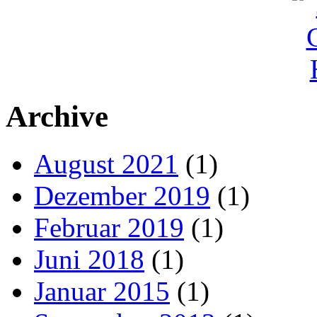
Archive
August 2021
(1)
Dezember 2019
(1)
Februar 2019
(1)
Juni 2018
(1)
Januar 2015
(1)