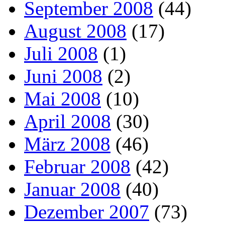
September 2008
(44)
August 2008
(17)
Juli 2008
(1)
Juni 2008
(2)
Mai 2008
(10)
April 2008
(30)
März 2008
(46)
Februar 2008
(42)
Januar 2008
(40)
Dezember 2007
(73)