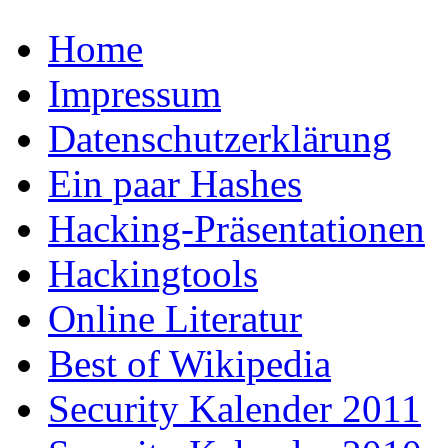
Home
Impressum
Datenschutzerklärung
Ein paar Hashes
Hacking-Präsentationen
Hackingtools
Online Literatur
Best of Wikipedia
Security Kalender 2011