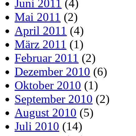
Juni 2011
(4)
Mai 2011
(2)
April 2011
(4)
März 2011
(1)
Februar 2011
(2)
Dezember 2010
(6)
Oktober 2010
(1)
September 2010
(2)
August 2010
(5)
Juli 2010
(14)