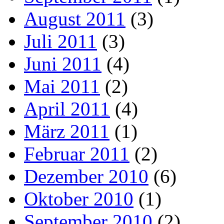
August 2011
(3)
Juli 2011
(3)
Juni 2011
(4)
Mai 2011
(2)
April 2011
(4)
März 2011
(1)
Februar 2011
(2)
Dezember 2010
(6)
Oktober 2010
(1)
September 2010
(2)