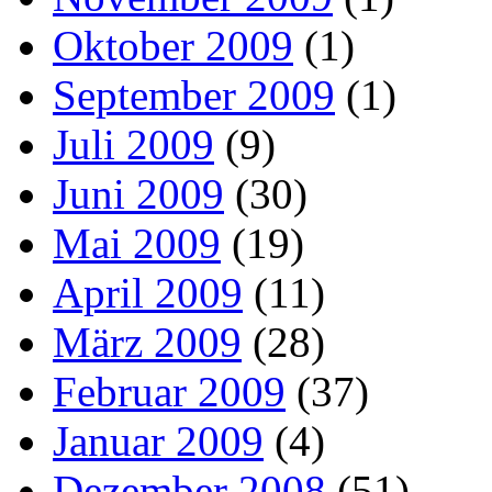
Oktober 2009
(1)
September 2009
(1)
Juli 2009
(9)
Juni 2009
(30)
Mai 2009
(19)
April 2009
(11)
März 2009
(28)
Februar 2009
(37)
Januar 2009
(4)
Dezember 2008
(51)