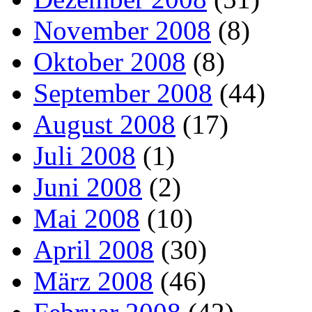
November 2008
(8)
Oktober 2008
(8)
September 2008
(44)
August 2008
(17)
Juli 2008
(1)
Juni 2008
(2)
Mai 2008
(10)
April 2008
(30)
März 2008
(46)