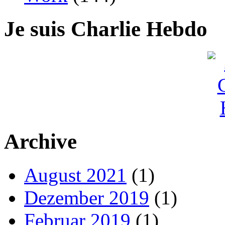
Je suis Charlie Hebdo
Archive
August 2021
(1)
Dezember 2019
(1)
Februar 2019
(1)