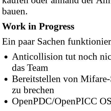
bauen.
Work in Progress
Ein paar Sachen funktionier
Anticollision tut noch ni
das Team
Bereitstellen von Mifare
zu brechen
OpenPDC/OpenPICC OS n