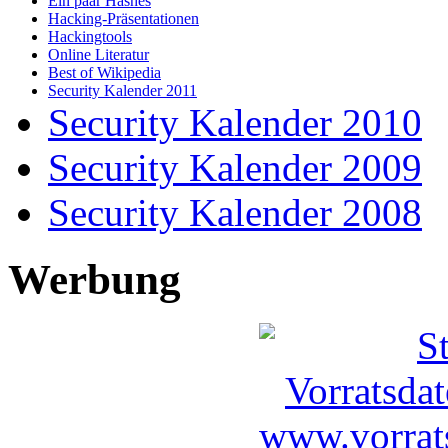
Ein paar Hashes
Hacking-Präsentationen
Hackingtools
Online Literatur
Best of Wikipedia
Security Kalender 2011
Security Kalender 2010
Security Kalender 2009
Security Kalender 2008
Werbung