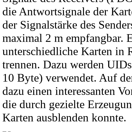
die Antwortsignale der Kar
der Signalstärke des Sender
maximal 2 m empfangbar. Ei
unterschiedliche Karten in
trennen. Dazu werden UIDs 
10 Byte) verwendet. Auf d
dazu einen interessanten Vo
die durch gezielte Erzeugu
Karten ausblenden konnte.