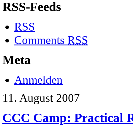
RSS-Feeds
RSS
Comments
RSS
Meta
Anmelden
11. August 2007
CCC Camp: Practical 