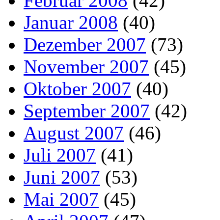
Februar 2008
(42)
Januar 2008
(40)
Dezember 2007
(73)
November 2007
(45)
Oktober 2007
(40)
September 2007
(42)
August 2007
(46)
Juli 2007
(41)
Juni 2007
(53)
Mai 2007
(45)