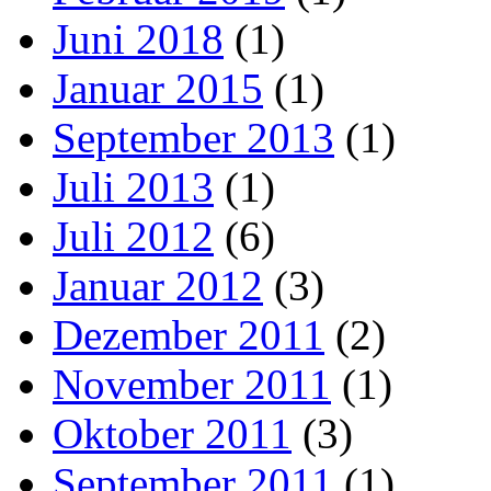
Juni 2018
(1)
Januar 2015
(1)
September 2013
(1)
Juli 2013
(1)
Juli 2012
(6)
Januar 2012
(3)
Dezember 2011
(2)
November 2011
(1)
Oktober 2011
(3)
September 2011
(1)