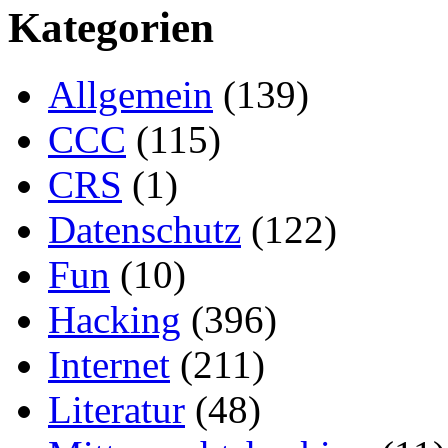
Kategorien
Allgemein
(139)
CCC
(115)
CRS
(1)
Datenschutz
(122)
Fun
(10)
Hacking
(396)
Internet
(211)
Literatur
(48)