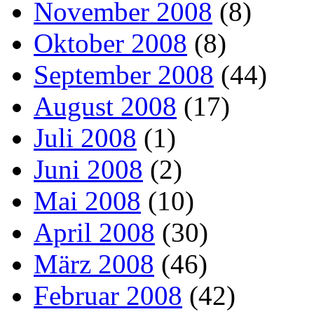
November 2008
(8)
Oktober 2008
(8)
September 2008
(44)
August 2008
(17)
Juli 2008
(1)
Juni 2008
(2)
Mai 2008
(10)
April 2008
(30)
März 2008
(46)
Februar 2008
(42)