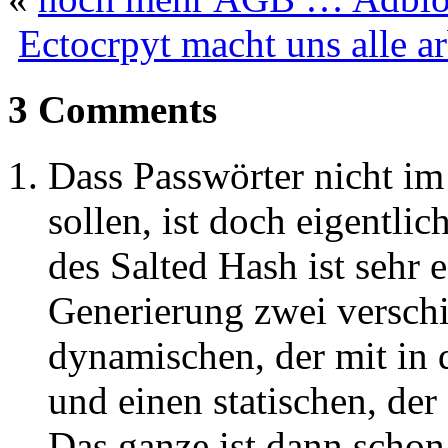
Ectocrpyt macht uns alle ar
3 Comments
Dass Passwörter nicht im
sollen, ist doch eigentli
des Salted Hash ist sehr 
Generierung zwei verschi
dynamischen, der mit in 
und einen statischen, der
Das ganze ist dann schon