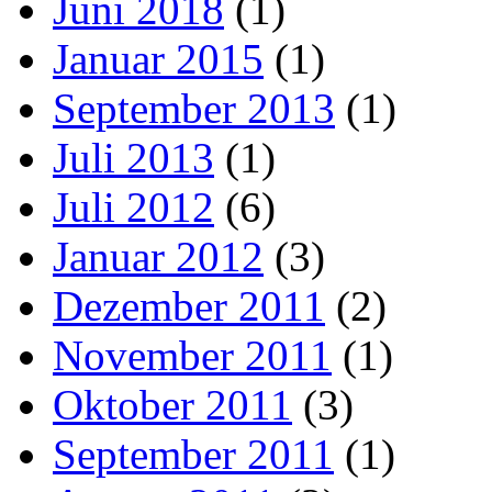
Juni 2018
(1)
Januar 2015
(1)
September 2013
(1)
Juli 2013
(1)
Juli 2012
(6)
Januar 2012
(3)
Dezember 2011
(2)
November 2011
(1)
Oktober 2011
(3)
September 2011
(1)