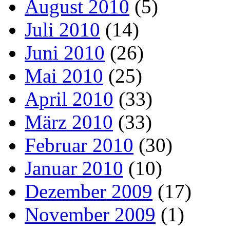
August 2010
(5)
Juli 2010
(14)
Juni 2010
(26)
Mai 2010
(25)
April 2010
(33)
März 2010
(33)
Februar 2010
(30)
Januar 2010
(10)
Dezember 2009
(17)
November 2009
(1)