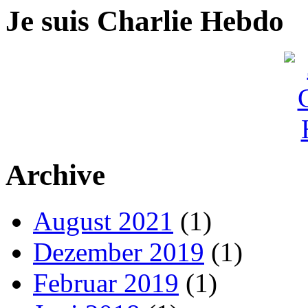
Je suis Charlie Hebdo
Archive
August 2021
(1)
Dezember 2019
(1)
Februar 2019
(1)