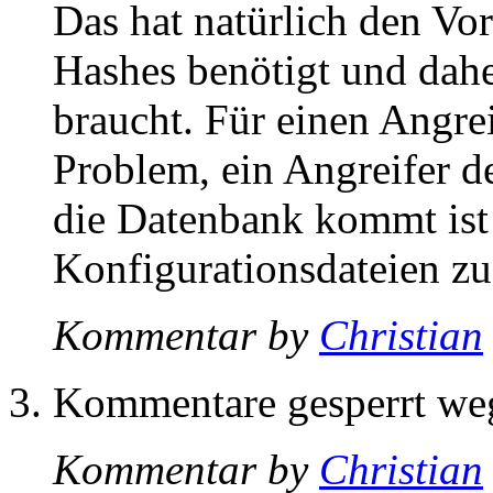
Das hat natürlich den Vor
Hashes benötigt und dahe
braucht. Für einen Angrei
Problem, ein Angreifer d
die Datenbank kommt ist 
Konfigurationsdateien zu
Kommentar by
Christian
Kommentare gesperrt w
Kommentar by
Christian