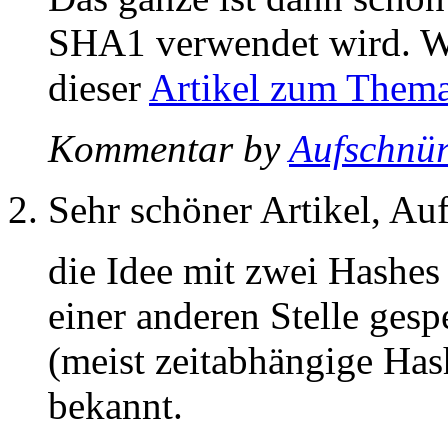
SHA1 verwendet wird. Wie
dieser
Artikel zum Thema
Kommentar by
Aufschnür
Sehr schöner Artikel, Au
die Idee mit zwei Hashes
einer anderen Stelle gesp
(meist zeitabhängige Has
bekannt.