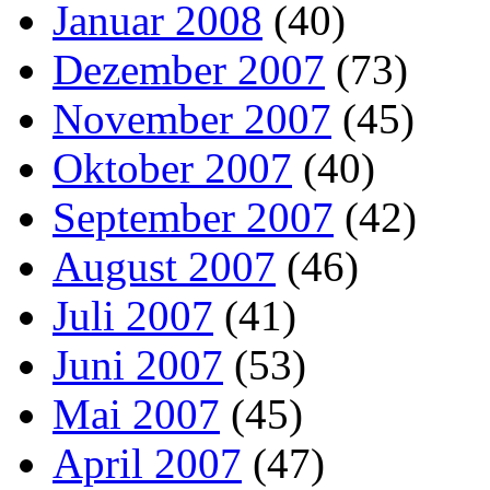
Januar 2008
(40)
Dezember 2007
(73)
November 2007
(45)
Oktober 2007
(40)
September 2007
(42)
August 2007
(46)
Juli 2007
(41)
Juni 2007
(53)
Mai 2007
(45)
April 2007
(47)