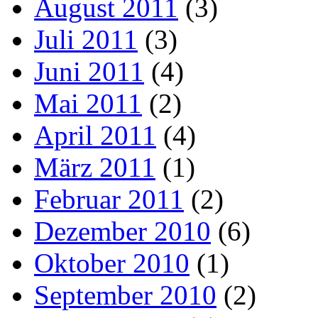
August 2011
(3)
Juli 2011
(3)
Juni 2011
(4)
Mai 2011
(2)
April 2011
(4)
März 2011
(1)
Februar 2011
(2)
Dezember 2010
(6)
Oktober 2010
(1)
September 2010
(2)