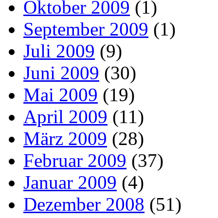
Oktober 2009
(1)
September 2009
(1)
Juli 2009
(9)
Juni 2009
(30)
Mai 2009
(19)
April 2009
(11)
März 2009
(28)
Februar 2009
(37)
Januar 2009
(4)
Dezember 2008
(51)