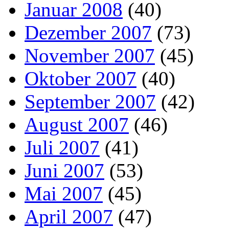
Januar 2008
(40)
Dezember 2007
(73)
November 2007
(45)
Oktober 2007
(40)
September 2007
(42)
August 2007
(46)
Juli 2007
(41)
Juni 2007
(53)
Mai 2007
(45)
April 2007
(47)