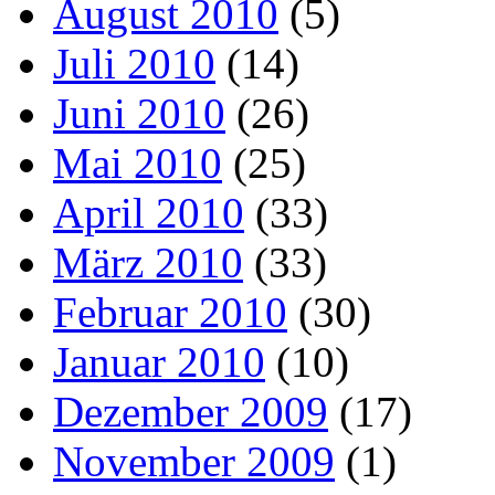
August 2010
(5)
Juli 2010
(14)
Juni 2010
(26)
Mai 2010
(25)
April 2010
(33)
März 2010
(33)
Februar 2010
(30)
Januar 2010
(10)
Dezember 2009
(17)
November 2009
(1)