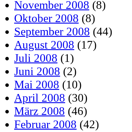
November 2008
(8)
Oktober 2008
(8)
September 2008
(44)
August 2008
(17)
Juli 2008
(1)
Juni 2008
(2)
Mai 2008
(10)
April 2008
(30)
März 2008
(46)
Februar 2008
(42)