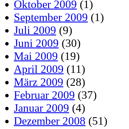
Oktober 2009
(1)
September 2009
(1)
Juli 2009
(9)
Juni 2009
(30)
Mai 2009
(19)
April 2009
(11)
März 2009
(28)
Februar 2009
(37)
Januar 2009
(4)
Dezember 2008
(51)