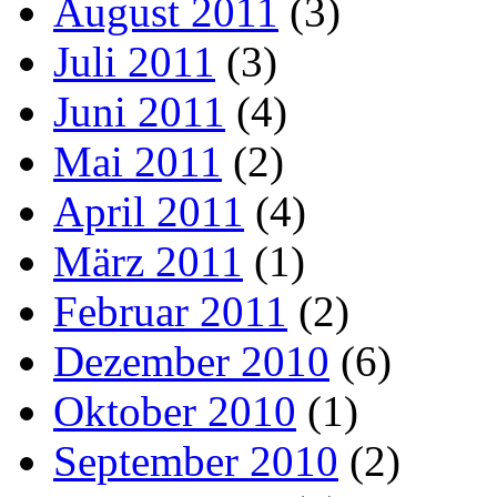
August 2011
(3)
Juli 2011
(3)
Juni 2011
(4)
Mai 2011
(2)
April 2011
(4)
März 2011
(1)
Februar 2011
(2)
Dezember 2010
(6)
Oktober 2010
(1)
September 2010
(2)