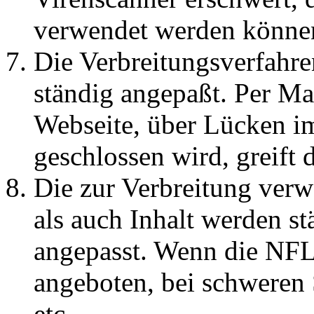
verwendet werden könne
Die Verbreitungsverfahr
ständig angepaßt. Per Mai
Webseite, über Lücken i
geschlossen wird, greift 
Die zur Verbreitung ver
als auch Inhalt werden st
angepasst. Wenn die NFL
angeboten, bei schweren
etc.