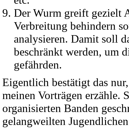
Der Wurm greift gezielt 
Verbreitung behindern so
analysieren. Damit soll 
beschränkt werden, um di
gefährden.
Eigentlich bestätigt das nur
meinen Vorträgen erzähle.
organisierten Banden gesch
gelangweilten Jugendlichen