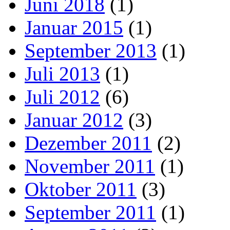
Juni 2018
(1)
Januar 2015
(1)
September 2013
(1)
Juli 2013
(1)
Juli 2012
(6)
Januar 2012
(3)
Dezember 2011
(2)
November 2011
(1)
Oktober 2011
(3)
September 2011
(1)