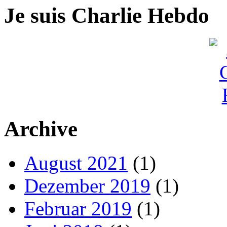
Je suis Charlie Hebdo
Archive
August 2021
(1)
Dezember 2019
(1)
Februar 2019
(1)