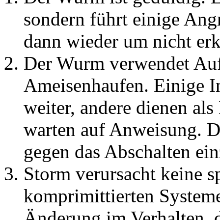
sondern führt einige Angr
dann wieder um nicht er
Der Wurm verwendet Auf
Ameisenhaufen. Einige I
weiter, andere dienen als 
warten auf Anweisung. 
gegen das Abschalten ein
Storm verursacht keine 
komprimittierten System
Änderung im Verhalten, d