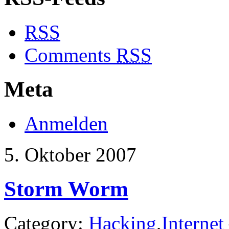
RSS
Comments
RSS
Meta
Anmelden
5. Oktober 2007
Storm Worm
Category:
Hacking
,
Internet