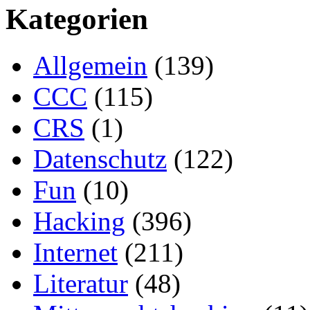
Kategorien
Allgemein
(139)
CCC
(115)
CRS
(1)
Datenschutz
(122)
Fun
(10)
Hacking
(396)
Internet
(211)
Literatur
(48)