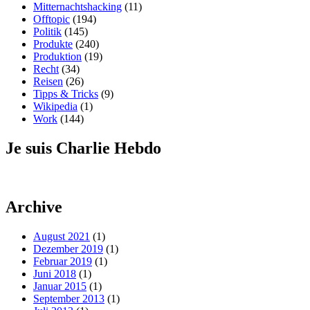
Mitternachtshacking
(11)
Offtopic
(194)
Politik
(145)
Produkte
(240)
Produktion
(19)
Recht
(34)
Reisen
(26)
Tipps & Tricks
(9)
Wikipedia
(1)
Work
(144)
Je suis Charlie Hebdo
Archive
August 2021
(1)
Dezember 2019
(1)
Februar 2019
(1)
Juni 2018
(1)
Januar 2015
(1)
September 2013
(1)