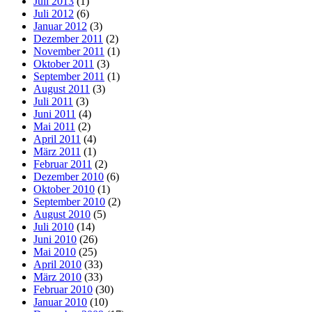
Juli 2013
(1)
Juli 2012
(6)
Januar 2012
(3)
Dezember 2011
(2)
November 2011
(1)
Oktober 2011
(3)
September 2011
(1)
August 2011
(3)
Juli 2011
(3)
Juni 2011
(4)
Mai 2011
(2)
April 2011
(4)
März 2011
(1)
Februar 2011
(2)
Dezember 2010
(6)
Oktober 2010
(1)
September 2010
(2)
August 2010
(5)
Juli 2010
(14)
Juni 2010
(26)
Mai 2010
(25)
April 2010
(33)
März 2010
(33)
Februar 2010
(30)
Januar 2010
(10)