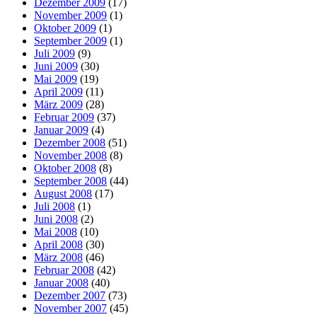
Dezember 2009
(17)
November 2009
(1)
Oktober 2009
(1)
September 2009
(1)
Juli 2009
(9)
Juni 2009
(30)
Mai 2009
(19)
April 2009
(11)
März 2009
(28)
Februar 2009
(37)
Januar 2009
(4)
Dezember 2008
(51)
November 2008
(8)
Oktober 2008
(8)
September 2008
(44)
August 2008
(17)
Juli 2008
(1)
Juni 2008
(2)
Mai 2008
(10)
April 2008
(30)
März 2008
(46)
Februar 2008
(42)
Januar 2008
(40)
Dezember 2007
(73)
November 2007
(45)