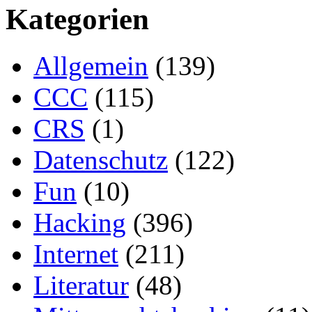
Kategorien
Allgemein
(139)
CCC
(115)
CRS
(1)
Datenschutz
(122)
Fun
(10)
Hacking
(396)
Internet
(211)
Literatur
(48)