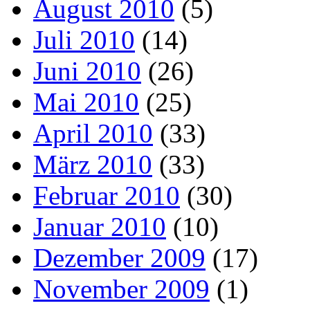
August 2010
(5)
Juli 2010
(14)
Juni 2010
(26)
Mai 2010
(25)
April 2010
(33)
März 2010
(33)
Februar 2010
(30)
Januar 2010
(10)
Dezember 2009
(17)
November 2009
(1)