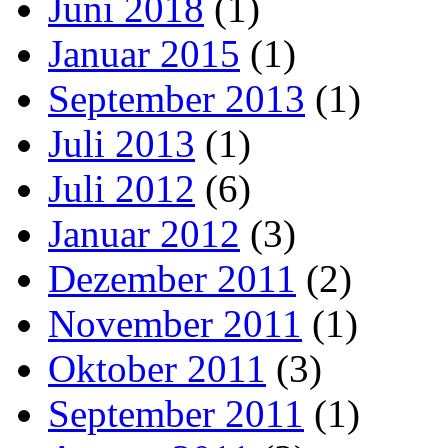
Juni 2018
(1)
Januar 2015
(1)
September 2013
(1)
Juli 2013
(1)
Juli 2012
(6)
Januar 2012
(3)
Dezember 2011
(2)
November 2011
(1)
Oktober 2011
(3)
September 2011
(1)