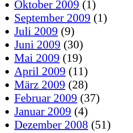
Oktober 2009
(1)
September 2009
(1)
Juli 2009
(9)
Juni 2009
(30)
Mai 2009
(19)
April 2009
(11)
März 2009
(28)
Februar 2009
(37)
Januar 2009
(4)
Dezember 2008
(51)