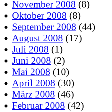
November 2008
(8)
Oktober 2008
(8)
September 2008
(44)
August 2008
(17)
Juli 2008
(1)
Juni 2008
(2)
Mai 2008
(10)
April 2008
(30)
März 2008
(46)
Februar 2008
(42)