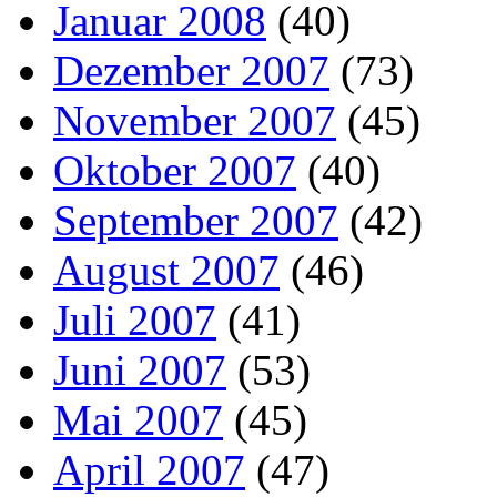
Januar 2008
(40)
Dezember 2007
(73)
November 2007
(45)
Oktober 2007
(40)
September 2007
(42)
August 2007
(46)
Juli 2007
(41)
Juni 2007
(53)
Mai 2007
(45)
April 2007
(47)