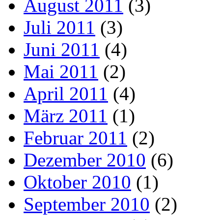
August 2011
(3)
Juli 2011
(3)
Juni 2011
(4)
Mai 2011
(2)
April 2011
(4)
März 2011
(1)
Februar 2011
(2)
Dezember 2010
(6)
Oktober 2010
(1)
September 2010
(2)