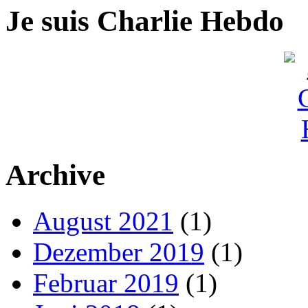
Je suis Charlie Hebdo
Archive
August 2021
(1)
Dezember 2019
(1)
Februar 2019
(1)