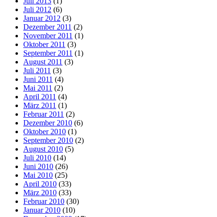
Juli 2013
(1)
Juli 2012
(6)
Januar 2012
(3)
Dezember 2011
(2)
November 2011
(1)
Oktober 2011
(3)
September 2011
(1)
August 2011
(3)
Juli 2011
(3)
Juni 2011
(4)
Mai 2011
(2)
April 2011
(4)
März 2011
(1)
Februar 2011
(2)
Dezember 2010
(6)
Oktober 2010
(1)
September 2010
(2)
August 2010
(5)
Juli 2010
(14)
Juni 2010
(26)
Mai 2010
(25)
April 2010
(33)
März 2010
(33)
Februar 2010
(30)
Januar 2010
(10)