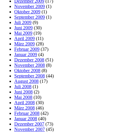
Dezember 2009
(17)
November 2009
(1)
Oktober 2009
(1)
September 2009
(1)
Juli 2009
(9)
Juni 2009
(30)
Mai 2009
(19)
April 2009
(11)
März 2009
(28)
Februar 2009
(37)
Januar 2009
(4)
Dezember 2008
(51)
November 2008
(8)
Oktober 2008
(8)
September 2008
(44)
August 2008
(17)
Juli 2008
(1)
Juni 2008
(2)
Mai 2008
(10)
April 2008
(30)
März 2008
(46)
Februar 2008
(42)
Januar 2008
(40)
Dezember 2007
(73)
November 2007
(45)