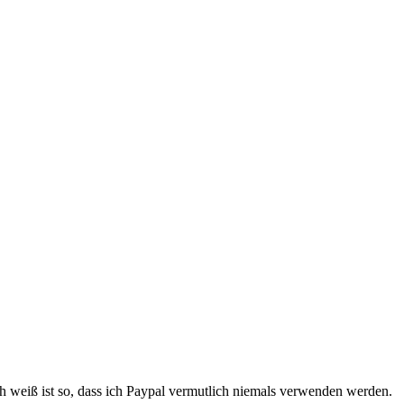
ich weiß ist so, dass ich Paypal vermutlich niemals verwenden werden.