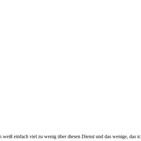
Ich weiß einfach viel zu wenig über diesen Dienst und das wenige, das 