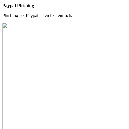
Paypal Phishing
Phishing bei Paypal ist viel zu einfach.