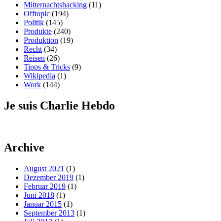
Mitternachtshacking
(11)
Offtopic
(194)
Politik
(145)
Produkte
(240)
Produktion
(19)
Recht
(34)
Reisen
(26)
Tipps & Tricks
(9)
Wikipedia
(1)
Work
(144)
Je suis Charlie Hebdo
Archive
August 2021
(1)
Dezember 2019
(1)
Februar 2019
(1)
Juni 2018
(1)
Januar 2015
(1)
September 2013
(1)