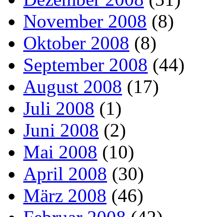
November 2008
(8)
Oktober 2008
(8)
September 2008
(44)
August 2008
(17)
Juli 2008
(1)
Juni 2008
(2)
Mai 2008
(10)
April 2008
(30)
März 2008
(46)