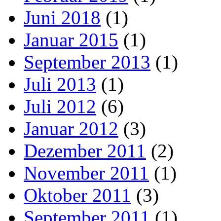
Juni 2018
(1)
Januar 2015
(1)
September 2013
(1)
Juli 2013
(1)
Juli 2012
(6)
Januar 2012
(3)
Dezember 2011
(2)
November 2011
(1)
Oktober 2011
(3)
September 2011
(1)