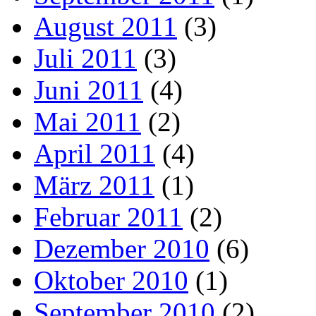
August 2011
(3)
Juli 2011
(3)
Juni 2011
(4)
Mai 2011
(2)
April 2011
(4)
März 2011
(1)
Februar 2011
(2)
Dezember 2010
(6)
Oktober 2010
(1)
September 2010
(2)