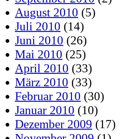
August 2010
(5)
Juli 2010
(14)
Juni 2010
(26)
Mai 2010
(25)
April 2010
(33)
März 2010
(33)
Februar 2010
(30)
Januar 2010
(10)
Dezember 2009
(17)
November 2009
(1)