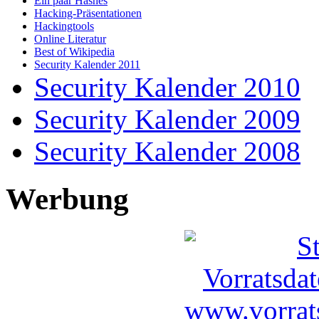
Ein paar Hashes
Hacking-Präsentationen
Hackingtools
Online Literatur
Best of Wikipedia
Security Kalender 2011
Security Kalender 2010
Security Kalender 2009
Security Kalender 2008
Werbung