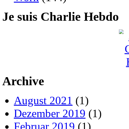
Je suis Charlie Hebdo
Archive
August 2021
(1)
Dezember 2019
(1)
Februar 2019
(1)