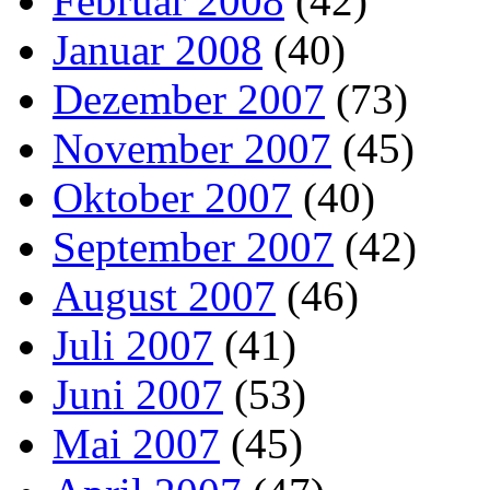
Februar 2008
(42)
Januar 2008
(40)
Dezember 2007
(73)
November 2007
(45)
Oktober 2007
(40)
September 2007
(42)
August 2007
(46)
Juli 2007
(41)
Juni 2007
(53)
Mai 2007
(45)