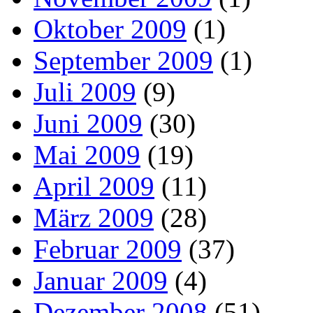
Oktober 2009
(1)
September 2009
(1)
Juli 2009
(9)
Juni 2009
(30)
Mai 2009
(19)
April 2009
(11)
März 2009
(28)
Februar 2009
(37)
Januar 2009
(4)
Dezember 2008
(51)