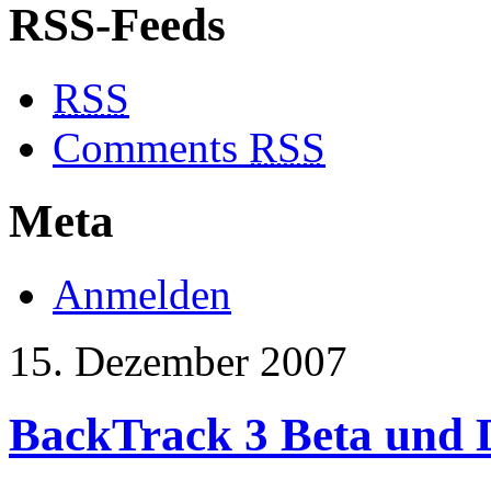
RSS-Feeds
RSS
Comments
RSS
Meta
Anmelden
15. Dezember 2007
BackTrack 3 Beta und D