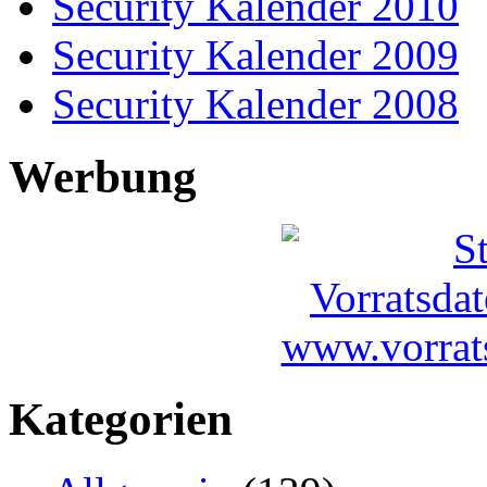
Security Kalender 2010
Security Kalender 2009
Security Kalender 2008
Werbung
Kategorien