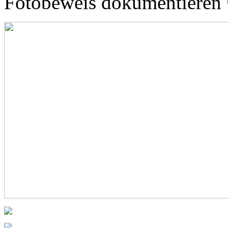
Fotobeweis dokumentieren