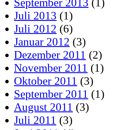
September 2013
(1)
Juli 2013
(1)
Juli 2012
(6)
Januar 2012
(3)
Dezember 2011
(2)
November 2011
(1)
Oktober 2011
(3)
September 2011
(1)
August 2011
(3)
Juli 2011
(3)