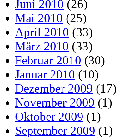
Juni 2010
(26)
Mai 2010
(25)
April 2010
(33)
März 2010
(33)
Februar 2010
(30)
Januar 2010
(10)
Dezember 2009
(17)
November 2009
(1)
Oktober 2009
(1)
September 2009
(1)