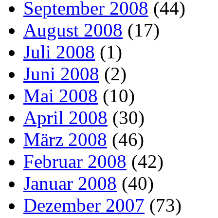
September 2008
(44)
August 2008
(17)
Juli 2008
(1)
Juni 2008
(2)
Mai 2008
(10)
April 2008
(30)
März 2008
(46)
Februar 2008
(42)
Januar 2008
(40)
Dezember 2007
(73)