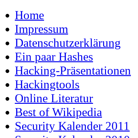
Home
Impressum
Datenschutzerklärung
Ein paar Hashes
Hacking-Präsentationen
Hackingtools
Online Literatur
Best of Wikipedia
Security Kalender 2011