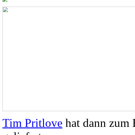
Tim Pritlove
hat dann zum E