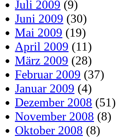
Juli 2009
(9)
Juni 2009
(30)
Mai 2009
(19)
April 2009
(11)
März 2009
(28)
Februar 2009
(37)
Januar 2009
(4)
Dezember 2008
(51)
November 2008
(8)
Oktober 2008
(8)