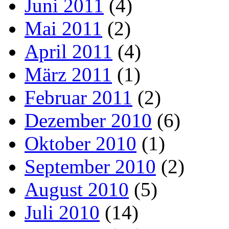
Juni 2011
(4)
Mai 2011
(2)
April 2011
(4)
März 2011
(1)
Februar 2011
(2)
Dezember 2010
(6)
Oktober 2010
(1)
September 2010
(2)
August 2010
(5)
Juli 2010
(14)