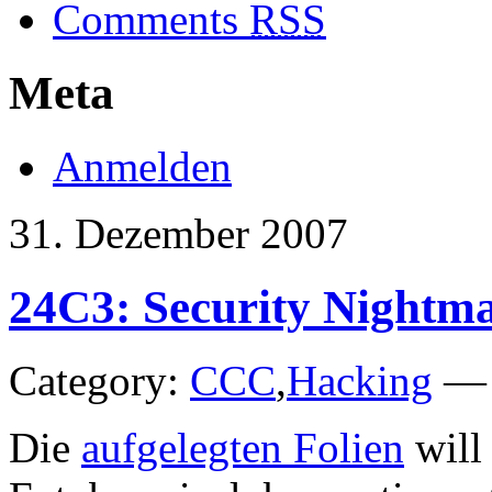
Comments
RSS
Meta
Anmelden
31. Dezember 2007
24C3: Security Nightma
Category:
CCC
,
Hacking
— 
Die
aufgelegten Folien
will