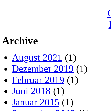
Archive
August 2021
(1)
Dezember 2019
(1)
Februar 2019
(1)
Juni 2018
(1)
Januar 2015
(1)