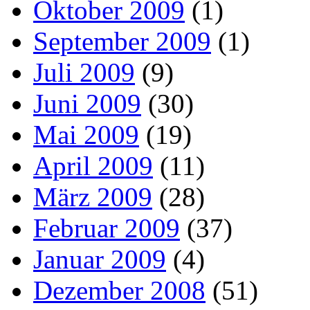
Oktober 2009
(1)
September 2009
(1)
Juli 2009
(9)
Juni 2009
(30)
Mai 2009
(19)
April 2009
(11)
März 2009
(28)
Februar 2009
(37)
Januar 2009
(4)
Dezember 2008
(51)