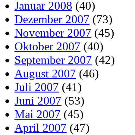
Januar 2008
(40)
Dezember 2007
(73)
November 2007
(45)
Oktober 2007
(40)
September 2007
(42)
August 2007
(46)
Juli 2007
(41)
Juni 2007
(53)
Mai 2007
(45)
April 2007
(47)