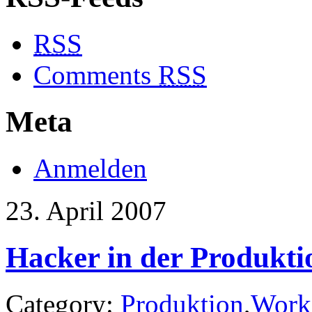
RSS
Comments
RSS
Meta
Anmelden
23. April 2007
Hacker in der Produkti
Category:
Produktion
,
Work