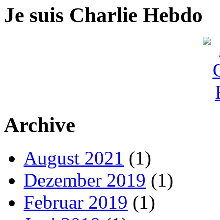
Je suis Charlie Hebdo
Archive
August 2021
(1)
Dezember 2019
(1)
Februar 2019
(1)