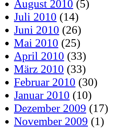
August 2010
(5)
Juli 2010
(14)
Juni 2010
(26)
Mai 2010
(25)
April 2010
(33)
März 2010
(33)
Februar 2010
(30)
Januar 2010
(10)
Dezember 2009
(17)
November 2009
(1)