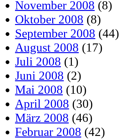
November 2008
(8)
Oktober 2008
(8)
September 2008
(44)
August 2008
(17)
Juli 2008
(1)
Juni 2008
(2)
Mai 2008
(10)
April 2008
(30)
März 2008
(46)
Februar 2008
(42)