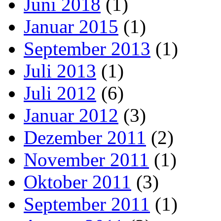
Juni 2018
(1)
Januar 2015
(1)
September 2013
(1)
Juli 2013
(1)
Juli 2012
(6)
Januar 2012
(3)
Dezember 2011
(2)
November 2011
(1)
Oktober 2011
(3)
September 2011
(1)