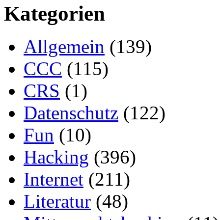
Kategorien
Allgemein
(139)
CCC
(115)
CRS
(1)
Datenschutz
(122)
Fun
(10)
Hacking
(396)
Internet
(211)
Literatur
(48)