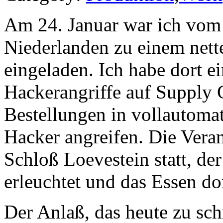
Am 24. Januar war ich vo
Niederlanden zu einem nett
eingeladen. Ich habe dort 
Hackerangriffe auf Supply 
Bestellungen in vollautom
Hacker angreifen. Die Veran
Schloß Loevestein statt, d
erleuchtet und das Essen do
Der Anlaß, das heute zu sch