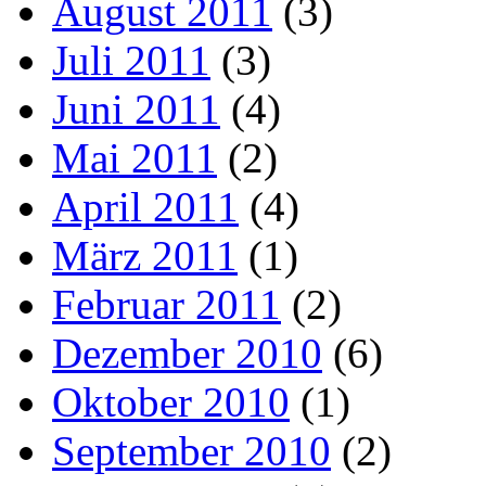
August 2011
(3)
Juli 2011
(3)
Juni 2011
(4)
Mai 2011
(2)
April 2011
(4)
März 2011
(1)
Februar 2011
(2)
Dezember 2010
(6)
Oktober 2010
(1)
September 2010
(2)