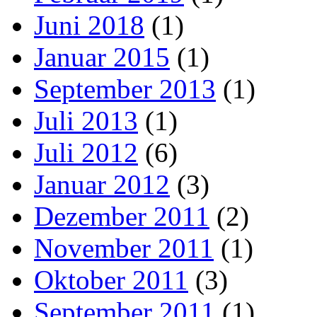
Juni 2018
(1)
Januar 2015
(1)
September 2013
(1)
Juli 2013
(1)
Juli 2012
(6)
Januar 2012
(3)
Dezember 2011
(2)
November 2011
(1)
Oktober 2011
(3)
September 2011
(1)