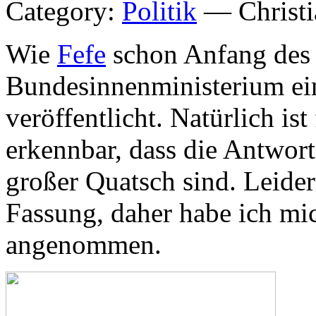
Category:
Politik
— Christi
Wie
Fefe
schon Anfang des 
Bundesinnenministerium e
veröffentlicht. Natürlich ist
erkennbar, dass die Antwor
großer Quatsch sind. Leider 
Fassung, daher habe ich mi
angenommen.