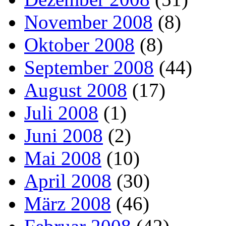
November 2008
(8)
Oktober 2008
(8)
September 2008
(44)
August 2008
(17)
Juli 2008
(1)
Juni 2008
(2)
Mai 2008
(10)
April 2008
(30)
März 2008
(46)