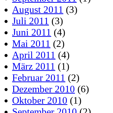
August 2011
(3)
Juli 2011
(3)
Juni 2011
(4)
Mai 2011
(2)
April 2011
(4)
März 2011
(1)
Februar 2011
(2)
Dezember 2010
(6)
Oktober 2010
(1)
September 2010
(2)