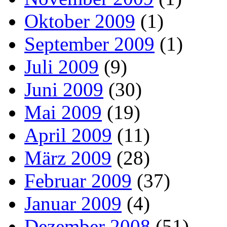
Oktober 2009
(1)
September 2009
(1)
Juli 2009
(9)
Juni 2009
(30)
Mai 2009
(19)
April 2009
(11)
März 2009
(28)
Februar 2009
(37)
Januar 2009
(4)
Dezember 2008
(51)