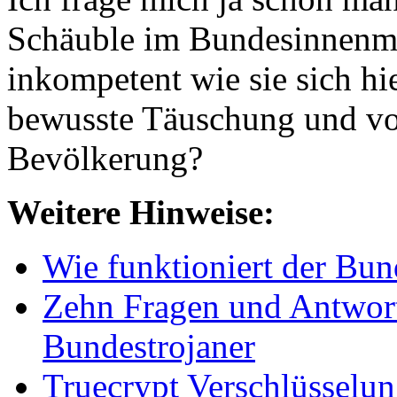
Schäuble im Bundesinnenmi
inkompetent wie sie sich hie
bewusste Täuschung und vor
Bevölkerung?
Weitere Hinweise:
Wie funktioniert der Bun
Zehn Fragen und Antwor
Bundestrojaner
Truecrypt Verschlüsselu