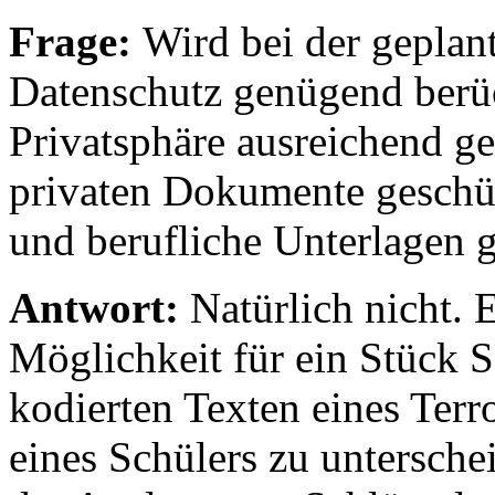
Frage:
Wird bei der gepla
Datenschutz genügend berü
Privatsphäre ausreichend g
privaten Dokumente geschüt
und berufliche Unterlagen 
Antwort:
Natürlich nicht. 
Möglichkeit für ein Stück S
kodierten Texten eines Terr
eines Schülers zu untersche