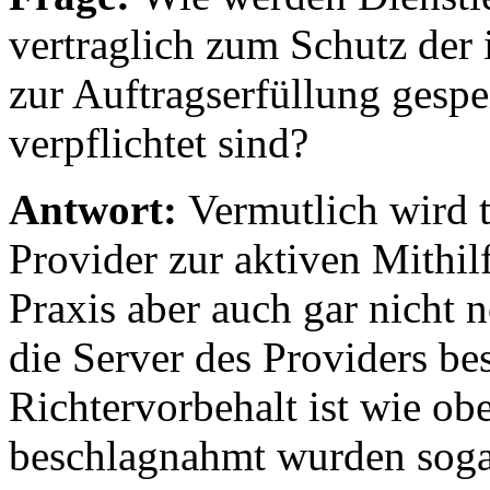
vertraglich zum Schutz der 
zur Auftragserfüllung gesp
verpflichtet sind?
Antwort:
Vermutlich wird t
Provider zur aktiven Mithilf
Praxis aber auch gar nicht n
die Server des Providers b
Richtervorbehalt ist wie ob
beschlagnahmt wurden soga