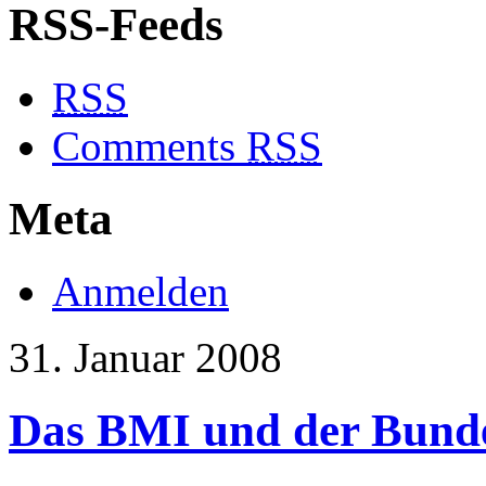
RSS-Feeds
RSS
Comments
RSS
Meta
Anmelden
31. Januar 2008
Das BMI und der Bunde