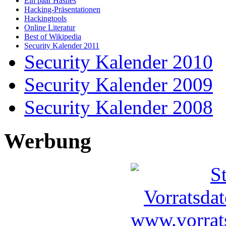
Ein paar Hashes
Hacking-Präsentationen
Hackingtools
Online Literatur
Best of Wikipedia
Security Kalender 2011
Security Kalender 2010
Security Kalender 2009
Security Kalender 2008
Werbung