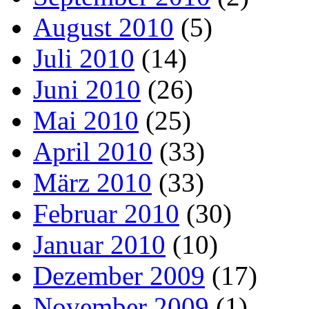
August 2010
(5)
Juli 2010
(14)
Juni 2010
(26)
Mai 2010
(25)
April 2010
(33)
März 2010
(33)
Februar 2010
(30)
Januar 2010
(10)
Dezember 2009
(17)
November 2009
(1)