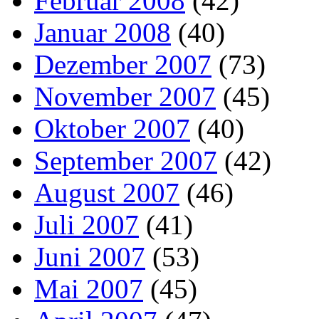
Februar 2008
(42)
Januar 2008
(40)
Dezember 2007
(73)
November 2007
(45)
Oktober 2007
(40)
September 2007
(42)
August 2007
(46)
Juli 2007
(41)
Juni 2007
(53)
Mai 2007
(45)