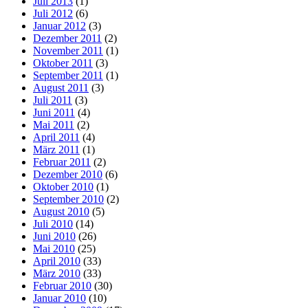
Juli 2013
(1)
Juli 2012
(6)
Januar 2012
(3)
Dezember 2011
(2)
November 2011
(1)
Oktober 2011
(3)
September 2011
(1)
August 2011
(3)
Juli 2011
(3)
Juni 2011
(4)
Mai 2011
(2)
April 2011
(4)
März 2011
(1)
Februar 2011
(2)
Dezember 2010
(6)
Oktober 2010
(1)
September 2010
(2)
August 2010
(5)
Juli 2010
(14)
Juni 2010
(26)
Mai 2010
(25)
April 2010
(33)
März 2010
(33)
Februar 2010
(30)
Januar 2010
(10)