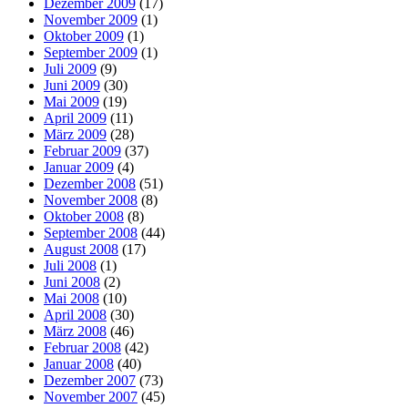
Dezember 2009
(17)
November 2009
(1)
Oktober 2009
(1)
September 2009
(1)
Juli 2009
(9)
Juni 2009
(30)
Mai 2009
(19)
April 2009
(11)
März 2009
(28)
Februar 2009
(37)
Januar 2009
(4)
Dezember 2008
(51)
November 2008
(8)
Oktober 2008
(8)
September 2008
(44)
August 2008
(17)
Juli 2008
(1)
Juni 2008
(2)
Mai 2008
(10)
April 2008
(30)
März 2008
(46)
Februar 2008
(42)
Januar 2008
(40)
Dezember 2007
(73)
November 2007
(45)