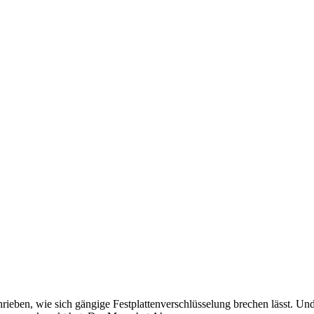
hrieben, wie sich gängige Festplattenverschlüsselung brechen lässt. Und