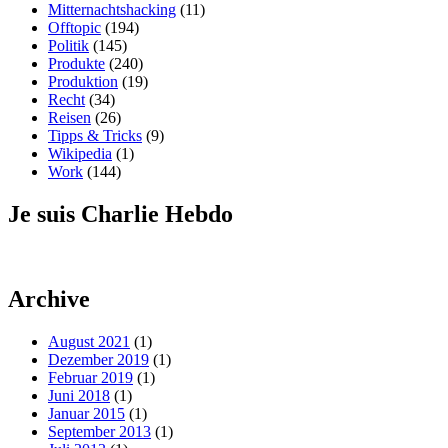
Mitternachtshacking
(11)
Offtopic
(194)
Politik
(145)
Produkte
(240)
Produktion
(19)
Recht
(34)
Reisen
(26)
Tipps & Tricks
(9)
Wikipedia
(1)
Work
(144)
Je suis Charlie Hebdo
Archive
August 2021
(1)
Dezember 2019
(1)
Februar 2019
(1)
Juni 2018
(1)
Januar 2015
(1)
September 2013
(1)