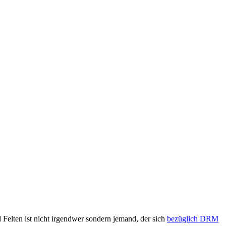
 Felten ist nicht irgendwer sondern jemand, der sich
bezüglich DRM