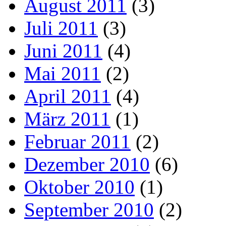
August 2011
(3)
Juli 2011
(3)
Juni 2011
(4)
Mai 2011
(2)
April 2011
(4)
März 2011
(1)
Februar 2011
(2)
Dezember 2010
(6)
Oktober 2010
(1)
September 2010
(2)