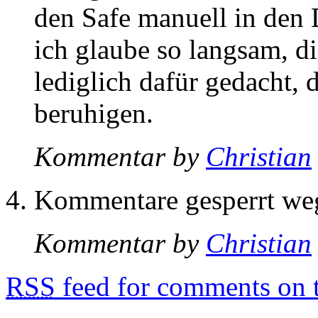
den Safe manuell in den
ich glaube so langsam, d
lediglich dafür gedacht, 
beruhigen.
Kommentar by
Christian
Kommentare gesperrt w
Kommentar by
Christian
RSS
feed for comments on t