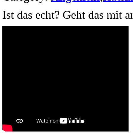
Ist das echt? Geht das mit 