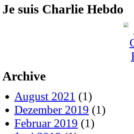
Je suis Charlie Hebdo
Archive
August 2021
(1)
Dezember 2019
(1)
Februar 2019
(1)