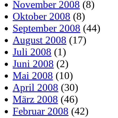
November 2008
(8)
Oktober 2008
(8)
September 2008
(44)
August 2008
(17)
Juli 2008
(1)
Juni 2008
(2)
Mai 2008
(10)
April 2008
(30)
März 2008
(46)
Februar 2008
(42)