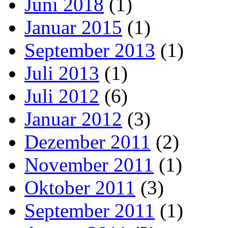
Juni 2018
(1)
Januar 2015
(1)
September 2013
(1)
Juli 2013
(1)
Juli 2012
(6)
Januar 2012
(3)
Dezember 2011
(2)
November 2011
(1)
Oktober 2011
(3)
September 2011
(1)