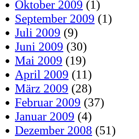
Oktober 2009
(1)
September 2009
(1)
Juli 2009
(9)
Juni 2009
(30)
Mai 2009
(19)
April 2009
(11)
März 2009
(28)
Februar 2009
(37)
Januar 2009
(4)
Dezember 2008
(51)