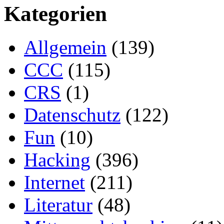
Kategorien
Allgemein
(139)
CCC
(115)
CRS
(1)
Datenschutz
(122)
Fun
(10)
Hacking
(396)
Internet
(211)
Literatur
(48)