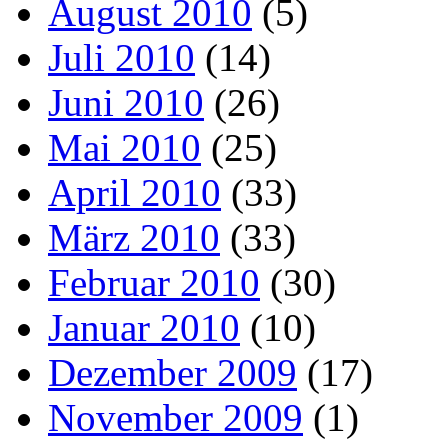
August 2010
(5)
Juli 2010
(14)
Juni 2010
(26)
Mai 2010
(25)
April 2010
(33)
März 2010
(33)
Februar 2010
(30)
Januar 2010
(10)
Dezember 2009
(17)
November 2009
(1)