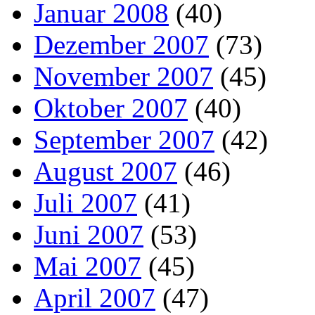
Januar 2008
(40)
Dezember 2007
(73)
November 2007
(45)
Oktober 2007
(40)
September 2007
(42)
August 2007
(46)
Juli 2007
(41)
Juni 2007
(53)
Mai 2007
(45)
April 2007
(47)