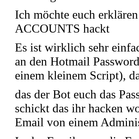
Ich möchte euch erklä
ACCOUNTS hackt
Es ist wirklich sehr einf
an den Hotmail Password
einem kleinem Script), da
das der Bot euch das Pas
schickt das ihr hacken wo
Email von einem Admini