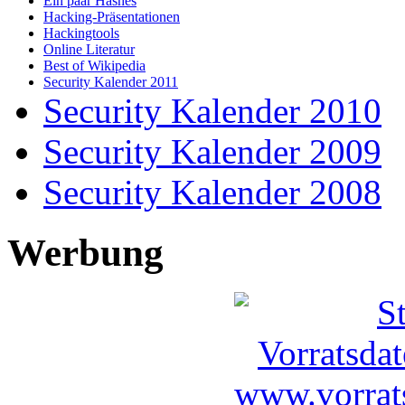
Ein paar Hashes
Hacking-Präsentationen
Hackingtools
Online Literatur
Best of Wikipedia
Security Kalender 2011
Security Kalender 2010
Security Kalender 2009
Security Kalender 2008
Werbung