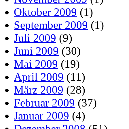
Oktober 2009
(1)
September 2009
(1)
Juli 2009
(9)
Juni 2009
(30)
Mai 2009
(19)
April 2009
(11)
März 2009
(28)
Februar 2009
(37)
Januar 2009
(4)
Dezember 2008
(51)