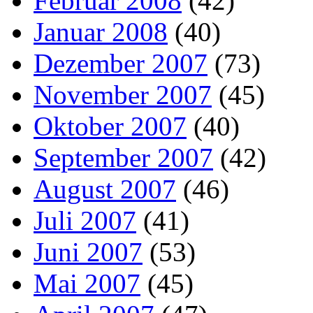
Februar 2008
(42)
Januar 2008
(40)
Dezember 2007
(73)
November 2007
(45)
Oktober 2007
(40)
September 2007
(42)
August 2007
(46)
Juli 2007
(41)
Juni 2007
(53)
Mai 2007
(45)