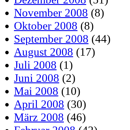
November 2008
(8)
Oktober 2008
(8)
September 2008
(44)
August 2008
(17)
Juli 2008
(1)
Juni 2008
(2)
Mai 2008
(10)
April 2008
(30)
März 2008
(46)