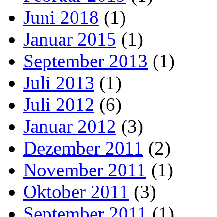
Juni 2018
(1)
Januar 2015
(1)
September 2013
(1)
Juli 2013
(1)
Juli 2012
(6)
Januar 2012
(3)
Dezember 2011
(2)
November 2011
(1)
Oktober 2011
(3)
September 2011
(1)