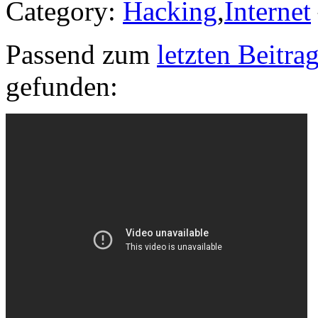
Category:
Hacking
,
Internet
Passend zum
letzten Beitra
gefunden: