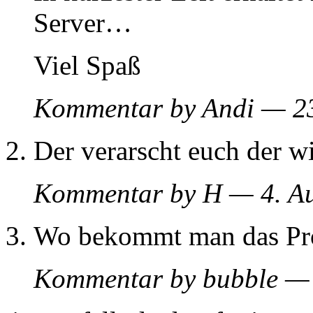
Server…
Viel Spaß
Kommentar by Andi — 2
Der verarscht euch der wi
Kommentar by H — 4. A
Wo bekommt man das Pr
Kommentar by bubble —