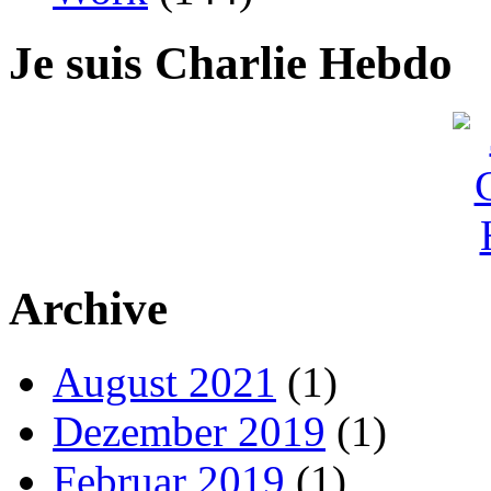
Je suis Charlie Hebdo
Archive
August 2021
(1)
Dezember 2019
(1)
Februar 2019
(1)