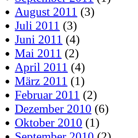
August 2011
(3)
Juli 2011
(3)
Juni 2011
(4)
Mai 2011
(2)
April 2011
(4)
März 2011
(1)
Februar 2011
(2)
Dezember 2010
(6)
Oktober 2010
(1)
September 2010
(2)