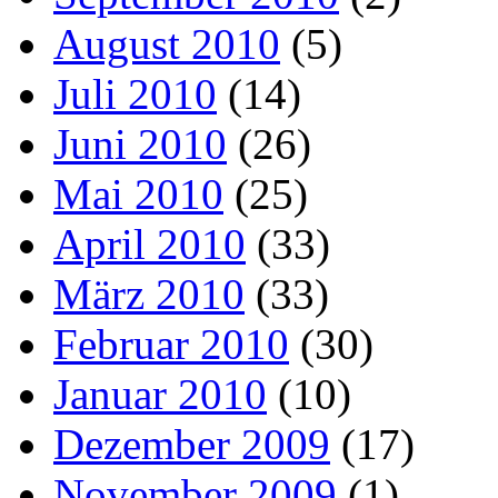
August 2010
(5)
Juli 2010
(14)
Juni 2010
(26)
Mai 2010
(25)
April 2010
(33)
März 2010
(33)
Februar 2010
(30)
Januar 2010
(10)
Dezember 2009
(17)
November 2009
(1)