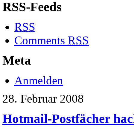
RSS-Feeds
RSS
Comments
RSS
Meta
Anmelden
28. Februar 2008
Hotmail-Postfächer ha