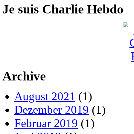
Je suis Charlie Hebdo
Archive
August 2021
(1)
Dezember 2019
(1)
Februar 2019
(1)