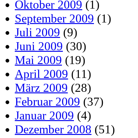
Oktober 2009
(1)
September 2009
(1)
Juli 2009
(9)
Juni 2009
(30)
Mai 2009
(19)
April 2009
(11)
März 2009
(28)
Februar 2009
(37)
Januar 2009
(4)
Dezember 2008
(51)