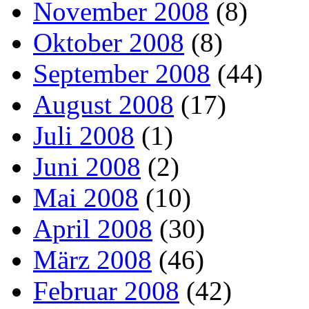
November 2008
(8)
Oktober 2008
(8)
September 2008
(44)
August 2008
(17)
Juli 2008
(1)
Juni 2008
(2)
Mai 2008
(10)
April 2008
(30)
März 2008
(46)
Februar 2008
(42)