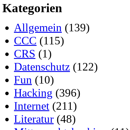
Kategorien
Allgemein
(139)
CCC
(115)
CRS
(1)
Datenschutz
(122)
Fun
(10)
Hacking
(396)
Internet
(211)
Literatur
(48)