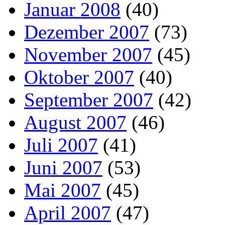
Januar 2008
(40)
Dezember 2007
(73)
November 2007
(45)
Oktober 2007
(40)
September 2007
(42)
August 2007
(46)
Juli 2007
(41)
Juni 2007
(53)
Mai 2007
(45)
April 2007
(47)