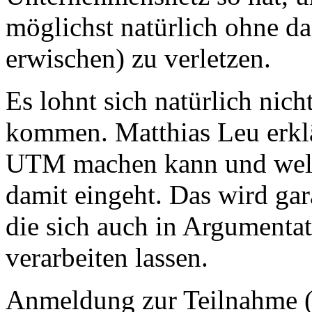
möglichst natürlich ohne da
erwischen) zu verletzen.
Es lohnt sich natürlich nic
kommen. Matthias Leu erklä
UTM machen kann und welc
damit eingeht. Das wird gara
die sich auch in Argumenta
verarbeiten lassen.
Anmeldung zur Teilnahme (