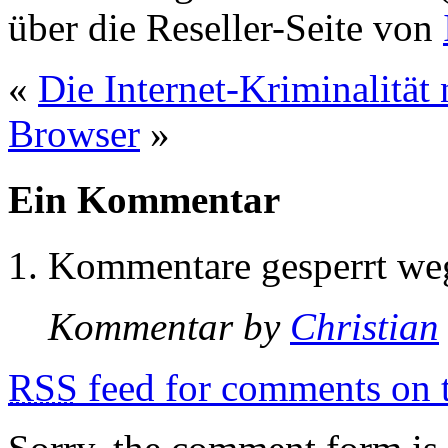
über die Reseller-Seite von
«
Die Internet-Kriminalität
Browser
»
Ein Kommentar
Kommentare gesperrt w
Kommentar by
Christian
RSS
feed for comments on t