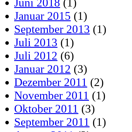
Juni 2018
(1)
Januar 2015
(1)
September 2013
(1)
Juli 2013
(1)
Juli 2012
(6)
Januar 2012
(3)
Dezember 2011
(2)
November 2011
(1)
Oktober 2011
(3)
September 2011
(1)