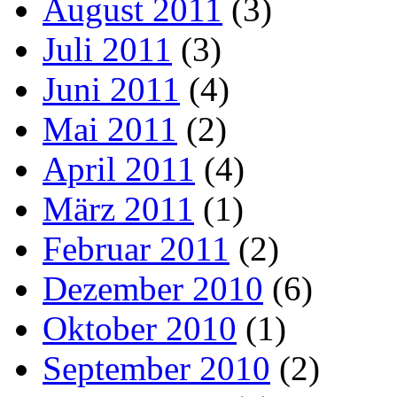
August 2011
(3)
Juli 2011
(3)
Juni 2011
(4)
Mai 2011
(2)
April 2011
(4)
März 2011
(1)
Februar 2011
(2)
Dezember 2010
(6)
Oktober 2010
(1)
September 2010
(2)