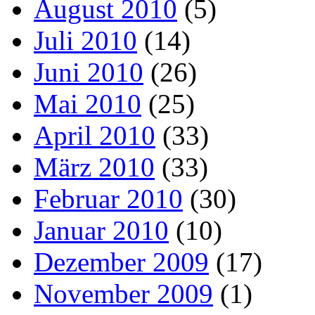
August 2010
(5)
Juli 2010
(14)
Juni 2010
(26)
Mai 2010
(25)
April 2010
(33)
März 2010
(33)
Februar 2010
(30)
Januar 2010
(10)
Dezember 2009
(17)
November 2009
(1)