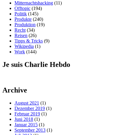
Mitternachtshacking
(11)
Offtopic
(194)
Politik
(145)
Produkte
(240)
Produktion
(19)
Recht
(34)
Reisen
(26)
Tipps & Tricks
(9)
Wikipedia
(1)
Work
(144)
Je suis Charlie Hebdo
Archive
August 2021
(1)
Dezember 2019
(1)
Februar 2019
(1)
Juni 2018
(1)
Januar 2015
(1)
September 2013
(1)