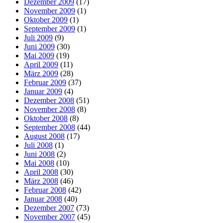
Dezember 2009
(17)
November 2009
(1)
Oktober 2009
(1)
September 2009
(1)
Juli 2009
(9)
Juni 2009
(30)
Mai 2009
(19)
April 2009
(11)
März 2009
(28)
Februar 2009
(37)
Januar 2009
(4)
Dezember 2008
(51)
November 2008
(8)
Oktober 2008
(8)
September 2008
(44)
August 2008
(17)
Juli 2008
(1)
Juni 2008
(2)
Mai 2008
(10)
April 2008
(30)
März 2008
(46)
Februar 2008
(42)
Januar 2008
(40)
Dezember 2007
(73)
November 2007
(45)