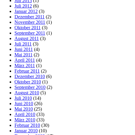
Juli 2013
(1)
Juli 2012
(6)
Januar 2012
(3)
Dezember 2011
(2)
November 2011
(1)
Oktober 2011
(3)
September 2011
(1)
August 2011
(3)
Juli 2011
(3)
Juni 2011
(4)
Mai 2011
(2)
April 2011
(4)
März 2011
(1)
Februar 2011
(2)
Dezember 2010
(6)
Oktober 2010
(1)
September 2010
(2)
August 2010
(5)
Juli 2010
(14)
Juni 2010
(26)
Mai 2010
(25)
April 2010
(33)
März 2010
(33)
Februar 2010
(30)
Januar 2010
(10)