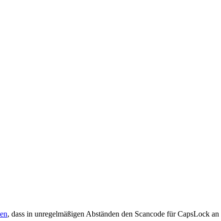
en
, dass in unregelmäßigen Abständen den Scancode für CapsLock an 