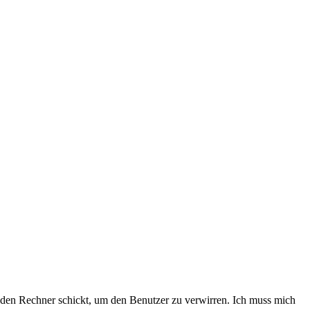
den Rechner schickt, um den Benutzer zu verwirren. Ich muss mich