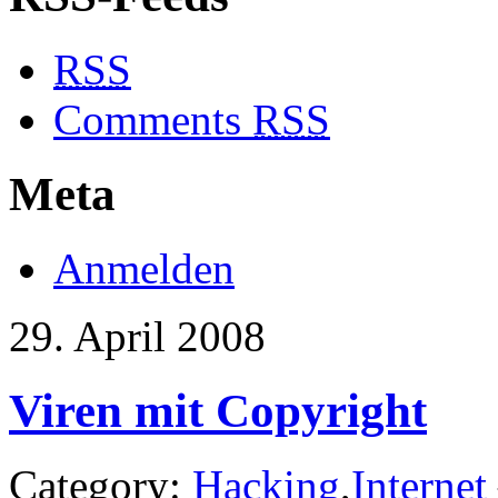
RSS
Comments
RSS
Meta
Anmelden
29. April 2008
Viren mit Copyright
Category:
Hacking
,
Internet