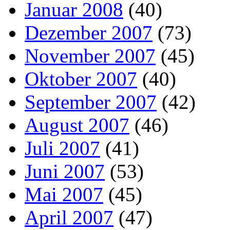
Januar 2008
(40)
Dezember 2007
(73)
November 2007
(45)
Oktober 2007
(40)
September 2007
(42)
August 2007
(46)
Juli 2007
(41)
Juni 2007
(53)
Mai 2007
(45)
April 2007
(47)