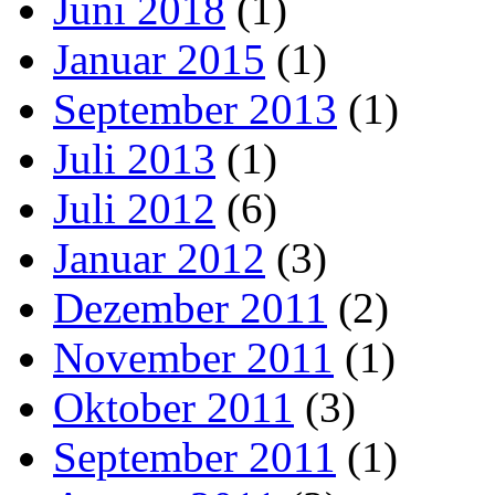
Juni 2018
(1)
Januar 2015
(1)
September 2013
(1)
Juli 2013
(1)
Juli 2012
(6)
Januar 2012
(3)
Dezember 2011
(2)
November 2011
(1)
Oktober 2011
(3)
September 2011
(1)