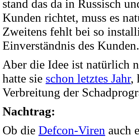
stand das da in Russisch un
Kunden richtet, muss es natü
Zweitens fehlt bei so install
Einverständnis des Kunden
Aber die Idee ist natürlich 
hatte sie
schon letztes Jahr
,
Verbreitung der Schadprog
Nachtrag:
Ob die
Defcon-Viren
auch e