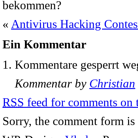
bekommen?
«
Antivirus Hacking Contes
Ein Kommentar
Kommentare gesperrt w
Kommentar by
Christian
RSS
feed for comments on t
Sorry, the comment form is c