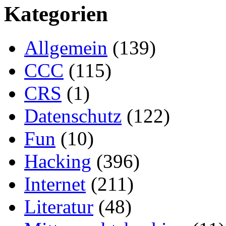
Kategorien
Allgemein
(139)
CCC
(115)
CRS
(1)
Datenschutz
(122)
Fun
(10)
Hacking
(396)
Internet
(211)
Literatur
(48)