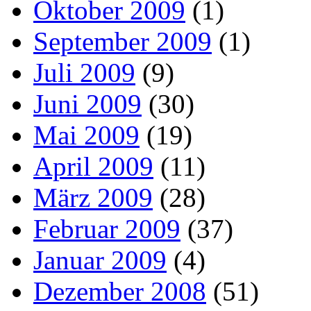
Oktober 2009
(1)
September 2009
(1)
Juli 2009
(9)
Juni 2009
(30)
Mai 2009
(19)
April 2009
(11)
März 2009
(28)
Februar 2009
(37)
Januar 2009
(4)
Dezember 2008
(51)