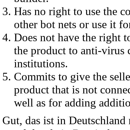
Has no right to use the c
other bot nets or use it f
Does not have the right t
the product to anti-virus
institutions.
Commits to give the selle
product that is not conne
well as for adding additio
Gut, das ist in Deutschland 