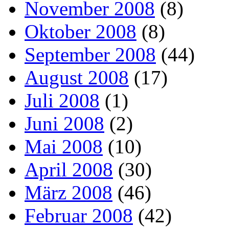
November 2008
(8)
Oktober 2008
(8)
September 2008
(44)
August 2008
(17)
Juli 2008
(1)
Juni 2008
(2)
Mai 2008
(10)
April 2008
(30)
März 2008
(46)
Februar 2008
(42)