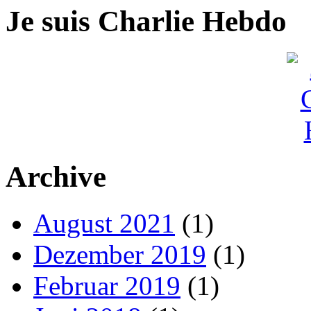
Je suis Charlie Hebdo
Archive
August 2021
(1)
Dezember 2019
(1)
Februar 2019
(1)