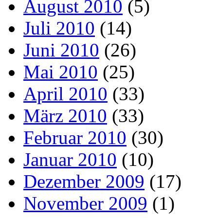
August 2010
(5)
Juli 2010
(14)
Juni 2010
(26)
Mai 2010
(25)
April 2010
(33)
März 2010
(33)
Februar 2010
(30)
Januar 2010
(10)
Dezember 2009
(17)
November 2009
(1)