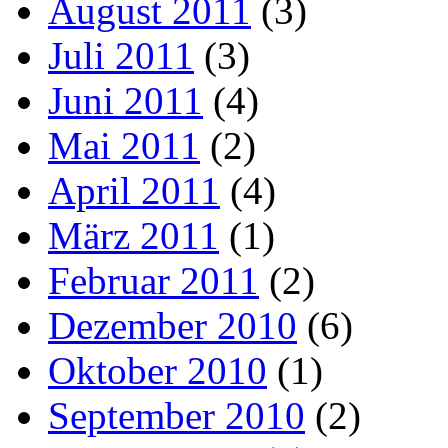
August 2011
(3)
Juli 2011
(3)
Juni 2011
(4)
Mai 2011
(2)
April 2011
(4)
März 2011
(1)
Februar 2011
(2)
Dezember 2010
(6)
Oktober 2010
(1)
September 2010
(2)