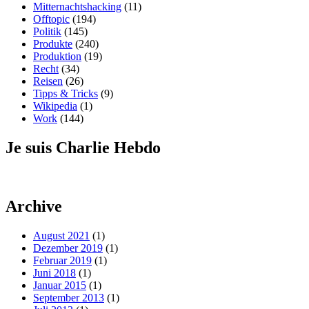
Mitternachtshacking
(11)
Offtopic
(194)
Politik
(145)
Produkte
(240)
Produktion
(19)
Recht
(34)
Reisen
(26)
Tipps & Tricks
(9)
Wikipedia
(1)
Work
(144)
Je suis Charlie Hebdo
Archive
August 2021
(1)
Dezember 2019
(1)
Februar 2019
(1)
Juni 2018
(1)
Januar 2015
(1)
September 2013
(1)