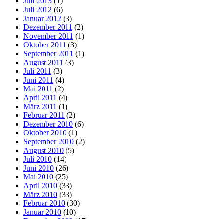
Juli 2013
(1)
Juli 2012
(6)
Januar 2012
(3)
Dezember 2011
(2)
November 2011
(1)
Oktober 2011
(3)
September 2011
(1)
August 2011
(3)
Juli 2011
(3)
Juni 2011
(4)
Mai 2011
(2)
April 2011
(4)
März 2011
(1)
Februar 2011
(2)
Dezember 2010
(6)
Oktober 2010
(1)
September 2010
(2)
August 2010
(5)
Juli 2010
(14)
Juni 2010
(26)
Mai 2010
(25)
April 2010
(33)
März 2010
(33)
Februar 2010
(30)
Januar 2010
(10)