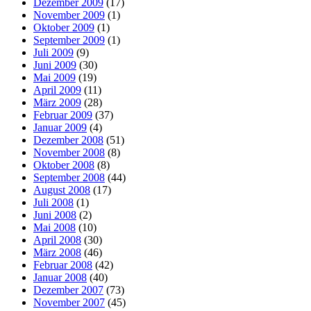
Dezember 2009
(17)
November 2009
(1)
Oktober 2009
(1)
September 2009
(1)
Juli 2009
(9)
Juni 2009
(30)
Mai 2009
(19)
April 2009
(11)
März 2009
(28)
Februar 2009
(37)
Januar 2009
(4)
Dezember 2008
(51)
November 2008
(8)
Oktober 2008
(8)
September 2008
(44)
August 2008
(17)
Juli 2008
(1)
Juni 2008
(2)
Mai 2008
(10)
April 2008
(30)
März 2008
(46)
Februar 2008
(42)
Januar 2008
(40)
Dezember 2007
(73)
November 2007
(45)