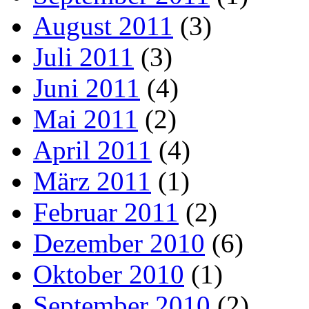
August 2011
(3)
Juli 2011
(3)
Juni 2011
(4)
Mai 2011
(2)
April 2011
(4)
März 2011
(1)
Februar 2011
(2)
Dezember 2010
(6)
Oktober 2010
(1)
September 2010
(2)