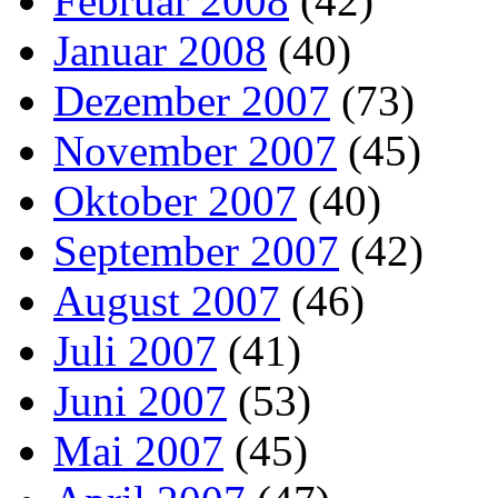
Februar 2008
(42)
Januar 2008
(40)
Dezember 2007
(73)
November 2007
(45)
Oktober 2007
(40)
September 2007
(42)
August 2007
(46)
Juli 2007
(41)
Juni 2007
(53)
Mai 2007
(45)