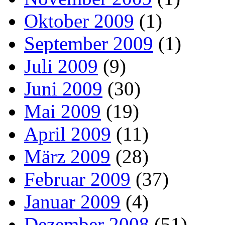
Oktober 2009
(1)
September 2009
(1)
Juli 2009
(9)
Juni 2009
(30)
Mai 2009
(19)
April 2009
(11)
März 2009
(28)
Februar 2009
(37)
Januar 2009
(4)
Dezember 2008
(51)