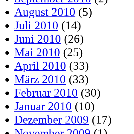
August 2010
(5)
Juli 2010
(14)
Juni 2010
(26)
Mai 2010
(25)
April 2010
(33)
März 2010
(33)
Februar 2010
(30)
Januar 2010
(10)
Dezember 2009
(17)
November 2009
(1)