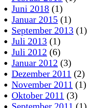
Juni 2018
(1)
Januar 2015
(1)
September 2013
(1)
Juli 2013
(1)
Juli 2012
(6)
Januar 2012
(3)
Dezember 2011
(2)
November 2011
(1)
Oktober 2011
(3)
September 2011
(1)