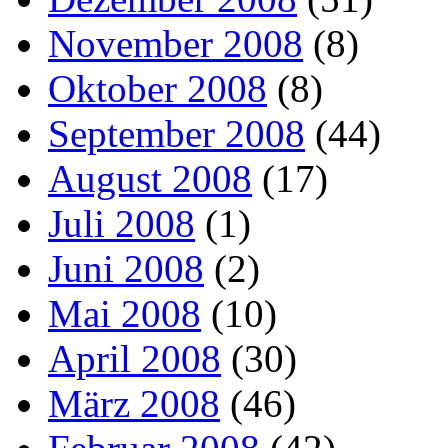
November 2008
(8)
Oktober 2008
(8)
September 2008
(44)
August 2008
(17)
Juli 2008
(1)
Juni 2008
(2)
Mai 2008
(10)
April 2008
(30)
März 2008
(46)