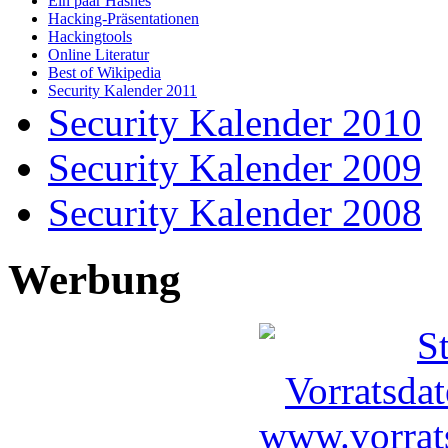
Ein paar Hashes
Hacking-Präsentationen
Hackingtools
Online Literatur
Best of Wikipedia
Security Kalender 2011
Security Kalender 2010
Security Kalender 2009
Security Kalender 2008
Werbung