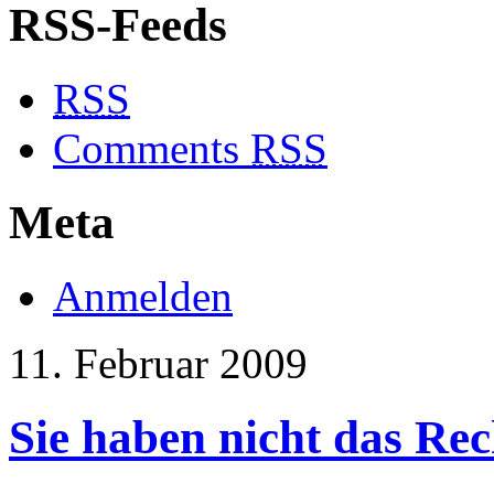
RSS-Feeds
RSS
Comments
RSS
Meta
Anmelden
11. Februar 2009
Sie haben nicht das Rec