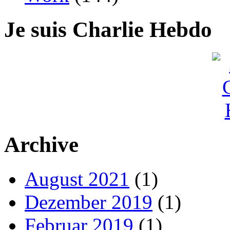
Je suis Charlie Hebdo
Archive
August 2021
(1)
Dezember 2019
(1)
Februar 2019
(1)