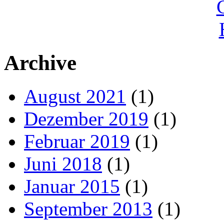
Archive
August 2021
(1)
Dezember 2019
(1)
Februar 2019
(1)
Juni 2018
(1)
Januar 2015
(1)
September 2013
(1)