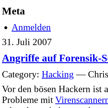
Meta
Anmelden
31. Juli 2007
Angriffe auf Forensik-
Category:
Hacking
— Chris
Vor den bösen Hackern ist a
Probleme mit
Virenscanner