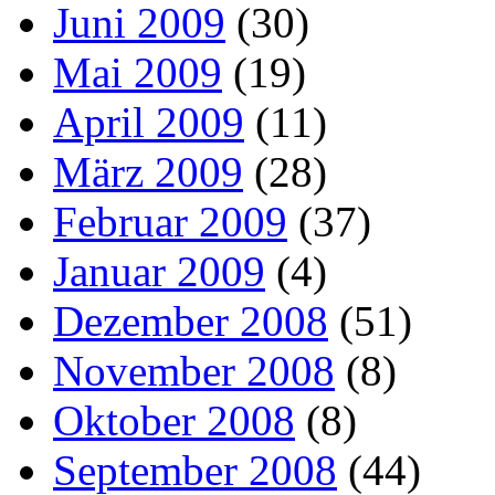
Juni 2009
(30)
Mai 2009
(19)
April 2009
(11)
März 2009
(28)
Februar 2009
(37)
Januar 2009
(4)
Dezember 2008
(51)
November 2008
(8)
Oktober 2008
(8)
September 2008
(44)