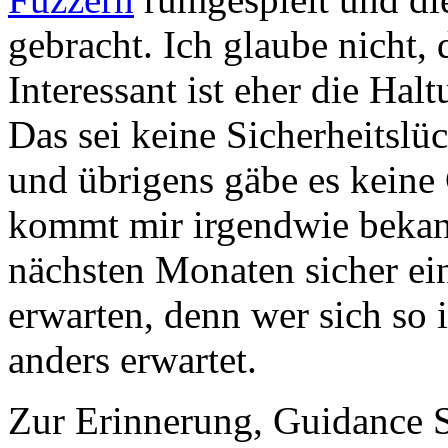
gebracht. Ich glaube nicht,
Interessant ist eher die Ha
Das sei keine Sicherheitslüc
und übrigens gäbe es keine
kommt mir irgendwie bekan
nächsten Monaten sicher ei
erwarten, denn wer sich so i
anders erwartet.
Zur Erinnerung, Guidance S