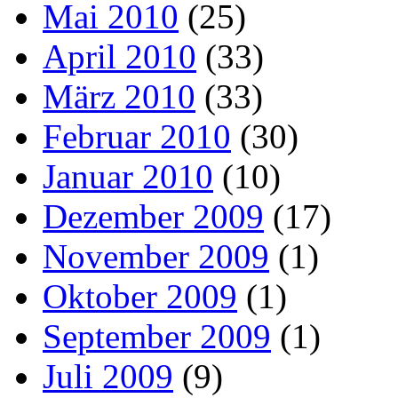
Mai 2010
(25)
April 2010
(33)
März 2010
(33)
Februar 2010
(30)
Januar 2010
(10)
Dezember 2009
(17)
November 2009
(1)
Oktober 2009
(1)
September 2009
(1)
Juli 2009
(9)