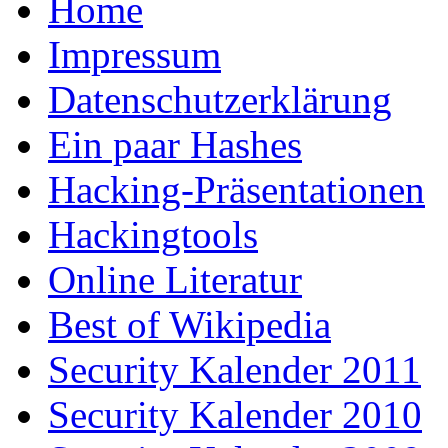
Home
Impressum
Datenschutzerklärung
Ein paar Hashes
Hacking-Präsentationen
Hackingtools
Online Literatur
Best of Wikipedia
Security Kalender 2011
Security Kalender 2010