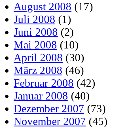
August 2008
(17)
Juli 2008
(1)
Juni 2008
(2)
Mai 2008
(10)
April 2008
(30)
März 2008
(46)
Februar 2008
(42)
Januar 2008
(40)
Dezember 2007
(73)
November 2007
(45)