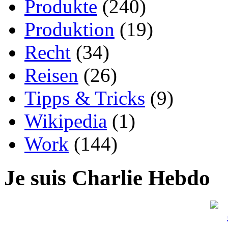
Produkte
(240)
Produktion
(19)
Recht
(34)
Reisen
(26)
Tipps & Tricks
(9)
Wikipedia
(1)
Work
(144)
Je suis Charlie Hebdo