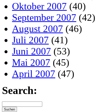
Oktober 2007
(40)
September 2007
(42)
August 2007
(46)
Juli 2007
(41)
Juni 2007
(53)
Mai 2007
(45)
April 2007
(47)
Search: