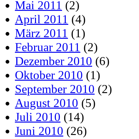
Mai 2011
(2)
April 2011
(4)
März 2011
(1)
Februar 2011
(2)
Dezember 2010
(6)
Oktober 2010
(1)
September 2010
(2)
August 2010
(5)
Juli 2010
(14)
Juni 2010
(26)