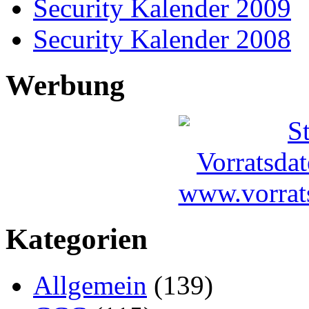
Security Kalender 2009
Security Kalender 2008
Werbung
Kategorien
Allgemein
(139)