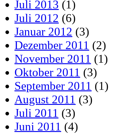
Juli 2013
(1)
Juli 2012
(6)
Januar 2012
(3)
Dezember 2011
(2)
November 2011
(1)
Oktober 2011
(3)
September 2011
(1)
August 2011
(3)
Juli 2011
(3)
Juni 2011
(4)