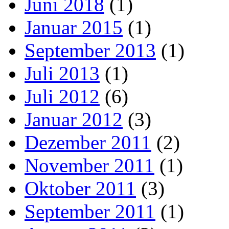
Juni 2018
(1)
Januar 2015
(1)
September 2013
(1)
Juli 2013
(1)
Juli 2012
(6)
Januar 2012
(3)
Dezember 2011
(2)
November 2011
(1)
Oktober 2011
(3)
September 2011
(1)