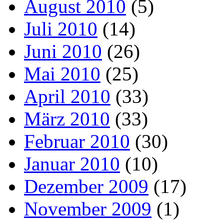
August 2010
(5)
Juli 2010
(14)
Juni 2010
(26)
Mai 2010
(25)
April 2010
(33)
März 2010
(33)
Februar 2010
(30)
Januar 2010
(10)
Dezember 2009
(17)
November 2009
(1)