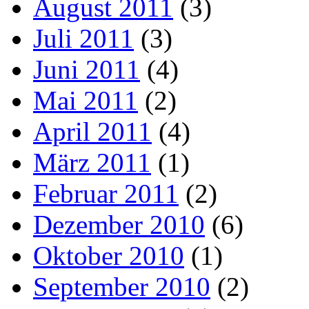
August 2011
(3)
Juli 2011
(3)
Juni 2011
(4)
Mai 2011
(2)
April 2011
(4)
März 2011
(1)
Februar 2011
(2)
Dezember 2010
(6)
Oktober 2010
(1)
September 2010
(2)