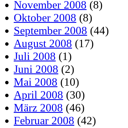
November 2008
(8)
Oktober 2008
(8)
September 2008
(44)
August 2008
(17)
Juli 2008
(1)
Juni 2008
(2)
Mai 2008
(10)
April 2008
(30)
März 2008
(46)
Februar 2008
(42)