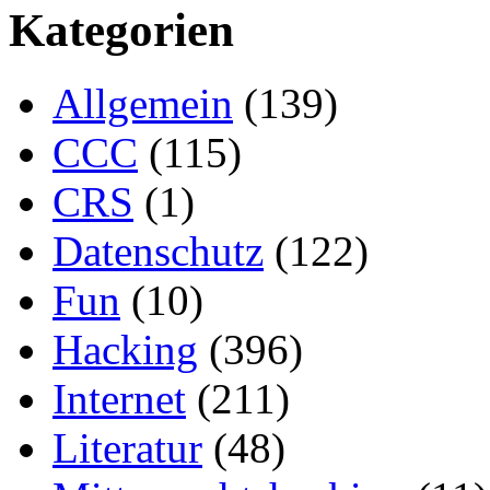
Kategorien
Allgemein
(139)
CCC
(115)
CRS
(1)
Datenschutz
(122)
Fun
(10)
Hacking
(396)
Internet
(211)
Literatur
(48)