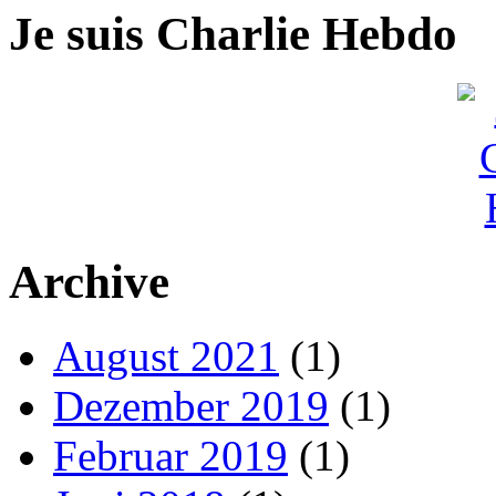
Je suis Charlie Hebdo
Archive
August 2021
(1)
Dezember 2019
(1)
Februar 2019
(1)