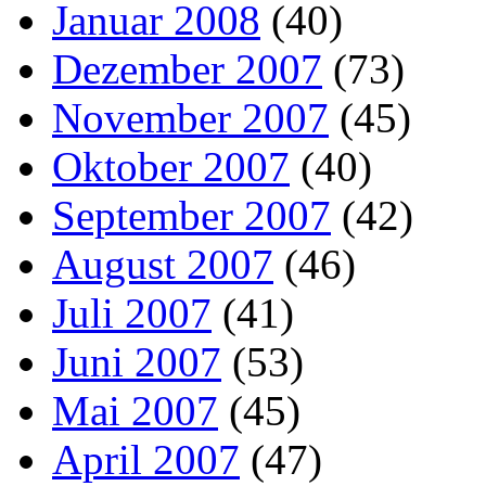
Januar 2008
(40)
Dezember 2007
(73)
November 2007
(45)
Oktober 2007
(40)
September 2007
(42)
August 2007
(46)
Juli 2007
(41)
Juni 2007
(53)
Mai 2007
(45)
April 2007
(47)