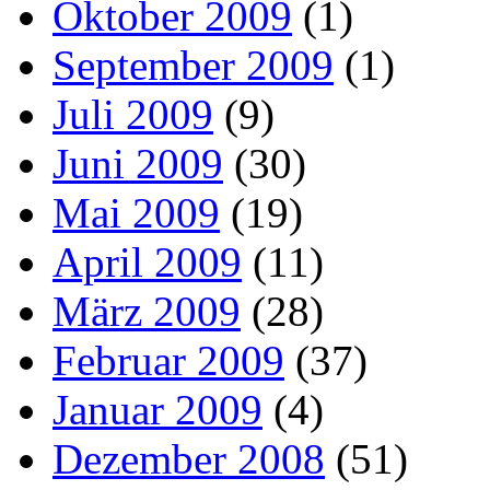
Oktober 2009
(1)
September 2009
(1)
Juli 2009
(9)
Juni 2009
(30)
Mai 2009
(19)
April 2009
(11)
März 2009
(28)
Februar 2009
(37)
Januar 2009
(4)
Dezember 2008
(51)