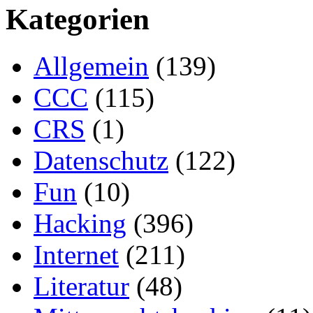
Kategorien
Allgemein
(139)
CCC
(115)
CRS
(1)
Datenschutz
(122)
Fun
(10)
Hacking
(396)
Internet
(211)
Literatur
(48)