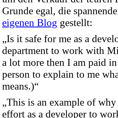
Grunde egal, die spannend
eigenen Blog
gestellt:
„Is it safe for me as a devel
department to work with Mic
a lot more then I am paid in
person to explain to me wha
means.)“
„This is an example of why
effort as a developer to wor