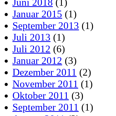
Juni 2018
(1)
Januar 2015
(1)
September 2013
(1)
Juli 2013
(1)
Juli 2012
(6)
Januar 2012
(3)
Dezember 2011
(2)
November 2011
(1)
Oktober 2011
(3)
September 2011
(1)