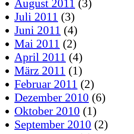
August 2011
(3)
Juli 2011
(3)
Juni 2011
(4)
Mai 2011
(2)
April 2011
(4)
März 2011
(1)
Februar 2011
(2)
Dezember 2010
(6)
Oktober 2010
(1)
September 2010
(2)