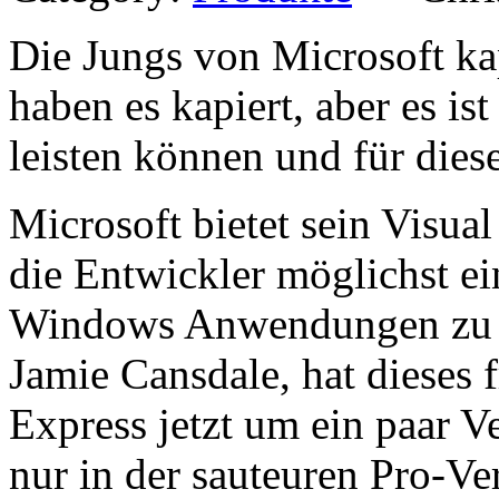
Die Jungs von Microsoft kap
haben es kapiert, aber es ist
leisten können und für dies
Microsoft bietet sein Visua
die Entwickler möglichst ei
Windows Anwendungen zu e
Jamie Cansdale, hat dieses f
Express jetzt um ein paar V
nur in der sauteuren Pro-V