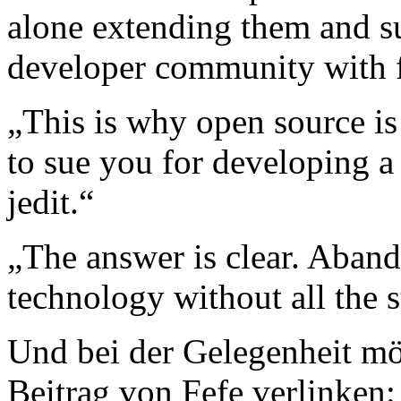
alone extending them and s
developer community with f
„This is why open source is
to sue you for developing a 
jedit.“
„The answer is clear. Aban
technology without all the 
Und bei der Gelegenheit mö
Beitrag von Fefe verlinken