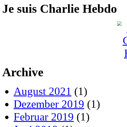
Je suis Charlie Hebdo
Archive
August 2021
(1)
Dezember 2019
(1)
Februar 2019
(1)