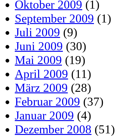
Oktober 2009
(1)
September 2009
(1)
Juli 2009
(9)
Juni 2009
(30)
Mai 2009
(19)
April 2009
(11)
März 2009
(28)
Februar 2009
(37)
Januar 2009
(4)
Dezember 2008
(51)