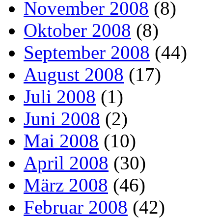
November 2008
(8)
Oktober 2008
(8)
September 2008
(44)
August 2008
(17)
Juli 2008
(1)
Juni 2008
(2)
Mai 2008
(10)
April 2008
(30)
März 2008
(46)
Februar 2008
(42)