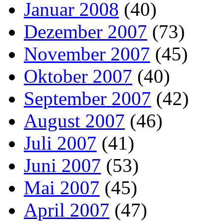
Januar 2008
(40)
Dezember 2007
(73)
November 2007
(45)
Oktober 2007
(40)
September 2007
(42)
August 2007
(46)
Juli 2007
(41)
Juni 2007
(53)
Mai 2007
(45)
April 2007
(47)