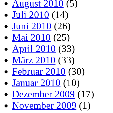
August 2010
(5)
Juli 2010
(14)
Juni 2010
(26)
Mai 2010
(25)
April 2010
(33)
März 2010
(33)
Februar 2010
(30)
Januar 2010
(10)
Dezember 2009
(17)
November 2009
(1)