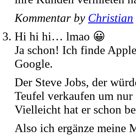
Kommentar by
Christian
Hi hi hi… lmao 😀
Ja schon! Ich finde Apple
Google.
Der Steve Jobs, der würd
Teufel verkaufen um nur 
Vielleicht hat er schon 
Also ich ergänze meine 