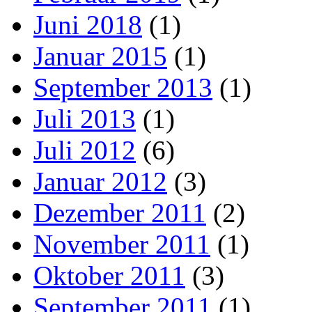
Juni 2018
(1)
Januar 2015
(1)
September 2013
(1)
Juli 2013
(1)
Juli 2012
(6)
Januar 2012
(3)
Dezember 2011
(2)
November 2011
(1)
Oktober 2011
(3)
September 2011
(1)