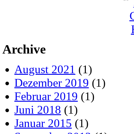
Archive
August 2021
(1)
Dezember 2019
(1)
Februar 2019
(1)
Juni 2018
(1)
Januar 2015
(1)