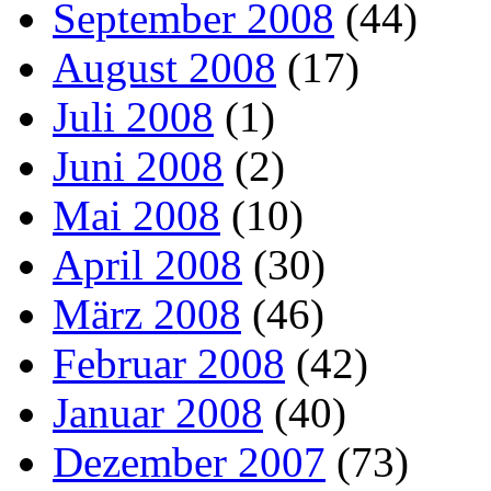
September 2008
(44)
August 2008
(17)
Juli 2008
(1)
Juni 2008
(2)
Mai 2008
(10)
April 2008
(30)
März 2008
(46)
Februar 2008
(42)
Januar 2008
(40)
Dezember 2007
(73)