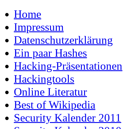
Home
Impressum
Datenschutzerklärung
Ein paar Hashes
Hacking-Präsentationen
Hackingtools
Online Literatur
Best of Wikipedia
Security Kalender 2011