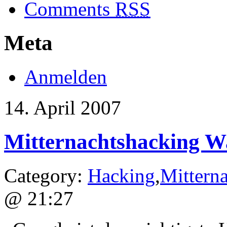
Comments
RSS
Meta
Anmelden
14. April 2007
Mitternachtshacking W
Category:
Hacking
,
Mittern
@ 21:27