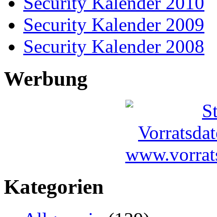
Security Kalender 2010
Security Kalender 2009
Security Kalender 2008
Werbung
Kategorien