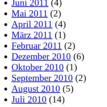
Juni 2011
(4)
Mai 2011
(2)
April 2011
(4)
März 2011
(1)
Februar 2011
(2)
Dezember 2010
(6)
Oktober 2010
(1)
September 2010
(2)
August 2010
(5)
Juli 2010
(14)