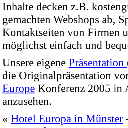
Inhalte decken z.B. kosteng
gemachten Webshops ab, S
Kontaktseiten von Firmen un
möglichst einfach und bequ
Unsere eigene
Präsentation
die Originalpräsentation v
Europe
Konferenz 2005 in 
anzusehen.
«
Hotel Europa in Münster