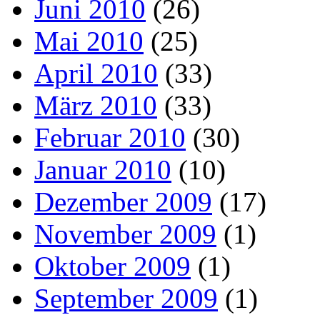
Juni 2010
(26)
Mai 2010
(25)
April 2010
(33)
März 2010
(33)
Februar 2010
(30)
Januar 2010
(10)
Dezember 2009
(17)
November 2009
(1)
Oktober 2009
(1)
September 2009
(1)