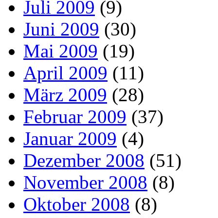
Juli 2009
(9)
Juni 2009
(30)
Mai 2009
(19)
April 2009
(11)
März 2009
(28)
Februar 2009
(37)
Januar 2009
(4)
Dezember 2008
(51)
November 2008
(8)
Oktober 2008
(8)