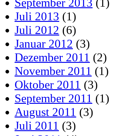
September 2013
(1)
Juli 2013
(1)
Juli 2012
(6)
Januar 2012
(3)
Dezember 2011
(2)
November 2011
(1)
Oktober 2011
(3)
September 2011
(1)
August 2011
(3)
Juli 2011
(3)