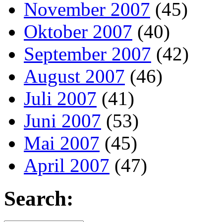
November 2007
(45)
Oktober 2007
(40)
September 2007
(42)
August 2007
(46)
Juli 2007
(41)
Juni 2007
(53)
Mai 2007
(45)
April 2007
(47)
Search: