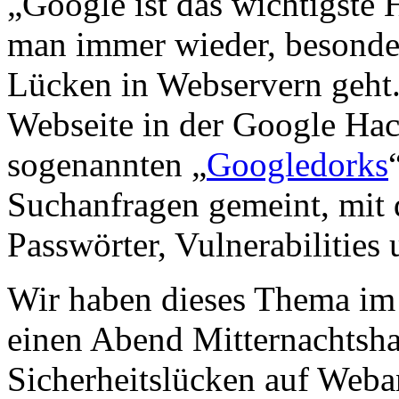
„Google ist das wichtigste 
man immer wieder, besonde
Lücken in Webservern geht
Webseite in der Google Hac
sogenannten „
Googledorks
Suchanfragen gemeint, mit 
Passwörter, Vulnerabilities
Wir haben dieses Thema im 
einen Abend Mitternachtsha
Sicherheitslücken auf Weba