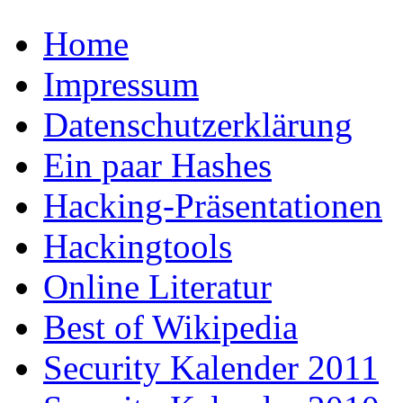
Home
Impressum
Datenschutzerklärung
Ein paar Hashes
Hacking-Präsentationen
Hackingtools
Online Literatur
Best of Wikipedia
Security Kalender 2011