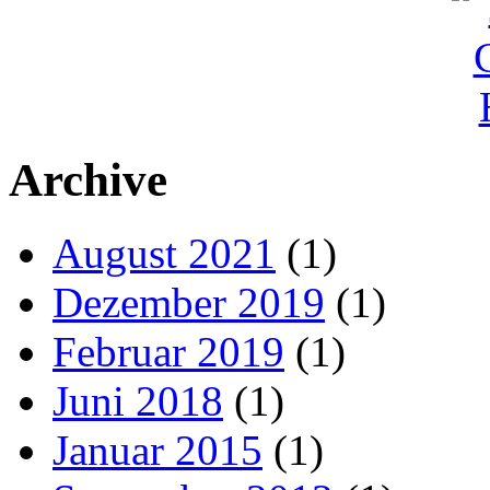
Archive
August 2021
(1)
Dezember 2019
(1)
Februar 2019
(1)
Juni 2018
(1)
Januar 2015
(1)