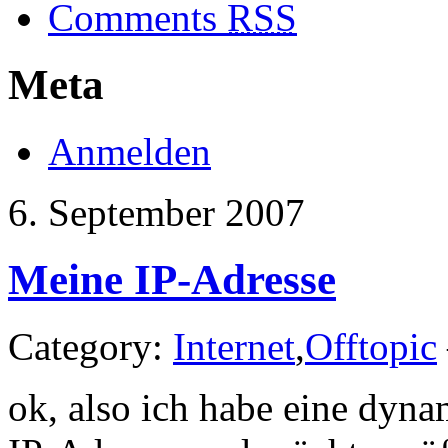
Comments
RSS
Meta
Anmelden
6. September 2007
Meine IP-Adresse
Category:
Internet
,
Offtopic
ok, also ich habe eine dyn