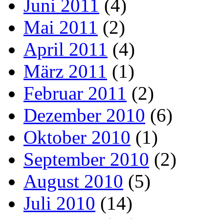
Juni 2011
(4)
Mai 2011
(2)
April 2011
(4)
März 2011
(1)
Februar 2011
(2)
Dezember 2010
(6)
Oktober 2010
(1)
September 2010
(2)
August 2010
(5)
Juli 2010
(14)