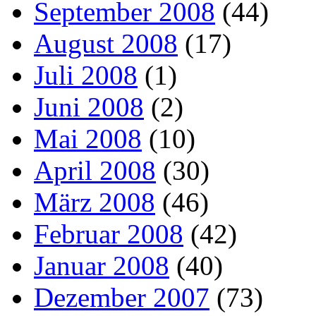
September 2008
(44)
August 2008
(17)
Juli 2008
(1)
Juni 2008
(2)
Mai 2008
(10)
April 2008
(30)
März 2008
(46)
Februar 2008
(42)
Januar 2008
(40)
Dezember 2007
(73)