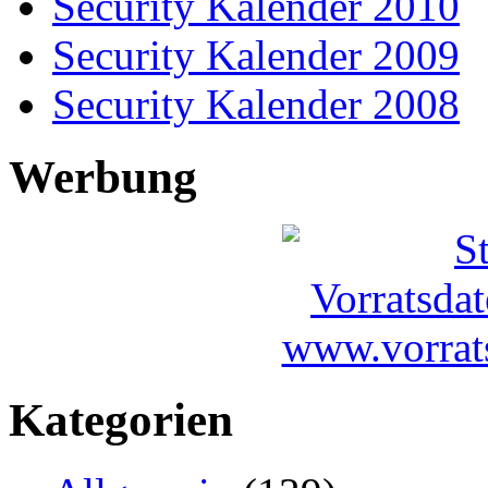
Security Kalender 2010
Security Kalender 2009
Security Kalender 2008
Werbung
Kategorien