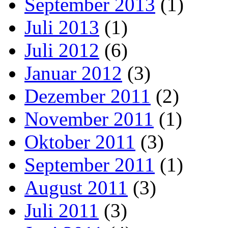
September 2013
(1)
Juli 2013
(1)
Juli 2012
(6)
Januar 2012
(3)
Dezember 2011
(2)
November 2011
(1)
Oktober 2011
(3)
September 2011
(1)
August 2011
(3)
Juli 2011
(3)