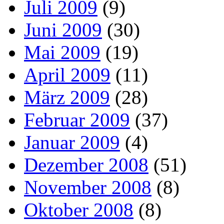
Juli 2009
(9)
Juni 2009
(30)
Mai 2009
(19)
April 2009
(11)
März 2009
(28)
Februar 2009
(37)
Januar 2009
(4)
Dezember 2008
(51)
November 2008
(8)
Oktober 2008
(8)