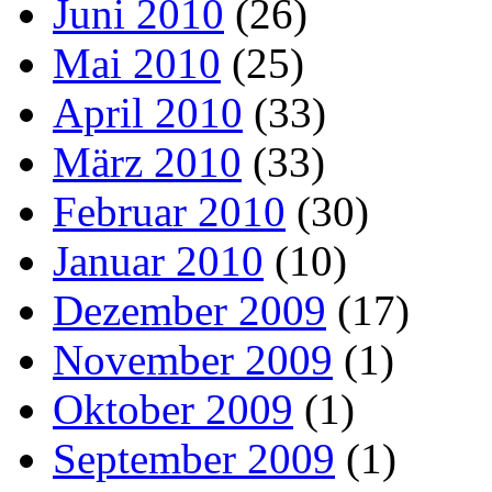
Juni 2010
(26)
Mai 2010
(25)
April 2010
(33)
März 2010
(33)
Februar 2010
(30)
Januar 2010
(10)
Dezember 2009
(17)
November 2009
(1)
Oktober 2009
(1)
September 2009
(1)