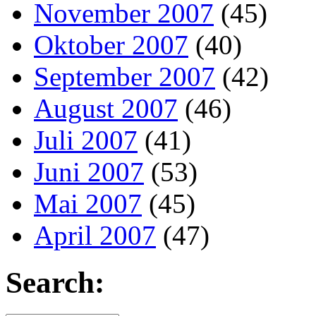
November 2007
(45)
Oktober 2007
(40)
September 2007
(42)
August 2007
(46)
Juli 2007
(41)
Juni 2007
(53)
Mai 2007
(45)
April 2007
(47)
Search: