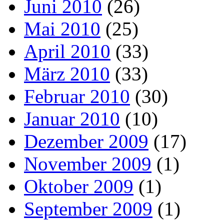
Juni 2010
(26)
Mai 2010
(25)
April 2010
(33)
März 2010
(33)
Februar 2010
(30)
Januar 2010
(10)
Dezember 2009
(17)
November 2009
(1)
Oktober 2009
(1)
September 2009
(1)