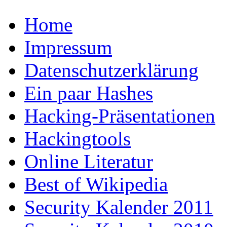
Home
Impressum
Datenschutzerklärung
Ein paar Hashes
Hacking-Präsentationen
Hackingtools
Online Literatur
Best of Wikipedia
Security Kalender 2011