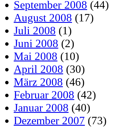
September 2008
(44)
August 2008
(17)
Juli 2008
(1)
Juni 2008
(2)
Mai 2008
(10)
April 2008
(30)
März 2008
(46)
Februar 2008
(42)
Januar 2008
(40)
Dezember 2007
(73)