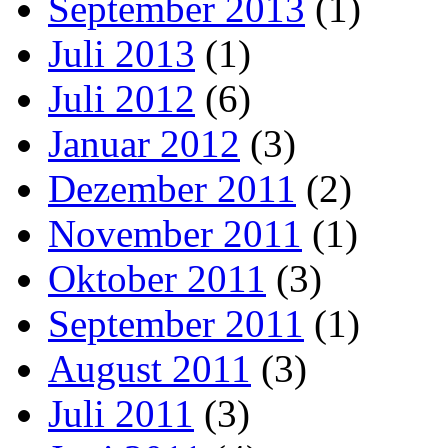
September 2013
(1)
Juli 2013
(1)
Juli 2012
(6)
Januar 2012
(3)
Dezember 2011
(2)
November 2011
(1)
Oktober 2011
(3)
September 2011
(1)
August 2011
(3)
Juli 2011
(3)