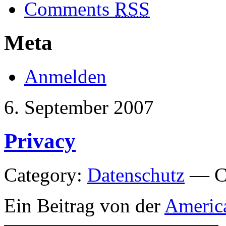
Comments
RSS
Meta
Anmelden
6. September 2007
Privacy
Category:
Datenschutz
— Ch
Ein Beitrag von der
America