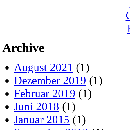
Archive
August 2021
(1)
Dezember 2019
(1)
Februar 2019
(1)
Juni 2018
(1)
Januar 2015
(1)