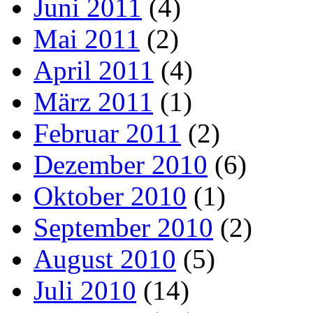
Juni 2011
(4)
Mai 2011
(2)
April 2011
(4)
März 2011
(1)
Februar 2011
(2)
Dezember 2010
(6)
Oktober 2010
(1)
September 2010
(2)
August 2010
(5)
Juli 2010
(14)