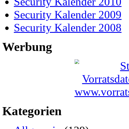
Security Kalender 2010
Security Kalender 2009
Security Kalender 2008
Werbung
Kategorien