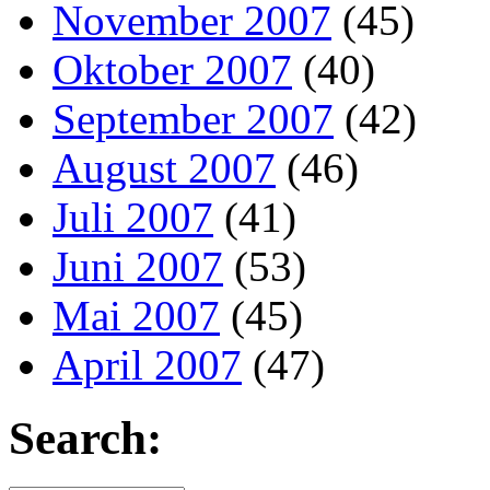
November 2007
(45)
Oktober 2007
(40)
September 2007
(42)
August 2007
(46)
Juli 2007
(41)
Juni 2007
(53)
Mai 2007
(45)
April 2007
(47)
Search: