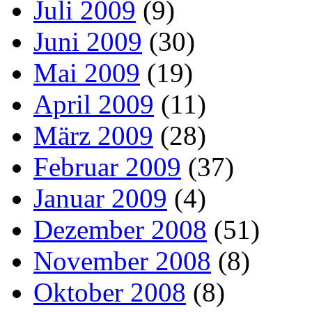
Juli 2009
(9)
Juni 2009
(30)
Mai 2009
(19)
April 2009
(11)
März 2009
(28)
Februar 2009
(37)
Januar 2009
(4)
Dezember 2008
(51)
November 2008
(8)
Oktober 2008
(8)