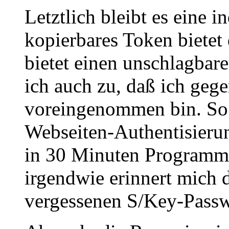
Letztlich bleibt es eine 
kopierbares Token bietet 
bietet einen unschlagbare
ich auch zu, daß ich gege
voreingenommen bin. So 
Webseiten-Authentisierun
in 30 Minuten Programmi
irgendwie erinnert mich d
vergessenen S/Key-Passw