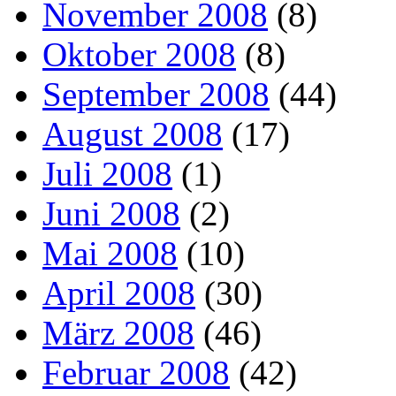
November 2008
(8)
Oktober 2008
(8)
September 2008
(44)
August 2008
(17)
Juli 2008
(1)
Juni 2008
(2)
Mai 2008
(10)
April 2008
(30)
März 2008
(46)
Februar 2008
(42)