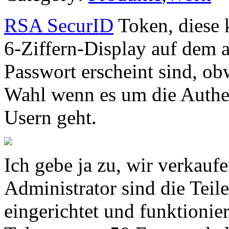
RSA SecurID
Token, diese 
6-Ziffern-Display auf dem 
Passwort erscheint sind, ob
Wahl wenn es um die Authe
Usern geht.
Ich gebe ja zu, wir verkauf
Administrator sind die Teile
eingerichtet und funktionier