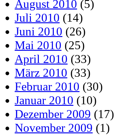
August 2010
(5)
Juli 2010
(14)
Juni 2010
(26)
Mai 2010
(25)
April 2010
(33)
März 2010
(33)
Februar 2010
(30)
Januar 2010
(10)
Dezember 2009
(17)
November 2009
(1)