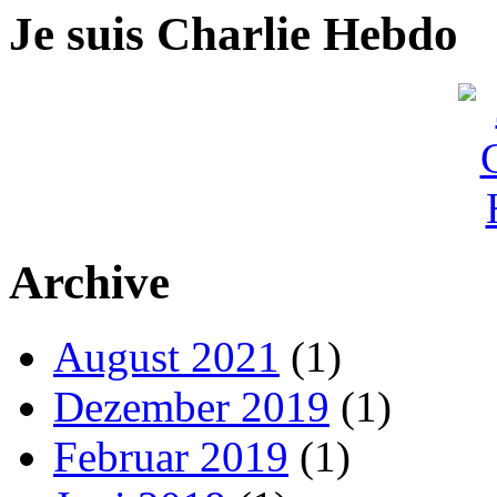
Je suis Charlie Hebdo
Archive
August 2021
(1)
Dezember 2019
(1)
Februar 2019
(1)