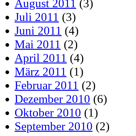
August 2011
(3)
Juli 2011
(3)
Juni 2011
(4)
Mai 2011
(2)
April 2011
(4)
März 2011
(1)
Februar 2011
(2)
Dezember 2010
(6)
Oktober 2010
(1)
September 2010
(2)