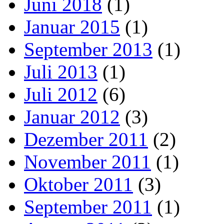
Juni 2018
(1)
Januar 2015
(1)
September 2013
(1)
Juli 2013
(1)
Juli 2012
(6)
Januar 2012
(3)
Dezember 2011
(2)
November 2011
(1)
Oktober 2011
(3)
September 2011
(1)