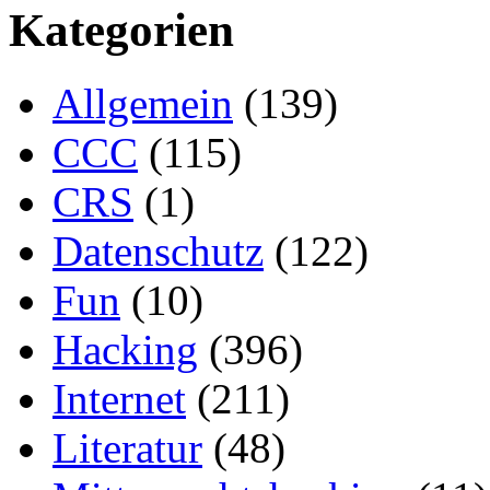
Kategorien
Allgemein
(139)
CCC
(115)
CRS
(1)
Datenschutz
(122)
Fun
(10)
Hacking
(396)
Internet
(211)
Literatur
(48)