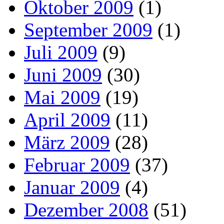
Oktober 2009
(1)
September 2009
(1)
Juli 2009
(9)
Juni 2009
(30)
Mai 2009
(19)
April 2009
(11)
März 2009
(28)
Februar 2009
(37)
Januar 2009
(4)
Dezember 2008
(51)