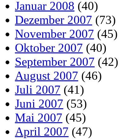
Januar 2008
(40)
Dezember 2007
(73)
November 2007
(45)
Oktober 2007
(40)
September 2007
(42)
August 2007
(46)
Juli 2007
(41)
Juni 2007
(53)
Mai 2007
(45)
April 2007
(47)