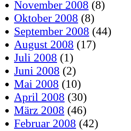
November 2008
(8)
Oktober 2008
(8)
September 2008
(44)
August 2008
(17)
Juli 2008
(1)
Juni 2008
(2)
Mai 2008
(10)
April 2008
(30)
März 2008
(46)
Februar 2008
(42)