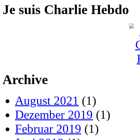
Je suis Charlie Hebdo
Archive
August 2021
(1)
Dezember 2019
(1)
Februar 2019
(1)