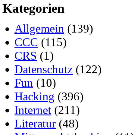
Kategorien
Allgemein
(139)
CCC
(115)
CRS
(1)
Datenschutz
(122)
Fun
(10)
Hacking
(396)
Internet
(211)
Literatur
(48)