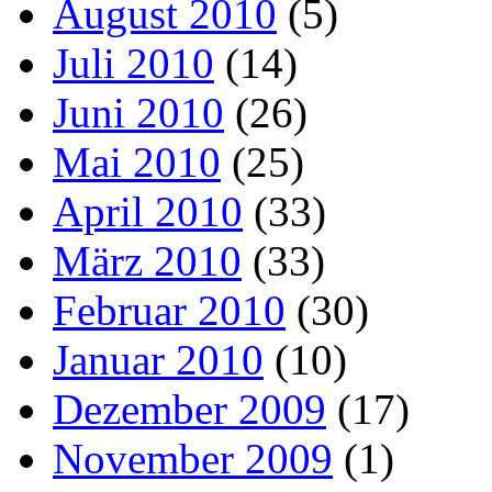
August 2010
(5)
Juli 2010
(14)
Juni 2010
(26)
Mai 2010
(25)
April 2010
(33)
März 2010
(33)
Februar 2010
(30)
Januar 2010
(10)
Dezember 2009
(17)
November 2009
(1)