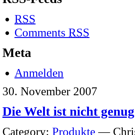
RSS
Comments
RSS
Meta
Anmelden
30. November 2007
Die Welt ist nicht genug
Category:
Produkte
— Chris