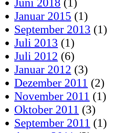
Juni 2018
(1)
Januar 2015
(1)
September 2013
(1)
Juli 2013
(1)
Juli 2012
(6)
Januar 2012
(3)
Dezember 2011
(2)
November 2011
(1)
Oktober 2011
(3)
September 2011
(1)