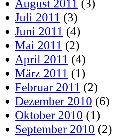
August 2011
(3)
Juli 2011
(3)
Juni 2011
(4)
Mai 2011
(2)
April 2011
(4)
März 2011
(1)
Februar 2011
(2)
Dezember 2010
(6)
Oktober 2010
(1)
September 2010
(2)