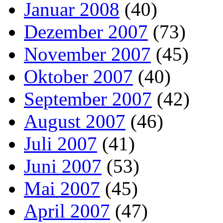
Januar 2008
(40)
Dezember 2007
(73)
November 2007
(45)
Oktober 2007
(40)
September 2007
(42)
August 2007
(46)
Juli 2007
(41)
Juni 2007
(53)
Mai 2007
(45)
April 2007
(47)