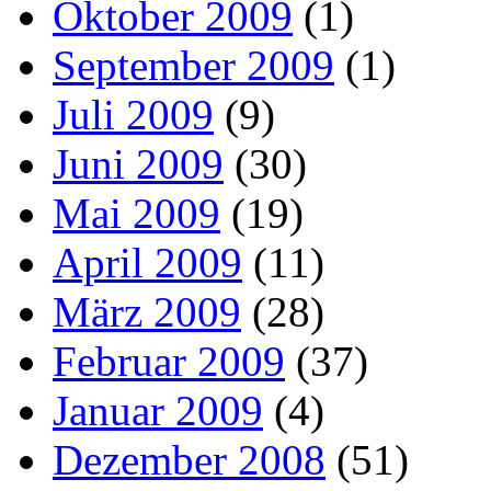
Oktober 2009
(1)
September 2009
(1)
Juli 2009
(9)
Juni 2009
(30)
Mai 2009
(19)
April 2009
(11)
März 2009
(28)
Februar 2009
(37)
Januar 2009
(4)
Dezember 2008
(51)