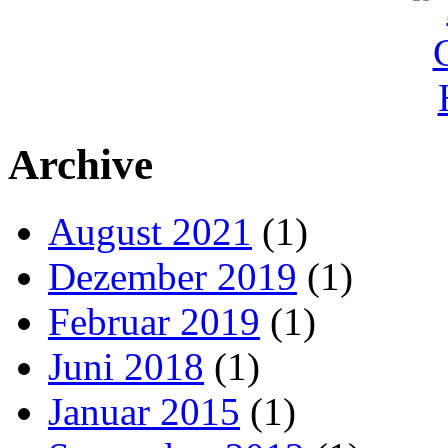
Archive
August 2021
(1)
Dezember 2019
(1)
Februar 2019
(1)
Juni 2018
(1)
Januar 2015
(1)