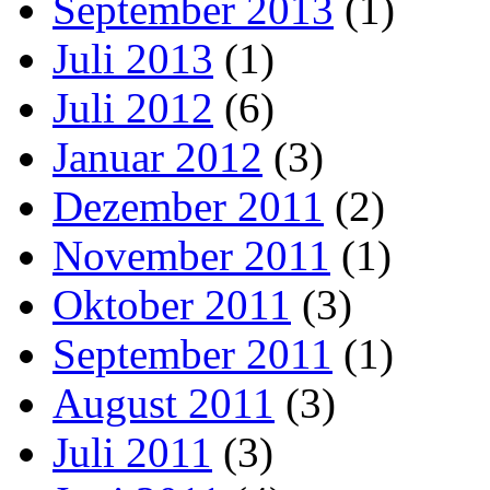
September 2013
(1)
Juli 2013
(1)
Juli 2012
(6)
Januar 2012
(3)
Dezember 2011
(2)
November 2011
(1)
Oktober 2011
(3)
September 2011
(1)
August 2011
(3)
Juli 2011
(3)