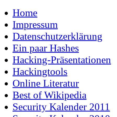
Home
Impressum
Datenschutzerklärung
Ein paar Hashes
Hacking-Präsentationen
Hackingtools
Online Literatur
Best of Wikipedia
Security Kalender 2011