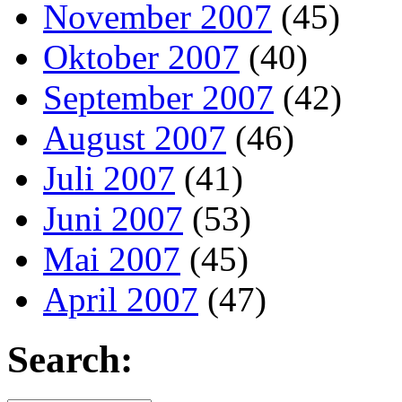
November 2007
(45)
Oktober 2007
(40)
September 2007
(42)
August 2007
(46)
Juli 2007
(41)
Juni 2007
(53)
Mai 2007
(45)
April 2007
(47)
Search: