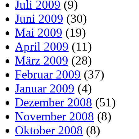
Juli 2009
(9)
Juni 2009
(30)
Mai 2009
(19)
April 2009
(11)
März 2009
(28)
Februar 2009
(37)
Januar 2009
(4)
Dezember 2008
(51)
November 2008
(8)
Oktober 2008
(8)