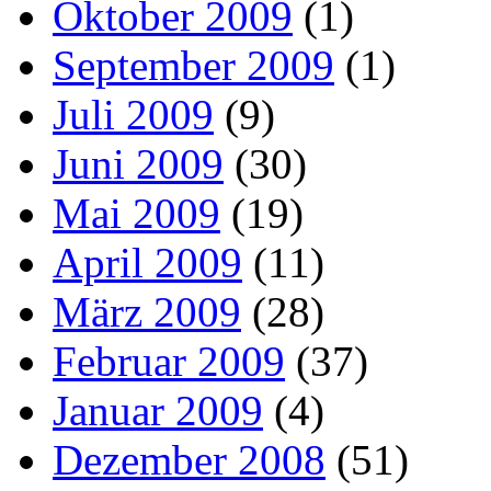
Oktober 2009
(1)
September 2009
(1)
Juli 2009
(9)
Juni 2009
(30)
Mai 2009
(19)
April 2009
(11)
März 2009
(28)
Februar 2009
(37)
Januar 2009
(4)
Dezember 2008
(51)