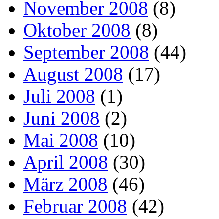
November 2008
(8)
Oktober 2008
(8)
September 2008
(44)
August 2008
(17)
Juli 2008
(1)
Juni 2008
(2)
Mai 2008
(10)
April 2008
(30)
März 2008
(46)
Februar 2008
(42)