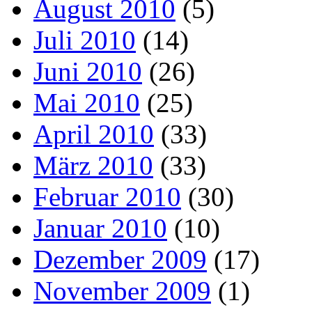
August 2010
(5)
Juli 2010
(14)
Juni 2010
(26)
Mai 2010
(25)
April 2010
(33)
März 2010
(33)
Februar 2010
(30)
Januar 2010
(10)
Dezember 2009
(17)
November 2009
(1)