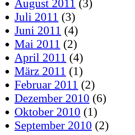
August 2011
(3)
Juli 2011
(3)
Juni 2011
(4)
Mai 2011
(2)
April 2011
(4)
März 2011
(1)
Februar 2011
(2)
Dezember 2010
(6)
Oktober 2010
(1)
September 2010
(2)