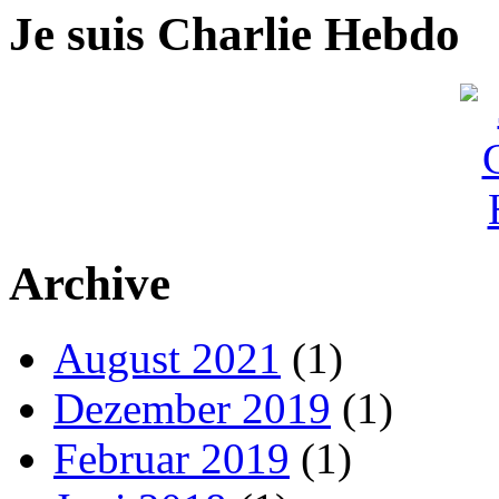
Je suis Charlie Hebdo
Archive
August 2021
(1)
Dezember 2019
(1)
Februar 2019
(1)