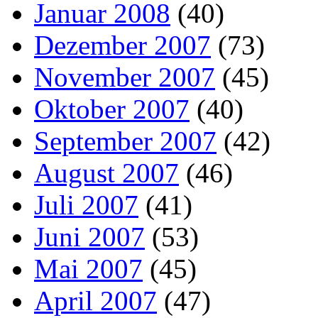
Januar 2008
(40)
Dezember 2007
(73)
November 2007
(45)
Oktober 2007
(40)
September 2007
(42)
August 2007
(46)
Juli 2007
(41)
Juni 2007
(53)
Mai 2007
(45)
April 2007
(47)