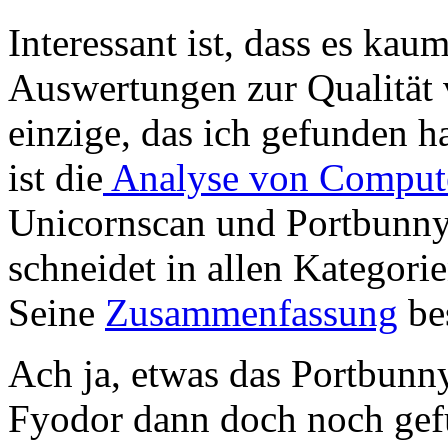
Interessant ist, dass es kau
Auswertungen zur Qualität 
einzige, das ich gefunden 
ist die
Analyse von Comput
Unicornscan und Portbunny
schneidet in allen Kategori
Seine
Zusammenfassung
bes
Ach ja, etwas das Portbunn
Fyodor dann doch noch gef