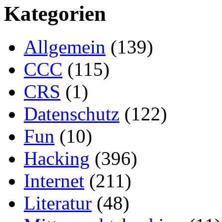
Kategorien
Allgemein
(139)
CCC
(115)
CRS
(1)
Datenschutz
(122)
Fun
(10)
Hacking
(396)
Internet
(211)
Literatur
(48)