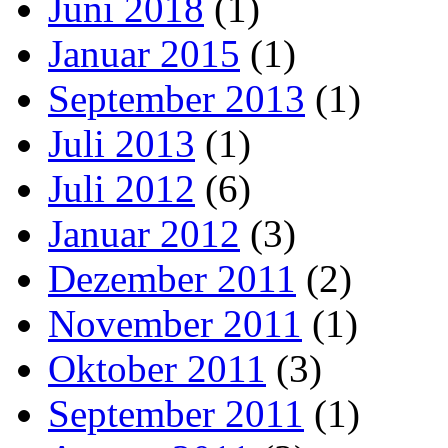
Juni 2018
(1)
Januar 2015
(1)
September 2013
(1)
Juli 2013
(1)
Juli 2012
(6)
Januar 2012
(3)
Dezember 2011
(2)
November 2011
(1)
Oktober 2011
(3)
September 2011
(1)