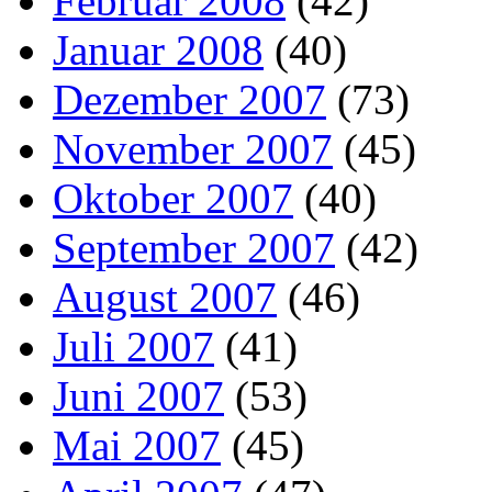
Februar 2008
(42)
Januar 2008
(40)
Dezember 2007
(73)
November 2007
(45)
Oktober 2007
(40)
September 2007
(42)
August 2007
(46)
Juli 2007
(41)
Juni 2007
(53)
Mai 2007
(45)