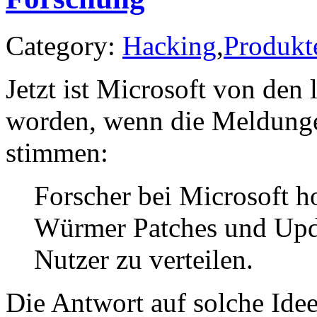
Category:
Hacking
,
Produkt
Jetzt ist Microsoft von den 
worden, wenn die Meldunge
stimmen:
Forscher bei Microsoft ho
Würmer Patches und Upda
Nutzer zu verteilen.
Die Antwort auf solche Idee