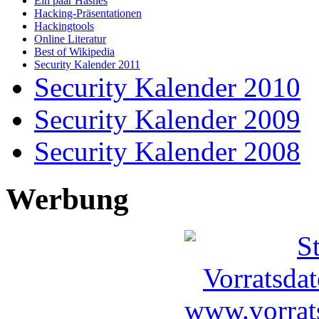
Ein paar Hashes
Hacking-Präsentationen
Hackingtools
Online Literatur
Best of Wikipedia
Security Kalender 2011
Security Kalender 2010
Security Kalender 2009
Security Kalender 2008
Werbung