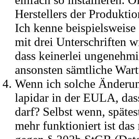
Herstellers der Produkti
Ich kenne beispielsweise e
mit drei Unterschriften w
dass keinerlei ungenehmi
ansonsten sämtliche Wart
Wenn ich solche Änderun
lapidar in der EULA, das
darf? Selbst wenn, späte
mehr funktioniert ist das 