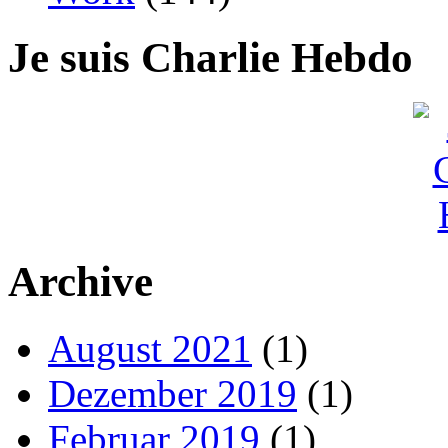
Je suis Charlie Hebdo
Archive
August 2021
(1)
Dezember 2019
(1)
Februar 2019
(1)