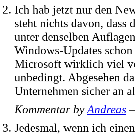
Ich hab jetzt nur den New
steht nichts davon, dass 
unter denselben Auflagen
Windows-Updates schon –
Microsoft wirklich viel 
unbedingt. Abgesehen dav
Unternehmen sicher an 
Kommentar by
Andreas
—
Jedesmal, wenn ich eine