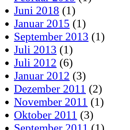
Juni 2018
(1)
Januar 2015
(1)
September 2013
(1)
Juli 2013
(1)
Juli 2012
(6)
Januar 2012
(3)
Dezember 2011
(2)
November 2011
(1)
Oktober 2011
(3)
September 2011
(1)