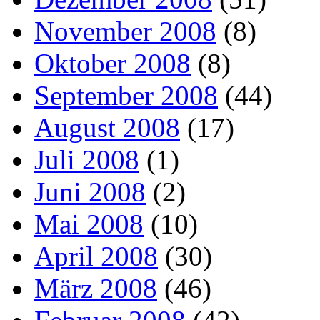
November 2008
(8)
Oktober 2008
(8)
September 2008
(44)
August 2008
(17)
Juli 2008
(1)
Juni 2008
(2)
Mai 2008
(10)
April 2008
(30)
März 2008
(46)