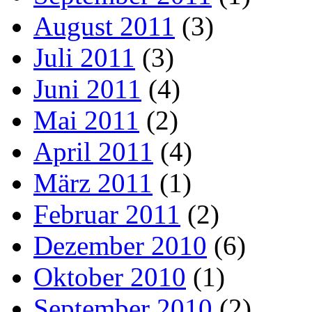
August 2011
(3)
Juli 2011
(3)
Juni 2011
(4)
Mai 2011
(2)
April 2011
(4)
März 2011
(1)
Februar 2011
(2)
Dezember 2010
(6)
Oktober 2010
(1)
September 2010
(2)