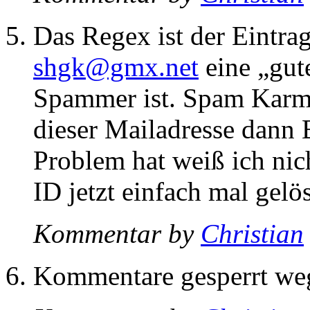
Das Regex ist der Eintrag
shgk@gmx.net
eine „gut
Spammer ist. Spam Karm
dieser Mailadresse dann
Problem hat weiß ich nich
ID jetzt einfach mal gelö
Kommentar by
Christian
Kommentare gesperrt w