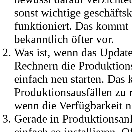
sonst wichtige geschäftsk
funktioniert. Das kommt 
bekanntlich öfter vor.
Was ist, wenn das Update
Rechnern die Produktions
einfach neu starten. Das
Produktionsausfällen zu 
wenn die Verfügbarkeit ni
Gerade in Produktionsan
einfach so installieren. O