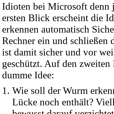
Idioten bei Microsoft denn j
ersten Blick erscheint die
erkennen automatisch Siche
Rechner ein und schließen 
ist damit sicher und vor w
geschützt. Auf den zweiten 
dumme Idee:
Wie soll der Wurm erken
Lücke noch enthält? Viell
bewusst darauf verzichtet