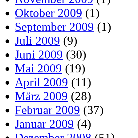
Oktober 2009
(1)
September 2009
(1)
Juli 2009
(9)
Juni 2009
(30)
Mai 2009
(19)
April 2009
(11)
März 2009
(28)
Februar 2009
(37)
Januar 2009
(4)
Dezember 2008
(51)