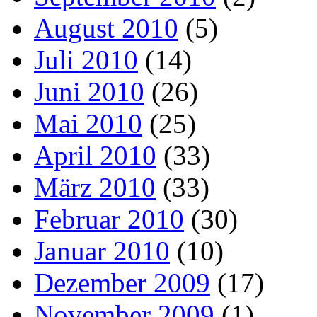
August 2010
(5)
Juli 2010
(14)
Juni 2010
(26)
Mai 2010
(25)
April 2010
(33)
März 2010
(33)
Februar 2010
(30)
Januar 2010
(10)
Dezember 2009
(17)
November 2009
(1)