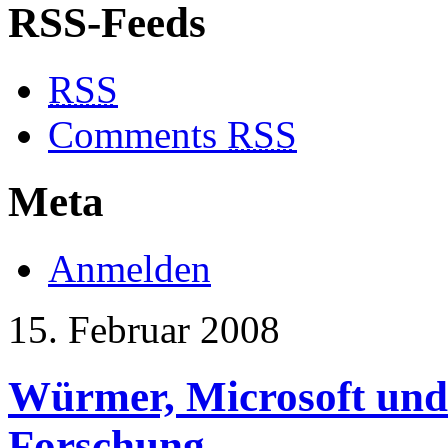
RSS-Feeds
RSS
Comments
RSS
Meta
Anmelden
15. Februar 2008
Würmer, Microsoft und 
Forschung