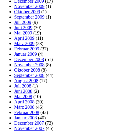
Dezember 2009
(17)
November 2009
(1)
Oktober 2009
(1)
September 2009
(1)
Juli 2009
(9)
Juni 2009
(30)
Mai 2009
(19)
April 2009
(11)
März 2009
(28)
Februar 2009
(37)
Januar 2009
(4)
Dezember 2008
(51)
November 2008
(8)
Oktober 2008
(8)
September 2008
(44)
August 2008
(17)
Juli 2008
(1)
Juni 2008
(2)
Mai 2008
(10)
April 2008
(30)
März 2008
(46)
Februar 2008
(42)
Januar 2008
(40)
Dezember 2007
(73)
November 2007
(45)