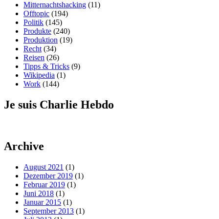
Mitternachtshacking
(11)
Offtopic
(194)
Politik
(145)
Produkte
(240)
Produktion
(19)
Recht
(34)
Reisen
(26)
Tipps & Tricks
(9)
Wikipedia
(1)
Work
(144)
Je suis Charlie Hebdo
Archive
August 2021
(1)
Dezember 2019
(1)
Februar 2019
(1)
Juni 2018
(1)
Januar 2015
(1)
September 2013
(1)