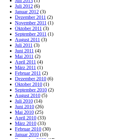
Juli 2013
(1)
Juli 2012
(6)
Januar 2012
(3)
Dezember 2011
(2)
November 2011
(1)
Oktober 2011
(3)
September 2011
(1)
August 2011
(3)
Juli 2011
(3)
Juni 2011
(4)
Mai 2011
(2)
April 2011
(4)
März 2011
(1)
Februar 2011
(2)
Dezember 2010
(6)
Oktober 2010
(1)
September 2010
(2)
August 2010
(5)
Juli 2010
(14)
Juni 2010
(26)
Mai 2010
(25)
April 2010
(33)
März 2010
(33)
Februar 2010
(30)
Januar 2010
(10)