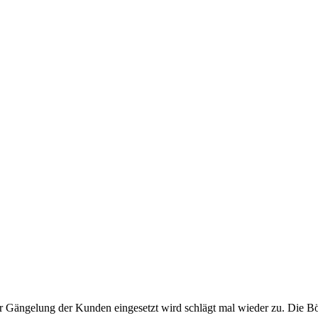
zur Gängelung der Kunden eingesetzt wird schlägt mal wieder zu. Die 