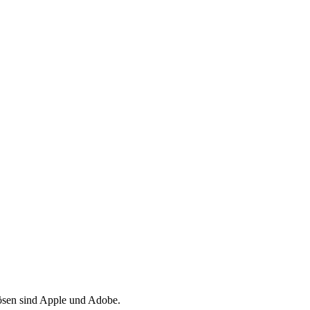
Bösen sind Apple und Adobe.