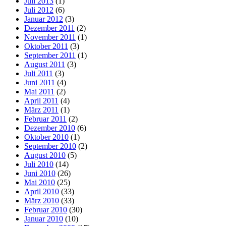
Juli 2013
(1)
Juli 2012
(6)
Januar 2012
(3)
Dezember 2011
(2)
November 2011
(1)
Oktober 2011
(3)
September 2011
(1)
August 2011
(3)
Juli 2011
(3)
Juni 2011
(4)
Mai 2011
(2)
April 2011
(4)
März 2011
(1)
Februar 2011
(2)
Dezember 2010
(6)
Oktober 2010
(1)
September 2010
(2)
August 2010
(5)
Juli 2010
(14)
Juni 2010
(26)
Mai 2010
(25)
April 2010
(33)
März 2010
(33)
Februar 2010
(30)
Januar 2010
(10)