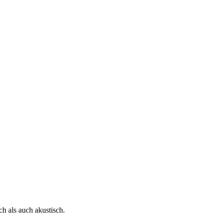
h als auch akustisch.