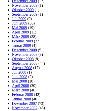
Dezember 2009
(17)
November 2009
(1)
Oktober 2009
(1)
September 2009
(1)
Juli 2009
(9)
Juni 2009
(30)
Mai 2009
(19)
April 2009
(11)
März 2009
(28)
Februar 2009
(37)
Januar 2009
(4)
Dezember 2008
(51)
November 2008
(8)
Oktober 2008
(8)
September 2008
(44)
August 2008
(17)
Juli 2008
(1)
Juni 2008
(2)
Mai 2008
(10)
April 2008
(30)
März 2008
(46)
Februar 2008
(42)
Januar 2008
(40)
Dezember 2007
(73)
November 2007
(45)