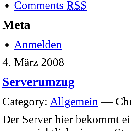
Comments
RSS
Meta
Anmelden
4. März 2008
Serverumzug
Category:
Allgemein
— Chri
Der Server hier bekommt ei