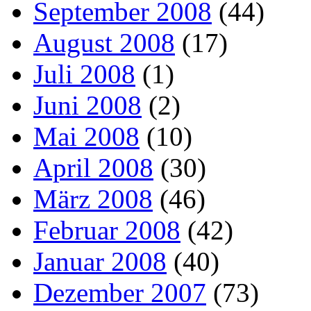
September 2008
(44)
August 2008
(17)
Juli 2008
(1)
Juni 2008
(2)
Mai 2008
(10)
April 2008
(30)
März 2008
(46)
Februar 2008
(42)
Januar 2008
(40)
Dezember 2007
(73)