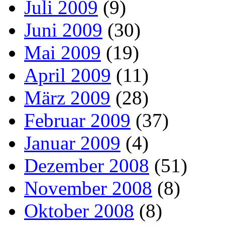
Juli 2009
(9)
Juni 2009
(30)
Mai 2009
(19)
April 2009
(11)
März 2009
(28)
Februar 2009
(37)
Januar 2009
(4)
Dezember 2008
(51)
November 2008
(8)
Oktober 2008
(8)