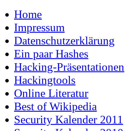
Home
Impressum
Datenschutzerklärung
Ein paar Hashes
Hacking-Präsentationen
Hackingtools
Online Literatur
Best of Wikipedia
Security Kalender 2011