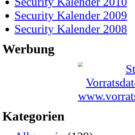
Security Kalender 2010
Security Kalender 2009
Security Kalender 2008
Werbung
Kategorien