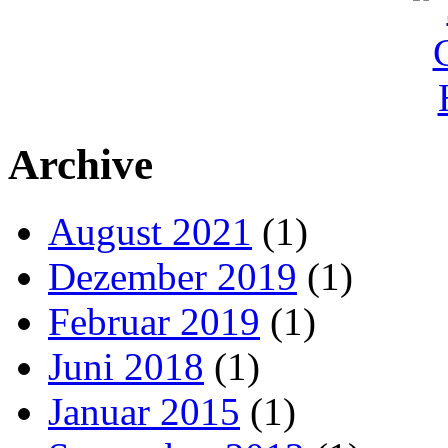
Archive
August 2021
(1)
Dezember 2019
(1)
Februar 2019
(1)
Juni 2018
(1)
Januar 2015
(1)