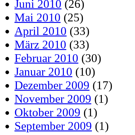
Juni 2010
(26)
Mai 2010
(25)
April 2010
(33)
März 2010
(33)
Februar 2010
(30)
Januar 2010
(10)
Dezember 2009
(17)
November 2009
(1)
Oktober 2009
(1)
September 2009
(1)