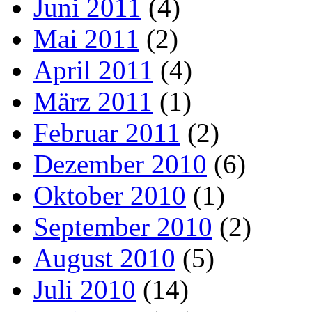
Juni 2011
(4)
Mai 2011
(2)
April 2011
(4)
März 2011
(1)
Februar 2011
(2)
Dezember 2010
(6)
Oktober 2010
(1)
September 2010
(2)
August 2010
(5)
Juli 2010
(14)