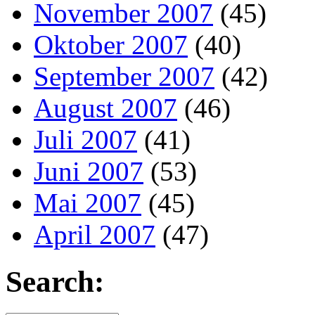
November 2007
(45)
Oktober 2007
(40)
September 2007
(42)
August 2007
(46)
Juli 2007
(41)
Juni 2007
(53)
Mai 2007
(45)
April 2007
(47)
Search: