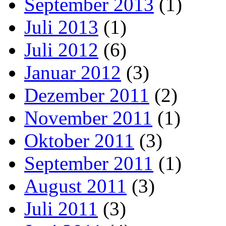
September 2013
(1)
Juli 2013
(1)
Juli 2012
(6)
Januar 2012
(3)
Dezember 2011
(2)
November 2011
(1)
Oktober 2011
(3)
September 2011
(1)
August 2011
(3)
Juli 2011
(3)