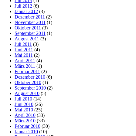
Juli 2013
(1)
Juli 2012
(6)
Januar 2012
(3)
Dezember 2011
(2)
November 2011
(1)
Oktober 2011
(3)
September 2011
(1)
August 2011
(3)
Juli 2011
(3)
Juni 2011
(4)
Mai 2011
(2)
April 2011
(4)
März 2011
(1)
Februar 2011
(2)
Dezember 2010
(6)
Oktober 2010
(1)
September 2010
(2)
August 2010
(5)
Juli 2010
(14)
Juni 2010
(26)
Mai 2010
(25)
April 2010
(33)
März 2010
(33)
Februar 2010
(30)
Januar 2010
(10)