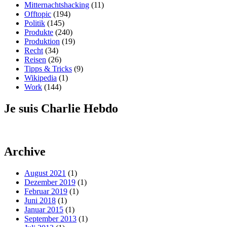
Mitternachtshacking
(11)
Offtopic
(194)
Politik
(145)
Produkte
(240)
Produktion
(19)
Recht
(34)
Reisen
(26)
Tipps & Tricks
(9)
Wikipedia
(1)
Work
(144)
Je suis Charlie Hebdo
Archive
August 2021
(1)
Dezember 2019
(1)
Februar 2019
(1)
Juni 2018
(1)
Januar 2015
(1)
September 2013
(1)