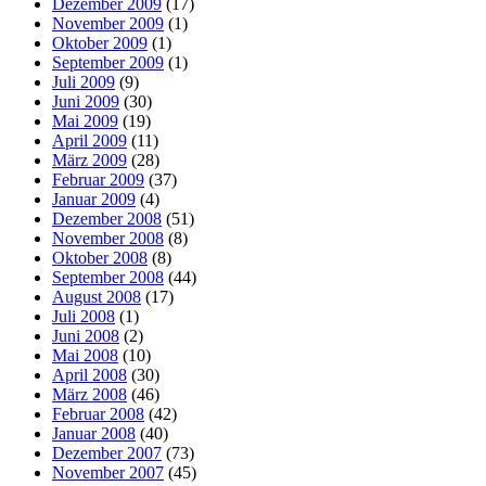
Dezember 2009
(17)
November 2009
(1)
Oktober 2009
(1)
September 2009
(1)
Juli 2009
(9)
Juni 2009
(30)
Mai 2009
(19)
April 2009
(11)
März 2009
(28)
Februar 2009
(37)
Januar 2009
(4)
Dezember 2008
(51)
November 2008
(8)
Oktober 2008
(8)
September 2008
(44)
August 2008
(17)
Juli 2008
(1)
Juni 2008
(2)
Mai 2008
(10)
April 2008
(30)
März 2008
(46)
Februar 2008
(42)
Januar 2008
(40)
Dezember 2007
(73)
November 2007
(45)