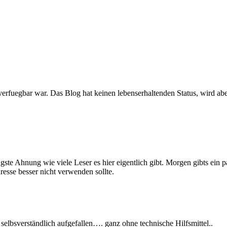
erfuegbar war. Das Blog hat keinen lebenserhaltenden Status, wird abe
gste Ahnung wie viele Leser es hier eigentlich gibt. Morgen gibts ein
sse besser nicht verwenden sollte.
 selbsverständlich aufgefallen…. ganz ohne technische Hilfsmittel..