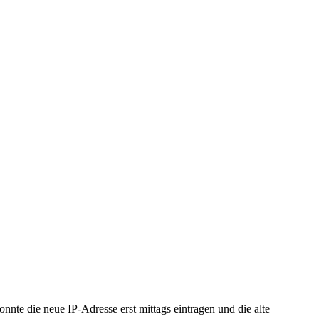
onnte die neue IP-Adresse erst mittags eintragen und die alte