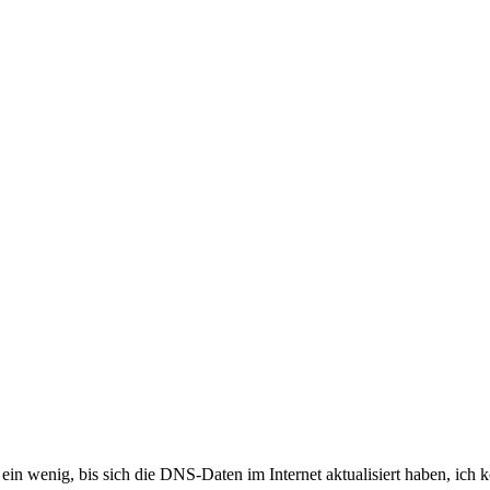
ein wenig, bis sich die DNS-Daten im Internet aktualisiert haben, ich k